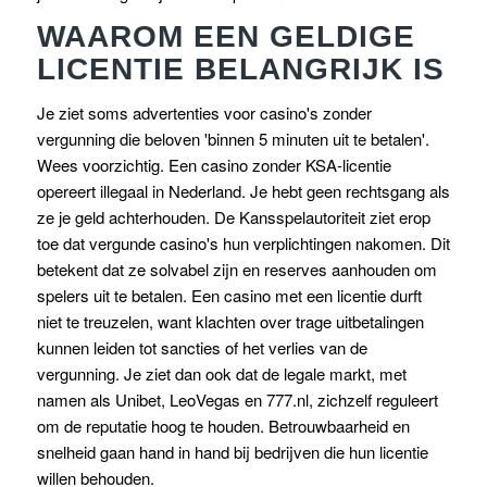
WAAROM EEN GELDIGE
LICENTIE BELANGRIJK IS
Je ziet soms advertenties voor casino's zonder
vergunning die beloven 'binnen 5 minuten uit te betalen'.
Wees voorzichtig. Een casino zonder KSA-licentie
opereert illegaal in Nederland. Je hebt geen rechtsgang als
ze je geld achterhouden. De Kansspelautoriteit ziet erop
toe dat vergunde casino's hun verplichtingen nakomen. Dit
betekent dat ze solvabel zijn en reserves aanhouden om
spelers uit te betalen. Een casino met een licentie durft
niet te treuzelen, want klachten over trage uitbetalingen
kunnen leiden tot sancties of het verlies van de
vergunning. Je ziet dan ook dat de legale markt, met
namen als Unibet, LeoVegas en 777.nl, zichzelf reguleert
om de reputatie hoog te houden. Betrouwbaarheid en
snelheid gaan hand in hand bij bedrijven die hun licentie
willen behouden.