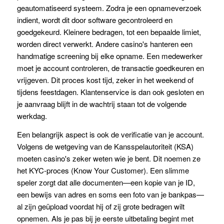
geautomatiseerd systeem. Zodra je een opnameverzoek
indient, wordt dit door software gecontroleerd en
goedgekeurd. Kleinere bedragen, tot een bepaalde limiet,
worden direct verwerkt. Andere casino's hanteren een
handmatige screening bij elke opname. Een medewerker
moet je account controleren, de transactie goedkeuren en
vrijgeven. Dit proces kost tijd, zeker in het weekend of
tijdens feestdagen. Klantenservice is dan ook gesloten en
je aanvraag blijft in de wachtrij staan tot de volgende
werkdag.
Een belangrijk aspect is ook de verificatie van je account.
Volgens de wetgeving van de Kansspelautoriteit (KSA)
moeten casino's zeker weten wie je bent. Dit noemen ze
het KYC-proces (Know Your Customer). Een slimme
speler zorgt dat alle documenten—een kopie van je ID,
een bewijs van adres en soms een foto van je bankpas—
al zijn geüpload voordat hij of zij grote bedragen wilt
opnemen. Als je pas bij je eerste uitbetaling begint met