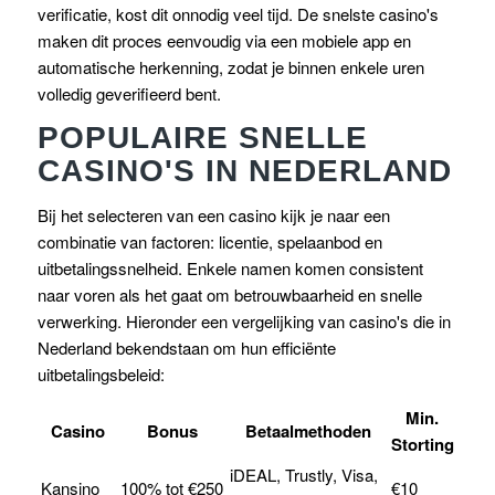
verificatie, kost dit onnodig veel tijd. De snelste casino's
maken dit proces eenvoudig via een mobiele app en
automatische herkenning, zodat je binnen enkele uren
volledig geverifieerd bent.
POPULAIRE SNELLE
CASINO'S IN NEDERLAND
Bij het selecteren van een casino kijk je naar een
combinatie van factoren: licentie, spelaanbod en
uitbetalingssnelheid. Enkele namen komen consistent
naar voren als het gaat om betrouwbaarheid en snelle
verwerking. Hieronder een vergelijking van casino's die in
Nederland bekendstaan om hun efficiënte
uitbetalingsbeleid:
Min.
Casino
Bonus
Betaalmethoden
Storting
iDEAL, Trustly, Visa,
Kansino
100% tot €250
€10