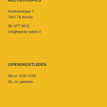
Kieftsbeeklaan 1
7607 TA Almelo
06 1277 8312
info@twents-talent.nl
OPENINGSTIJDEN
Ma-vr: 9:00-13:00
Za, zo: gesloten