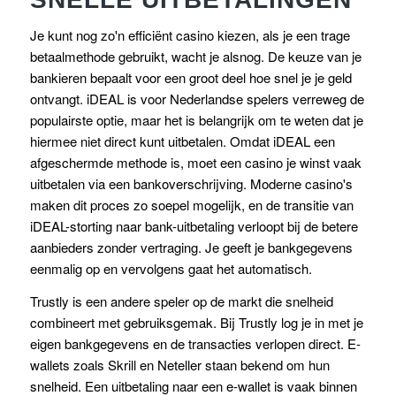
Je kunt nog zo'n efficiënt casino kiezen, als je een trage
betaalmethode gebruikt, wacht je alsnog. De keuze van je
bankieren bepaalt voor een groot deel hoe snel je je geld
ontvangt. iDEAL is voor Nederlandse spelers verreweg de
populairste optie, maar het is belangrijk om te weten dat je
hiermee niet direct kunt uitbetalen. Omdat iDEAL een
afgeschermde methode is, moet een casino je winst vaak
uitbetalen via een bankoverschrijving. Moderne casino's
maken dit proces zo soepel mogelijk, en de transitie van
iDEAL-storting naar bank-uitbetaling verloopt bij de betere
aanbieders zonder vertraging. Je geeft je bankgegevens
eenmalig op en vervolgens gaat het automatisch.
Trustly is een andere speler op de markt die snelheid
combineert met gebruiksgemak. Bij Trustly log je in met je
eigen bankgegevens en de transacties verlopen direct. E-
wallets zoals Skrill en Neteller staan bekend om hun
snelheid. Een uitbetaling naar een e-wallet is vaak binnen