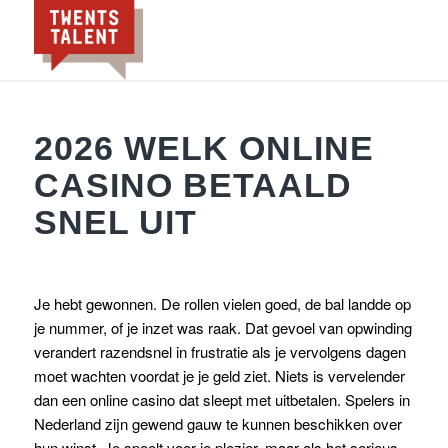
2026 WELK ONLINE
CASINO BETAALD
SNEL UIT
Je hebt gewonnen. De rollen vielen goed, de bal landde op
je nummer, of je inzet was raak. Dat gevoel van opwinding
verandert razendsnel in frustratie als je vervolgens dagen
moet wachten voordat je je geld ziet. Niets is vervelender
dan een online casino dat sleept met uitbetalen. Spelers in
Nederland zijn gewend gauw te kunnen beschikken over
hun winst. Je speelt voor je plezier, maar als het serieus