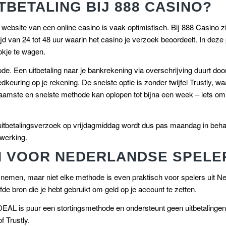
TBETALING BIJ 888 CASINO?
 website van een online casino is vaak optimistisch. Bij 888 Casino z
jd van 24 tot 48 uur waarin het casino je verzoek beoordeelt. In deze 
okje te wagen.
ode. Een uitbetaling naar je bankrekening via overschrijving duurt do
keuring op je rekening. De snelste optie is zonder twijfel Trustly, wa
gzaamste en snelste methode kan oplopen tot bijna een week – iets om 
itbetalingsverzoek op vrijdagmiddag wordt dus pas maandag in behan
rwerking.
N VOOR NEDERLANDSE SPELE
 nemen, maar niet elke methode is even praktisch voor spelers uit N
fde bron die je hebt gebruikt om geld op je account te zetten.
DEAL is puur een stortingsmethode en ondersteunt geen uitbetalingen
 Trustly.