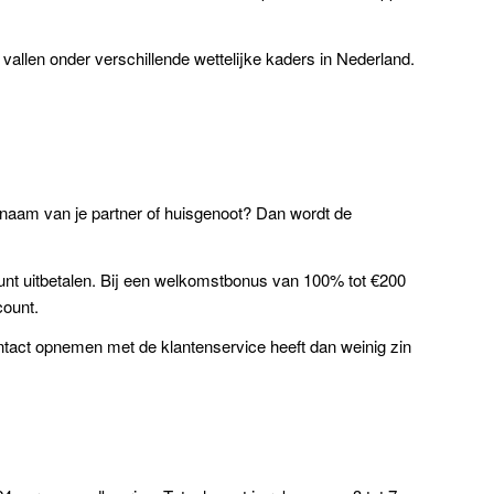
vallen onder verschillende wettelijke kaders in Nederland.
 naam van je partner of huisgenoot? Dan wordt de
unt uitbetalen. Bij een welkomstbonus van 100% tot €200
count.
Contact opnemen met de klantenservice heeft dan weinig zin