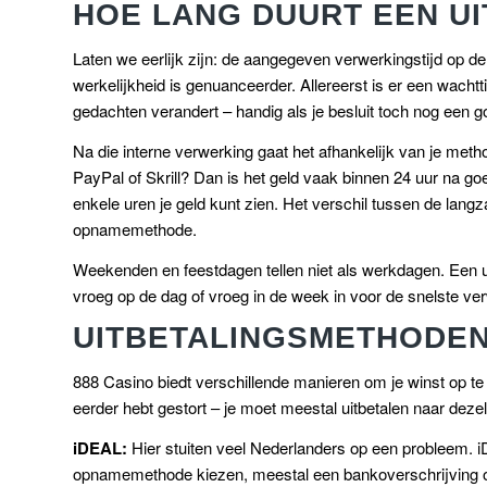
HOE LANG DUURT EEN UI
Laten we eerlijk zijn: de aangegeven verwerkingstijd op de
werkelijkheid is genuanceerder. Allereerst is er een wachtti
gedachten verandert – handig als je besluit toch nog een g
Na die interne verwerking gaat het afhankelijk van je meth
PayPal of Skrill? Dan is het geld vaak binnen 24 uur na goed
enkele uren je geld kunt zien. Het verschil tussen de lan
opnamemethode.
Weekenden en feestdagen tellen niet als werkdagen. Een u
vroeg op de dag of vroeg in de week in voor de snelste ve
UITBETALINGSMETHODE
888 Casino biedt verschillende manieren om je winst op te
eerder hebt gestort – je moet meestal uitbetalen naar dezel
iDEAL:
Hier stuiten veel Nederlanders op een probleem. i
opnamemethode kiezen, meestal een bankoverschrijving of