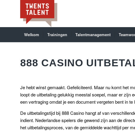
Welkom
Trainingen
Talentmanagement
Teamwo
888 CASINO UITBETA
Je hebt winst gemaakt. Gefeliciteerd. Maar nu komt het mo
loopt de uitbetaling gelukkig meestal soepel, maar er zijn
een vertraging omdat je een document vergeten bent in te 
De uitbetalingstijd bij 888 Casino hangt af van verschille
indient. Nederlandse spelers die gewend zijn aan de direct
het uitbetalingsproces, van de gemiddelde wachttijd per me