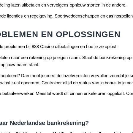
eling laten uitbetalen en vervolgens opnieuw storten in de andere.
ende licenties en regelgeving. Sportweddenschappen en casinospellen 
BLEMEN EN OPLOSSINGEN
e problemen bij 888 Casino uitbetalingen en hoe je ze oplost:
etalen naar een rekening op je eigen naam. Staat de bankrekening op
e op jouw naam staat.
epteerd? Dan moet je eerst de inzetvereisten vervullen voordat je k
 winst kunt opnemen. Controleer altijd de status van je bonus in je ac
 de betaalverwerker. Meestal wordt dit binnen enkele uren opgelost. 
naar Nederlandse bankrekening?