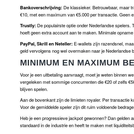
Bankoverschrijving:
De klassieker. Betrouwbaar, maar tr
€10, met een maximum van €5.000 per transactie. Geen ex
Trustly:
De populairste optie onder Nederlandse spelers. Tru
hoeft geen extra account aan te maken. Minimale opname l
PayPal, Skrill en Neteller:
E-wallets zijn razendsnel, maar
geld vervolgens nog wel overmaken naar je Nederlandse ba
MINIMUM EN MAXIMUM B
Voor je een uitbetaling aanvraagt, moet je weten binnen we
vergeleken met sommige concurrenten die €20 of zelfs €5
blijven spelen.
Aan de bovenkant zijn de limieten royaler. Per transactie
Voor de gemiddelde speler zijn dit ruim voldoende bedrage
Heb je een progressieve jackpot gewonnen? Dan gelden an
standaard in de industrie en heeft te maken met liquiditeit