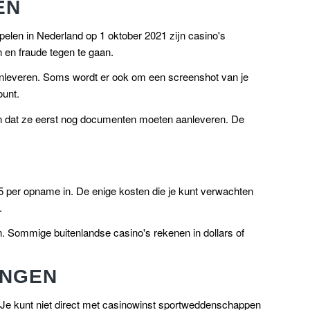
EN
pelen in Nederland op 1 oktober 2021 zijn casino's
n en fraude tegen te gaan.
aanleveren. Soms wordt er ook om een screenshot van je
ount.
omen dat ze eerst nog documenten moeten aanleveren. De
€5 per opname in. De enige kosten die je kunt verwachten
.
en. Sommige buitenlandse casino's rekenen in dollars of
INGEN
. Je kunt niet direct met casinowinst sportweddenschappen