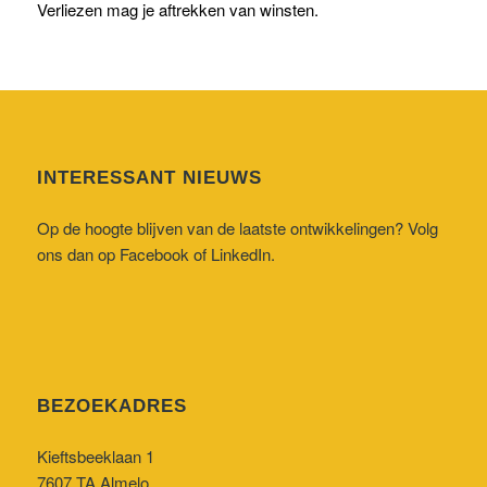
Verliezen mag je aftrekken van winsten.
INTERESSANT NIEUWS
Op de hoogte blijven van de laatste ontwikkelingen? Volg
ons dan op
Facebook
of
LinkedIn
.
BEZOEKADRES
Kieftsbeeklaan 1
7607 TA Almelo