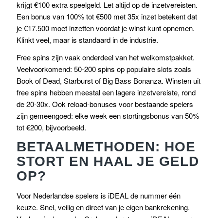
krijgt €100 extra speelgeld. Let altijd op de inzetvereisten.
Een bonus van 100% tot €500 met 35x inzet betekent dat
je €17.500 moet inzetten voordat je winst kunt opnemen.
Klinkt veel, maar is standaard in de industrie.
Free spins zijn vaak onderdeel van het welkomstpakket.
Veelvoorkomend: 50-200 spins op populaire slots zoals
Book of Dead, Starburst of Big Bass Bonanza. Winsten uit
free spins hebben meestal een lagere inzetvereiste, rond
de 20-30x. Ook reload-bonuses voor bestaande spelers
zijn gemeengoed: elke week een stortingsbonus van 50%
tot €200, bijvoorbeeld.
BETAALMETHODEN: HOE
STORT EN HAAL JE GELD
OP?
Voor Nederlandse spelers is iDEAL de nummer één
keuze. Snel, veilig en direct van je eigen bankrekening.