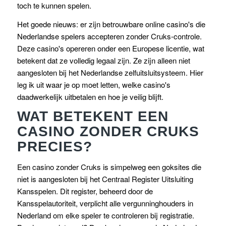
toch te kunnen spelen.
Het goede nieuws: er zijn betrouwbare online casino's die
Nederlandse spelers accepteren zonder Cruks-controle.
Deze casino's opereren onder een Europese licentie, wat
betekent dat ze volledig legaal zijn. Ze zijn alleen niet
aangesloten bij het Nederlandse zelfuitsluitsysteem. Hier
leg ik uit waar je op moet letten, welke casino's
daadwerkelijk uitbetalen en hoe je veilig blijft.
WAT BETEKENT EEN
CASINO ZONDER CRUKS
PRECIES?
Een casino zonder Cruks is simpelweg een goksites die
niet is aangesloten bij het Centraal Register Uitsluiting
Kansspelen. Dit register, beheerd door de
Kansspelautoriteit, verplicht alle vergunninghouders in
Nederland om elke speler te controleren bij registratie.