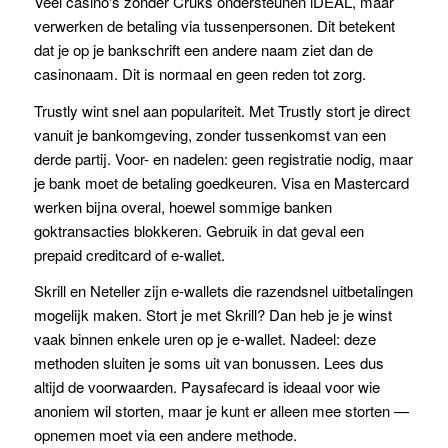
Veel casino's zonder Cruks ondersteunen iDEAL, maar
verwerken de betaling via tussenpersonen. Dit betekent
dat je op je bankschrift een andere naam ziet dan de
casinonaam. Dit is normaal en geen reden tot zorg.
Trustly wint snel aan populariteit. Met Trustly stort je direct
vanuit je bankomgeving, zonder tussenkomst van een
derde partij. Voor- en nadelen: geen registratie nodig, maar
je bank moet de betaling goedkeuren. Visa en Mastercard
werken bijna overal, hoewel sommige banken
goktransacties blokkeren. Gebruik in dat geval een
prepaid creditcard of e-wallet.
Skrill en Neteller zijn e-wallets die razendsnel uitbetalingen
mogelijk maken. Stort je met Skrill? Dan heb je je winst
vaak binnen enkele uren op je e-wallet. Nadeel: deze
methoden sluiten je soms uit van bonussen. Lees dus
altijd de voorwaarden. Paysafecard is ideaal voor wie
anoniem wil storten, maar je kunt er alleen mee storten —
opnemen moet via een andere methode.