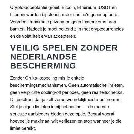
Crypto-acceptantie groeit. Bitcoin, Ethereum, USDT en
Litecoin worden bij steeds meer casino's geaccepteerd.
Voordeel: maximale privacy en geen tussenkomst van
banken. Nadeel: je moet bekend zijn met cryptocurrencies
en de volatiliteit ervan accepteren.
VEILIG SPELEN ZONDER
NEDERLANDSE
BESCHERMING
Zonder Cruks-koppeling mis je enkele
beschermingsmechanismen. Geen automatische limieten,
geen verplichte cooling-off periodes, geen realiteitschecks.
Dit betekent dat je zelf verantwoordelijkheid moet nemen.
Stel je eigen limieten in bij het casino — de meeste
serieuze aanbieders bieden deze optie. Bepaal vooraf
hoeveel je maximaal wilt verliezen en stop wanneer je die
limiet bereikt.