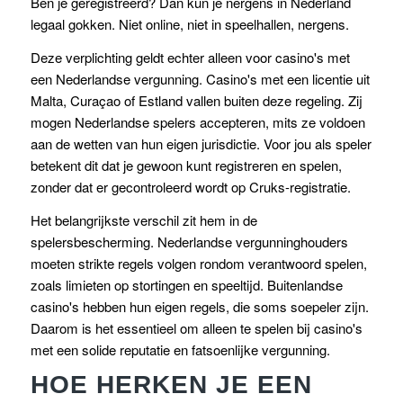
Ben je geregistreerd? Dan kun je nergens in Nederland
legaal gokken. Niet online, niet in speelhallen, nergens.
Deze verplichting geldt echter alleen voor casino's met
een Nederlandse vergunning. Casino's met een licentie uit
Malta, Curaçao of Estland vallen buiten deze regeling. Zij
mogen Nederlandse spelers accepteren, mits ze voldoen
aan de wetten van hun eigen jurisdictie. Voor jou als speler
betekent dit dat je gewoon kunt registreren en spelen,
zonder dat er gecontroleerd wordt op Cruks-registratie.
Het belangrijkste verschil zit hem in de
spelersbescherming. Nederlandse vergunninghouders
moeten strikte regels volgen rondom verantwoord spelen,
zoals limieten op stortingen en speeltijd. Buitenlandse
casino's hebben hun eigen regels, die soms soepeler zijn.
Daarom is het essentieel om alleen te spelen bij casino's
met een solide reputatie en fatsoenlijke vergunning.
HOE HERKEN JE EEN