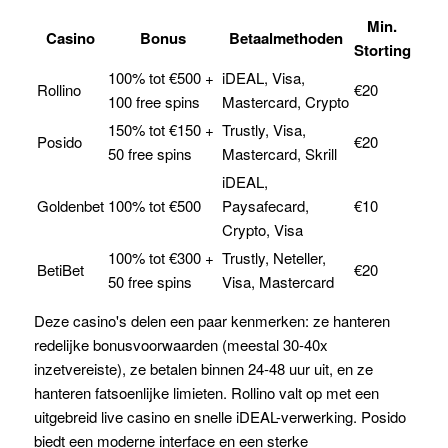
Min.
Casino
Bonus
Betaalmethoden
Storting
100% tot €500 +
iDEAL, Visa,
Rollino
€20
100 free spins
Mastercard, Crypto
150% tot €150 +
Trustly, Visa,
Posido
€20
50 free spins
Mastercard, Skrill
iDEAL,
Goldenbet
100% tot €500
Paysafecard,
€10
Crypto, Visa
100% tot €300 +
Trustly, Neteller,
BetiBet
€20
50 free spins
Visa, Mastercard
Deze casino's delen een paar kenmerken: ze hanteren
redelijke bonusvoorwaarden (meestal 30-40x
inzetvereiste), ze betalen binnen 24-48 uur uit, en ze
hanteren fatsoenlijke limieten. Rollino valt op met een
uitgebreid live casino en snelle iDEAL-verwerking. Posido
biedt een moderne interface en een sterke