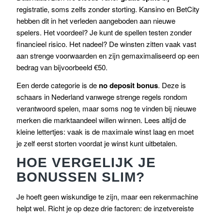
registratie, soms zelfs zonder storting. Kansino en BetCity
hebben dit in het verleden aangeboden aan nieuwe
spelers. Het voordeel? Je kunt de spellen testen zonder
financieel risico. Het nadeel? De winsten zitten vaak vast
aan strenge voorwaarden en zijn gemaximaliseerd op een
bedrag van bijvoorbeeld €50.
Een derde categorie is de
no deposit bonus
. Deze is
schaars in Nederland vanwege strenge regels rondom
verantwoord spelen, maar soms nog te vinden bij nieuwe
merken die marktaandeel willen winnen. Lees altijd de
kleine lettertjes: vaak is de maximale winst laag en moet
je zelf eerst storten voordat je winst kunt uitbetalen.
HOE VERGELIJK JE
BONUSSEN SLIM?
Je hoeft geen wiskundige te zijn, maar een rekenmachine
helpt wel. Richt je op deze drie factoren: de inzetvereiste