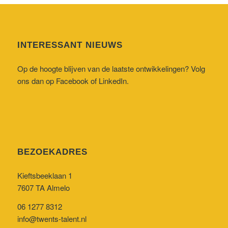
INTERESSANT NIEUWS
Op de hoogte blijven van de laatste ontwikkelingen? Volg
ons dan op
Facebook
of
LinkedIn
.
BEZOEKADRES
Kieftsbeeklaan 1
7607 TA Almelo
06 1277 8312
info@twents-talent.nl