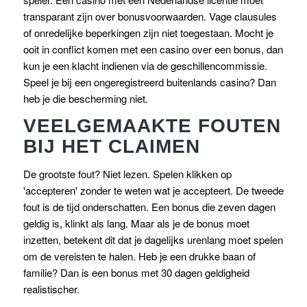
transparant zijn over bonusvoorwaarden. Vage clausules
of onredelijke beperkingen zijn niet toegestaan. Mocht je
ooit in conflict komen met een casino over een bonus, dan
kun je een klacht indienen via de geschillencommissie.
Speel je bij een ongeregistreerd buitenlands casino? Dan
heb je die bescherming niet.
VEELGEMAAKTE FOUTEN
BIJ HET CLAIMEN
De grootste fout? Niet lezen. Spelen klikken op
'accepteren' zonder te weten wat je accepteert. De tweede
fout is de tijd onderschatten. Een bonus die zeven dagen
geldig is, klinkt als lang. Maar als je de bonus moet
inzetten, betekent dit dat je dagelijks urenlang moet spelen
om de vereisten te halen. Heb je een drukke baan of
familie? Dan is een bonus met 30 dagen geldigheid
realistischer.