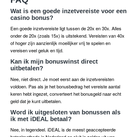
Wat is een goede inzetvereiste voor een
casino bonus?
Een goede inzetvereiste ligt tussen de 20x en 30x. Alles
onder de 20x (zoals 15x) is uitstekend. Vereisten van 40x
of hoger zijn aanzienlijk moeilijker vrij te spelen en
vereisen veel geluk en tijd.
Kan ik mijn bonuswinst direct
uitbetalen?
Nee, niet direct. Je moet eerst aan de inzetvereisten
voldoen. Pas als je het bonusbedrag het vereiste aantal
keren hebt ingezet, converteert het bonusgeld naar echt
geld dat je kunt uitbetalen.
Word ik uitgesloten van bonussen als
ik met iDEAL betaal?
Nee, in tegendeel. iDEAL is de meest geaccepteerde
betaalmethode in Nederland en sluit je zelden uit van