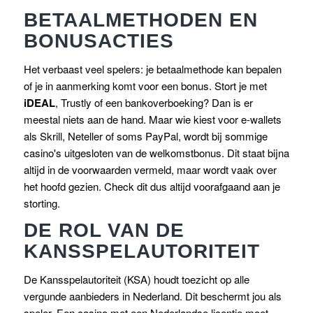
BETAALMETHODEN EN
BONUSACTIES
Het verbaast veel spelers: je betaalmethode kan bepalen
of je in aanmerking komt voor een bonus. Stort je met
iDEAL
, Trustly of een bankoverboeking? Dan is er
meestal niets aan de hand. Maar wie kiest voor e-wallets
als Skrill, Neteller of soms PayPal, wordt bij sommige
casino's uitgesloten van de welkomstbonus. Dit staat bijna
altijd in de voorwaarden vermeld, maar wordt vaak over
het hoofd gezien. Check dit dus altijd voorafgaand aan je
storting.
DE ROL VAN DE
KANSSPELAUTORITEIT
De Kansspelautoriteit (KSA) houdt toezicht op alle
vergunde aanbieders in Nederland. Dit beschermt jou als
speler. Een casino met een Nederlandse licentie moet