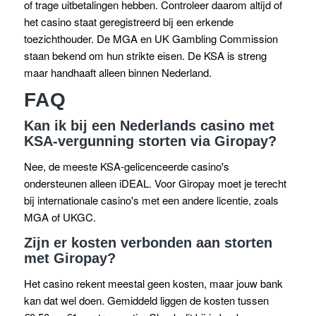
of trage uitbetalingen hebben. Controleer daarom altijd of
het casino staat geregistreerd bij een erkende
toezichthouder. De MGA en UK Gambling Commission
staan bekend om hun strikte eisen. De KSA is streng
maar handhaaft alleen binnen Nederland.
FAQ
Kan ik bij een Nederlands casino met
KSA-vergunning storten via Giropay?
Nee, de meeste KSA-gelicenceerde casino's
ondersteunen alleen iDEAL. Voor Giropay moet je terecht
bij internationale casino's met een andere licentie, zoals
MGA of UKGC.
Zijn er kosten verbonden aan storten
met Giropay?
Het casino rekent meestal geen kosten, maar jouw bank
kan dat wel doen. Gemiddeld liggen de kosten tussen