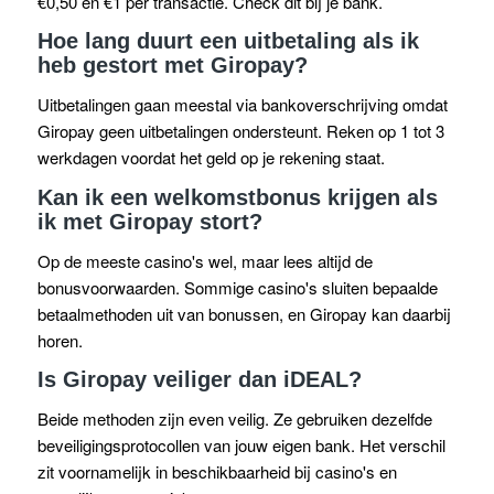
€0,50 en €1 per transactie. Check dit bij je bank.
Hoe lang duurt een uitbetaling als ik
heb gestort met Giropay?
Uitbetalingen gaan meestal via bankoverschrijving omdat
Giropay geen uitbetalingen ondersteunt. Reken op 1 tot 3
werkdagen voordat het geld op je rekening staat.
Kan ik een welkomstbonus krijgen als
ik met Giropay stort?
Op de meeste casino's wel, maar lees altijd de
bonusvoorwaarden. Sommige casino's sluiten bepaalde
betaalmethoden uit van bonussen, en Giropay kan daarbij
horen.
Is Giropay veiliger dan iDEAL?
Beide methoden zijn even veilig. Ze gebruiken dezelfde
beveiligingsprotocollen van jouw eigen bank. Het verschil
zit voornamelijk in beschikbaarheid bij casino's en