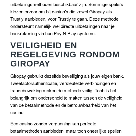
uitbetalingsmethoden beschikbaar zijn. Sommige spelers
kiezen ervoor om bij casino's die zowel Giropay als
Trustly aanbieden, voor Trustly te gaan. Deze methode
ondersteunt namelijk wel directe uitbetalingen naar je
bankrekening via hun Pay N Play systeem.
VEILIGHEID EN
REGELGEVING RONDOM
GIROPAY
Giropay gebruikt dezelfde beveiliging als jouw eigen bank.
Tweefactorauthenticatie, versleutelde verbindingen en
fraudebewaking maken de methode veilig. Toch is het
belangrijk om onderscheid te maken tussen de veiligheid
van de betaalmethode en de betrouwbaarheid van het
casino.
Een casino zonder vergunning kan perfecte
betaalmethoden aanbieden, maar toch oneerlijke spellen