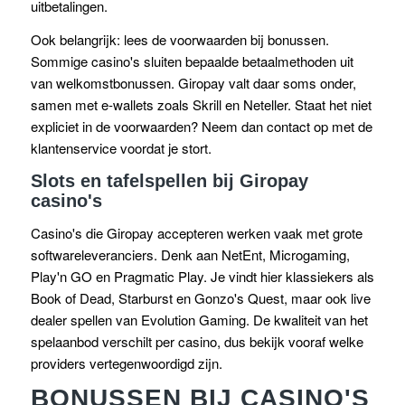
uitbetalingen.
Ook belangrijk: lees de voorwaarden bij bonussen.
Sommige casino's sluiten bepaalde betaalmethoden uit
van welkomstbonussen. Giropay valt daar soms onder,
samen met e-wallets zoals Skrill en Neteller. Staat het niet
expliciet in de voorwaarden? Neem dan contact op met de
klantenservice voordat je stort.
Slots en tafelspellen bij Giropay
casino's
Casino's die Giropay accepteren werken vaak met grote
softwareleveranciers. Denk aan NetEnt, Microgaming,
Play'n GO en Pragmatic Play. Je vindt hier klassiekers als
Book of Dead, Starburst en Gonzo's Quest, maar ook live
dealer spellen van Evolution Gaming. De kwaliteit van het
spelaanbod verschilt per casino, dus bekijk vooraf welke
providers vertegenwoordigd zijn.
BONUSSEN BIJ CASINO'S