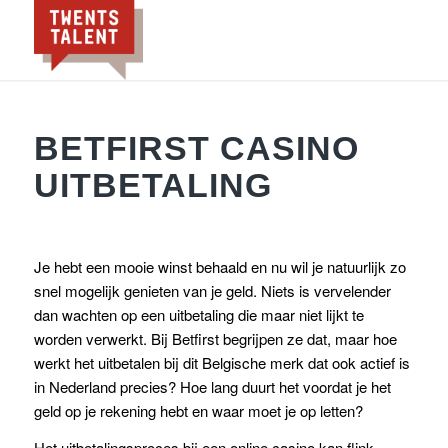
BETFIRST CASINO
UITBETALING
Je hebt een mooie winst behaald en nu wil je natuurlijk zo
snel mogelijk genieten van je geld. Niets is vervelender
dan wachten op een uitbetaling die maar niet lijkt te
worden verwerkt. Bij Betfirst begrijpen ze dat, maar hoe
werkt het uitbetalen bij dit Belgische merk dat ook actief is
in Nederland precies? Hoe lang duurt het voordat je het
geld op je rekening hebt en waar moet je op letten?
Het uitbetalingsproces bij een online casino kan flink