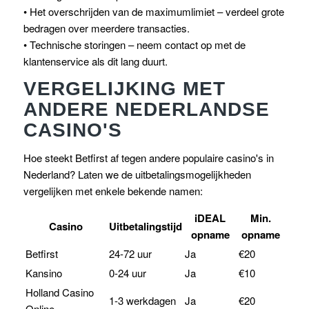
• Het overschrijden van de maximumlimiet – verdeel grote
bedragen over meerdere transacties.
• Technische storingen – neem contact op met de
klantenservice als dit lang duurt.
VERGELIJKING MET
ANDERE NEDERLANDSE
CASINO'S
Hoe steekt Betfirst af tegen andere populaire casino's in
Nederland? Laten we de uitbetalingsmogelijkheden
vergelijken met enkele bekende namen:
iDEAL
Min.
Casino
Uitbetalingstijd
opname
opname
Betfirst
24-72 uur
Ja
€20
Kansino
0-24 uur
Ja
€10
Holland Casino
1-3 werkdagen
Ja
€20
Online