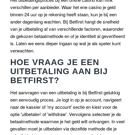
verschillen per aanbieder. Waar het ene casino je geld
binnen 24 uur op je rekening heeft staan, kun je bij een
ander dagenlang wachten. Bij Betfirst hangt de snelheid
van je uitbetaling af van verschillende factoren, waaronder
de gekozen betaalmethode en of je identiteit al geverifieerd
is. Laten we eens dieper ingaan op wat je als speler kunt
verwachten.
HOE VRAAG JE EEN
UITBETALING AAN BIJ
BETFIRST?
Het aanvragen van een uitbetaling is bij Betfirst gelukkig
een eenvoudig proces. Je logt in op je account, navigeert
naar de kassier of 'my account' sectie en kiest voor de
optie 'uitbetalen' of 'withdraw'. Vervolgens selecteer je de
betaalmethode waarmee je het geld wilt ontvangen. In veel
gevallen moet je uitbetalen via dezelfde methode die je