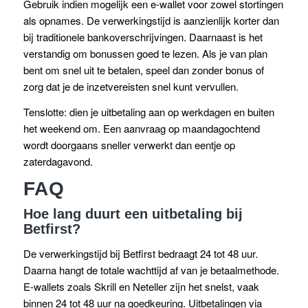
Gebruik indien mogelijk een e-wallet voor zowel stortingen
als opnames. De verwerkingstijd is aanzienlijk korter dan
bij traditionele bankoverschrijvingen. Daarnaast is het
verstandig om bonussen goed te lezen. Als je van plan
bent om snel uit te betalen, speel dan zonder bonus of
zorg dat je de inzetvereisten snel kunt vervullen.
Tenslotte: dien je uitbetaling aan op werkdagen en buiten
het weekend om. Een aanvraag op maandagochtend
wordt doorgaans sneller verwerkt dan eentje op
zaterdagavond.
FAQ
Hoe lang duurt een uitbetaling bij
Betfirst?
De verwerkingstijd bij Betfirst bedraagt 24 tot 48 uur.
Daarna hangt de totale wachttijd af van je betaalmethode.
E-wallets zoals Skrill en Neteller zijn het snelst, vaak
binnen 24 tot 48 uur na goedkeuring. Uitbetalingen via