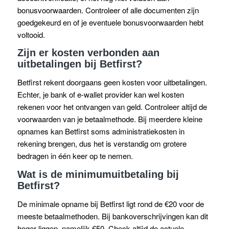
bonusvoorwaarden. Controleer of alle documenten zijn
goedgekeurd en of je eventuele bonusvoorwaarden hebt
voltooid.
Zijn er kosten verbonden aan
uitbetalingen bij Betfirst?
Betfirst rekent doorgaans geen kosten voor uitbetalingen.
Echter, je bank of e-wallet provider kan wel kosten
rekenen voor het ontvangen van geld. Controleer altijd de
voorwaarden van je betaalmethode. Bij meerdere kleine
opnames kan Betfirst soms administratiekosten in
rekening brengen, dus het is verstandig om grotere
bedragen in één keer op te nemen.
Wat is de minimumuitbetaling bij
Betfirst?
De minimale opname bij Betfirst ligt rond de €20 voor de
meeste betaalmethoden. Bij bankoverschrijvingen kan dit
hoger liggen, namelijk €50. Check altijd de actuele