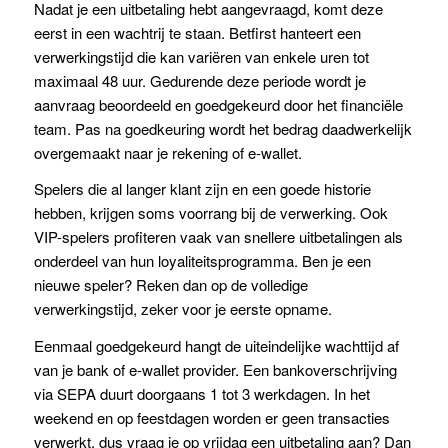
Nadat je een uitbetaling hebt aangevraagd, komt deze
eerst in een wachtrij te staan. Betfirst hanteert een
verwerkingstijd die kan variëren van enkele uren tot
maximaal 48 uur. Gedurende deze periode wordt je
aanvraag beoordeeld en goedgekeurd door het financiële
team. Pas na goedkeuring wordt het bedrag daadwerkelijk
overgemaakt naar je rekening of e-wallet.
Spelers die al langer klant zijn en een goede historie
hebben, krijgen soms voorrang bij de verwerking. Ook
VIP-spelers profiteren vaak van snellere uitbetalingen als
onderdeel van hun loyaliteitsprogramma. Ben je een
nieuwe speler? Reken dan op de volledige
verwerkingstijd, zeker voor je eerste opname.
Eenmaal goedgekeurd hangt de uiteindelijke wachttijd af
van je bank of e-wallet provider. Een bankoverschrijving
via SEPA duurt doorgaans 1 tot 3 werkdagen. In het
weekend en op feestdagen worden er geen transacties
verwerkt, dus vraag je op vrijdag een uitbetaling aan? Dan