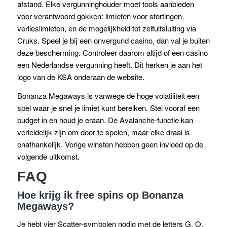
afstand. Elke vergunninghouder moet tools aanbieden
voor verantwoord gokken: limieten voor stortingen,
verlieslimieten, en de mogelijkheid tot zelfuitsluiting via
Cruks. Speel je bij een onvergund casino, dan val je buiten
deze bescherming. Controleer daarom altijd of een casino
een Nederlandse vergunning heeft. Dit herken je aan het
logo van de KSA onderaan de website.
Bonanza Megaways is vanwege de hoge volatiliteit een
spel waar je snel je limiet kunt bereiken. Stel vooraf een
budget in en houd je eraan. De Avalanche-functie kan
verleidelijk zijn om door te spelen, maar elke draai is
onafhankelijk. Vorige winsten hebben geen invloed op de
volgende uitkomst.
FAQ
Hoe krijg ik free spins op Bonanza
Megaways?
Je hebt vier Scatter-symbolen nodig met de letters G, O,