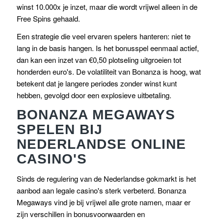
winst 10.000x je inzet, maar die wordt vrijwel alleen in de
Free Spins gehaald.
Een strategie die veel ervaren spelers hanteren: niet te
lang in de basis hangen. Is het bonusspel eenmaal actief,
dan kan een inzet van €0,50 plotseling uitgroeien tot
honderden euro's. De volatiliteit van Bonanza is hoog, wat
betekent dat je langere periodes zonder winst kunt
hebben, gevolgd door een explosieve uitbetaling.
BONANZA MEGAWAYS
SPELEN BIJ
NEDERLANDSE ONLINE
CASINO'S
Sinds de regulering van de Nederlandse gokmarkt is het
aanbod aan legale casino's sterk verbeterd. Bonanza
Megaways vind je bij vrijwel alle grote namen, maar er
zijn verschillen in bonusvoorwaarden en