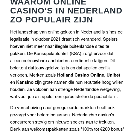
WAAROM ONLINE
CASINO'S IN NEDERLAND
ZO POPULAIR ZIJN
Het landschap van online gokken in Nederland is sinds de
legalisatie in oktober 2021 drastisch veranderd. Spelers
hoeven niet meer naar illegale buitenlandse sites te
gokken. De Kansspelautoriteit (KSA) zorgt ervoor dat
alleen betrouwbare aanbieders een licentie krijgen. Dit
betekent dat jouw geld veilig is en dat spellen eerlijk
verlopen. Merken zoals
Holland Casino Online
,
Unibet
en
Kansino
zijn grote namen die hun reputatie hoog willen
houden. Ze voldoen aan strenge Nederlandse wetgeving,
wat voor jou als speler een geruststellende gedachte is.
De verschuiving naar gereguleerde markten heeft ook
gezorgd voor betere bonussen. Nederlandse casino's
concurreren stevig om nieuwe spelers aan te trekken.
Denk aan welkomstpakketten zoals '100% tot €200 bonus'