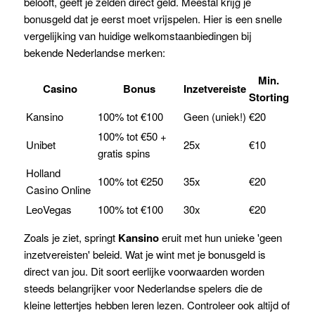
belooft, geeft je zelden direct geld. Meestal krijg je
bonusgeld dat je eerst moet vrijspelen. Hier is een snelle
vergelijking van huidige welkomstaanbiedingen bij
bekende Nederlandse merken:
Min.
Casino
Bonus
Inzetvereiste
Storting
Kansino
100% tot €100
Geen (uniek!)
€20
100% tot €50 +
Unibet
25x
€10
gratis spins
Holland
100% tot €250
35x
€20
Casino Online
LeoVegas
100% tot €100
30x
€20
Zoals je ziet, springt
Kansino
eruit met hun unieke 'geen
inzetvereisten' beleid. Wat je wint met je bonusgeld is
direct van jou. Dit soort eerlijke voorwaarden worden
steeds belangrijker voor Nederlandse spelers die de
kleine lettertjes hebben leren lezen. Controleer ook altijd of