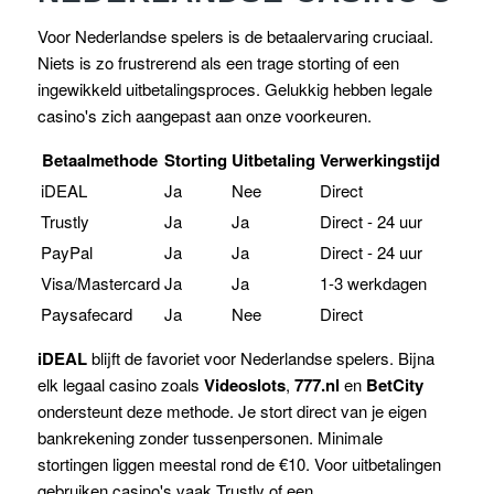
Voor Nederlandse spelers is de betaalervaring cruciaal.
Niets is zo frustrerend als een trage storting of een
ingewikkeld uitbetalingsproces. Gelukkig hebben legale
casino's zich aangepast aan onze voorkeuren.
Betaalmethode
Storting
Uitbetaling
Verwerkingstijd
iDEAL
Ja
Nee
Direct
Trustly
Ja
Ja
Direct - 24 uur
PayPal
Ja
Ja
Direct - 24 uur
Visa/Mastercard
Ja
Ja
1-3 werkdagen
Paysafecard
Ja
Nee
Direct
iDEAL
blijft de favoriet voor Nederlandse spelers. Bijna
elk legaal casino zoals
Videoslots
,
777.nl
en
BetCity
ondersteunt deze methode. Je stort direct van je eigen
bankrekening zonder tussenpersonen. Minimale
stortingen liggen meestal rond de €10. Voor uitbetalingen
gebruiken casino's vaak Trustly of een