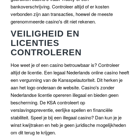
bankoverschrijving. Controleer altijd of er kosten
verbonden zijn aan transacties, hoewel de meeste
gerenommeerde casino's dit niet rekenen.
VEILIGHEID EN
LICENTIES
CONTROLEREN
Hoe weet je of een casino betrouwbaar is? Controleer
altijd de licentie. Een legaal Nederlands online casino heeft
een vergunning van de Kansspelautoriteit. Dit herken je
aan het logo onderaan de website. Casino's zonder
Nederlandse licentie opereren illegaal en bieden geen
bescherming. De KSA controleert op
verslavingspreventie, eerlijke spellen en financiële
stabiliteit. Speel je bij een illegaal casino? Dan kun je je
winst kwijtraken en heb je geen juridische mogelijkheden
om dit terug te krijgen.