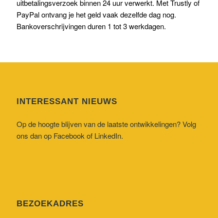
uitbetalingsverzoek binnen 24 uur verwerkt. Met Trustly of
PayPal ontvang je het geld vaak dezelfde dag nog.
Bankoverschrijvingen duren 1 tot 3 werkdagen.
INTERESSANT NIEUWS
Op de hoogte blijven van de laatste ontwikkelingen? Volg
ons dan op
Facebook
of
LinkedIn
.
BEZOEKADRES