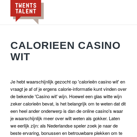
CALORIEEN CASINO
WIT
Je hebt waarschijnlijk gezocht op 'calorieën casino wit' en
vraagt je af of je ergens calorie-informatie kunt vinden over
de bekende 'Casino wit' wijn. Hoewel een glas witte wijn
zeker calorieën bevat, is het belangrijk om te weten dat dit
een heel ander onderwerp is dan de online casino's waar
je waarschijnlijk meer over wilt weten als gokker. Laten
we eerlijk zijn: als Nederlandse speler zoek je naar de
beste ervaring, bonussen en betrouwbare plekken om te