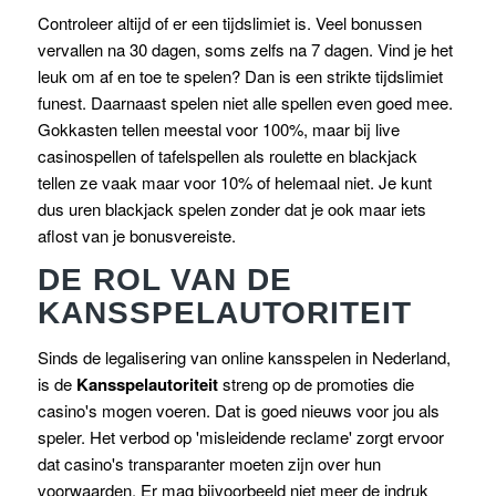
Controleer altijd of er een tijdslimiet is. Veel bonussen
vervallen na 30 dagen, soms zelfs na 7 dagen. Vind je het
leuk om af en toe te spelen? Dan is een strikte tijdslimiet
funest. Daarnaast spelen niet alle spellen even goed mee.
Gokkasten tellen meestal voor 100%, maar bij live
casinospellen of tafelspellen als roulette en blackjack
tellen ze vaak maar voor 10% of helemaal niet. Je kunt
dus uren blackjack spelen zonder dat je ook maar iets
aflost van je bonusvereiste.
DE ROL VAN DE
KANSSPELAUTORITEIT
Sinds de legalisering van online kansspelen in Nederland,
is de
Kansspelautoriteit
streng op de promoties die
casino's mogen voeren. Dat is goed nieuws voor jou als
speler. Het verbod op 'misleidende reclame' zorgt ervoor
dat casino's transparanter moeten zijn over hun
voorwaarden. Er mag bijvoorbeeld niet meer de indruk