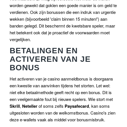
worden gewekt dat goklen een goede manier is om geld te
verdienen. Ook zijn bonussen die een indruk van urgentie
wekken (bijvoorbeeld 'claim binnen 15 minuten!') aan
banden gelegd. Dit beschermt de kwetsbare speler, maar
het betekent ook dat je proactief de voorwaarden moet
vergelijken.
BETALINGEN EN
ACTIVEREN VAN JE
BONUS
Het activeren van je casino aanmeldbonus is doorgaans
een kwestie van aanvinken tijdens het storten. Let wel:
niet elke betaalmethode geeft recht op een bonus. Dit is
een veelgemaakte fout bij nieuwe spelers. Wie stort met
Skrill
,
Neteller
of soms zelfs
Paysafecard
, kan soms
uitgesloten worden van de welkomstbonus. Casino's zien
deze e-wallets vaak als middel voor bonusmisbruik.