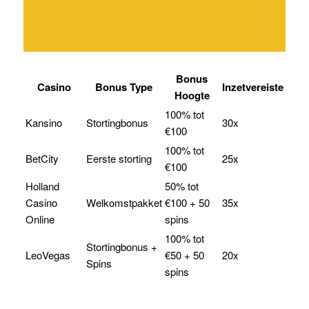
Bonus
Casino
Bonus Type
Inzetvereiste
Hoogte
100% tot
Kansino
Stortingbonus
30x
€100
100% tot
BetCity
Eerste storting
25x
€100
Holland
50% tot
Casino
Welkomstpakket
€100 + 50
35x
Online
spins
100% tot
Stortingbonus +
LeoVegas
€50 + 50
20x
Spins
spins