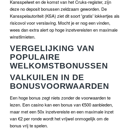
Kansspelwet en de komst van het Cruks-register, zijn
deze no deposit bonussen zeldzaam geworden. De
Kansspelautoriteit (KSA) ziet dit soort 'gratis' lokkertjes als
risicovol voor verslaving. Mocht je er nog een vinden,
wees dan extra alert op hoge inzetvereisten en maximale
winstlimieten.
VERGELIJKING VAN
POPULAIRE
WELKOMSTBONUSSEN
VALKUILEN IN DE
BONUSVOORWAARDEN
Een hoge bonus zegt niets zonder de voorwaarden te
lezen. Een casino kan een bonus van €500 aanbieden,
maar met een 50x inzetvereiste en een maximale inzet
van €2 per ronde wordt het vrijwel onmogelijk om de
bonus vrij te spelen.