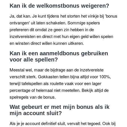
Kan ik de welkomstbonus weigeren?
Ja, dat kan. Je kunt tijdens het storten het vinkje bij 'bonus
ontvangen' uit laten schakelen. Sommige spelers
prefereren dit omdat ze geen zin hebben in de
inzetvereisten en direct met hun eigen geld willen spelen
en winsten direct willen kunnen uitkeren.
Kan ik een aanmeldbonus gebruiken
voor alle spellen?
Meestal wel, maar de bijdrage aan de inzetvereiste
verschilt sterk. Gokkasten tellen bijna altijd voor 100%,
terwijl tafelspellen als roulette vaak voor een lager
percentage of helemaal niet meetellen. Bekijk altijd de
spelregels van de bonus.
Wat gebeurt er met mijn bonus als ik
mijn account sluit?
Als je je account definitief sluit, vervalt het tegoed. Ook bij