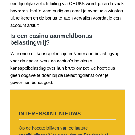
een tijdelijke zelfuitsluiting via CRUKS wordt je saldo vaak
bevroren. Het is verstandig om eerst je eventuele winsten
uit te keren en de bonus te laten vervallen voordat je een
account afsluit.
Is een casino aanmeldbonus
belastingvrij?
Winnende uit kansspelen zijn in Nederland belastingvrij
voor de speler, want de casino's betalen al
kansspelbelasting over hun bruto omzet. Je hoeft dus
geen opgave te doen bij de Belastingdienst over je
gewonnen bonusgeld.
INTERESSANT NIEUWS
Op de hoogte blijven van de laatste
ontwikkelingen? Volg ons dan op
Facebook
of