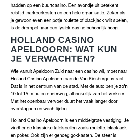
hadden op een buurtcasino. Een avondje uit betekent
reistijd, parkeerkosten en een hele organisatie. Zeker als
je gewoon even een potje roulette of blackjack wilt spelen,
is de drempel naar een fysiek casino behoorlijk hoog.
HOLLAND CASINO
APELDOORN: WAT KUN
JE VERWACHTEN?
Wie vanuit Apeldoorn Zuid naar een casino wil, moet naar
Holland Casino Apeldoorn aan de Van Kinsbergenstraat.
Dat is in het centrum van de stad. Met de auto ben je zo'n
10 tot 15 minuten onderweg, afhankelijk van het verkeer.
Met het openbaar vervoer duurt het vaak langer door
overstappen en wachttijden.
Holland Casino Apeldoorn is een middelgrote vestiging. Je
vindt er de klassieke tafelspellen zoals roulette, blackjack
en poker. Ook zijn er genoeg gokkasten. De sfeer is