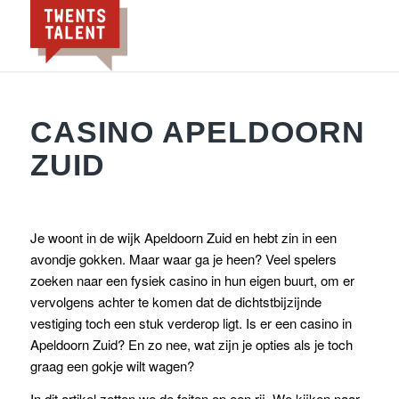
CASINO APELDOORN
ZUID
Je woont in de wijk Apeldoorn Zuid en hebt zin in een
avondje gokken. Maar waar ga je heen? Veel spelers
zoeken naar een fysiek casino in hun eigen buurt, om er
vervolgens achter te komen dat de dichtstbijzijnde
vestiging toch een stuk verderop ligt. Is er een casino in
Apeldoorn Zuid? En zo nee, wat zijn je opties als je toch
graag een gokje wilt wagen?
In dit artikel zetten we de feiten op een rij. We kijken naar