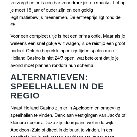
verzorgd en er is een bar voor drankjes en snacks. Let op:
je moet 18 jaar of ouder zijn en een geldig
legitimatiebewijs meenemen. De entreeprijs ligt rond de
€5.
Voor een compleet uitje is het een prima optie. Maar als je
weleens een snel gokje wilt wagen, is de reistijd een groot
nadeel. Ook de beperkte openingstijden spelen mee.
Holland Casino is niet 24/7 open, wat betekent dat je je
avond moet plannen rondom hun schema.
ALTERNATIEVEN:
SPEELHALLEN IN DE
REGIO
Naast Holland Casino zijn er in Apeldoorn en omgeving
speelhallen te vinden. Denk aan vestigingen van Jack's of
kleinere spelers. Deze zijn doorgaans wel in de wijk
Apeldoorn Zuid of direct in de buurt te vinden. In een
speelhal vind je gokkasten en videoslots, maar geen