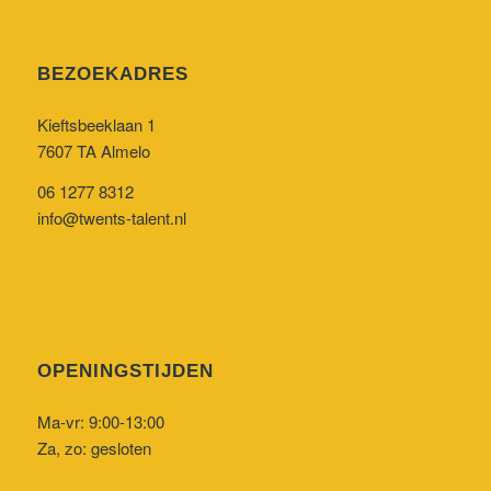
BEZOEKADRES
Kieftsbeeklaan 1
7607 TA Almelo
06 1277 8312
info@twents-talent.nl
OPENINGSTIJDEN
Ma-vr: 9:00-13:00
Za, zo: gesloten