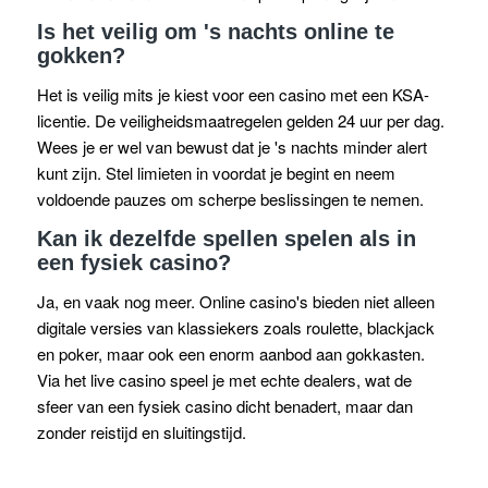
Is het veilig om 's nachts online te
gokken?
Het is veilig mits je kiest voor een casino met een KSA-
licentie. De veiligheidsmaatregelen gelden 24 uur per dag.
Wees je er wel van bewust dat je 's nachts minder alert
kunt zijn. Stel limieten in voordat je begint en neem
voldoende pauzes om scherpe beslissingen te nemen.
Kan ik dezelfde spellen spelen als in
een fysiek casino?
Ja, en vaak nog meer. Online casino's bieden niet alleen
digitale versies van klassiekers zoals roulette, blackjack
en poker, maar ook een enorm aanbod aan gokkasten.
Via het live casino speel je met echte dealers, wat de
sfeer van een fysiek casino dicht benadert, maar dan
zonder reistijd en sluitingstijd.