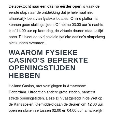
De zoektocht naar een
casino eerder open
is vaak de
eerste stap naar de ontdekking dat je helemaal niet
afhankelijk bent van fysieke locaties. Online platforms
kennen geen sluitingstijden. Of het nu 03:00 uur 's nachts
is of 14:00 uur op kerstdag, de virtuele deuren staan altijd
open. Dit biedt een vrijheid die fysieke casino's simpelweg
niet kunnen evenaren.
WAAROM FYSIEKE
CASINO'S BEPERKTE
OPENINGSTIJDEN
HEBBEN
Holland Casino, met vestigingen in Amsterdam,
Rotterdam, Utrecht en andere grote steden, hanteert
strikte openingstijden. Deze zijn vastgelegd in de Wet op
de Kansspelen. Gemiddeld gaan de deuren om 12:00 uur
open en sluiten ze tussen 02:00 en 04:00 uur, afhankelijk