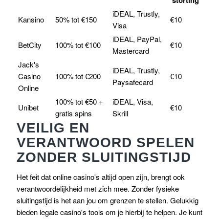
storting
iDEAL, Trustly,
Kansino
50% tot €150
€10
Visa
iDEAL, PayPal,
BetCity
100% tot €100
€10
Mastercard
Jack's
iDEAL, Trustly,
Casino
100% tot €200
€10
Paysafecard
Online
100% tot €50 +
iDEAL, Visa,
Unibet
€10
gratis spins
Skrill
VEILIG EN
VERANTWOORD SPELEN
ZONDER SLUITINGSTIJD
Het feit dat online casino's altijd open zijn, brengt ook
verantwoordelijkheid met zich mee. Zonder fysieke
sluitingstijd is het aan jou om grenzen te stellen. Gelukkig
bieden legale casino's tools om je hierbij te helpen. Je kunt