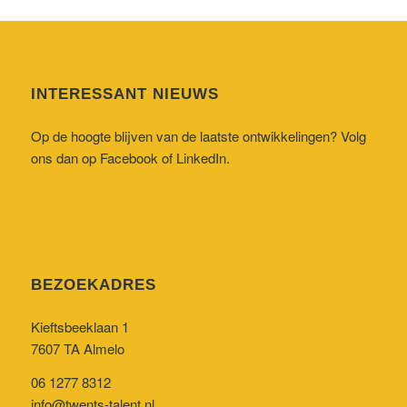
INTERESSANT NIEUWS
Op de hoogte blijven van de laatste ontwikkelingen? Volg
ons dan op
Facebook
of
LinkedIn
.
BEZOEKADRES
Kieftsbeeklaan 1
7607 TA Almelo
06 1277 8312
info@twents-talent.nl