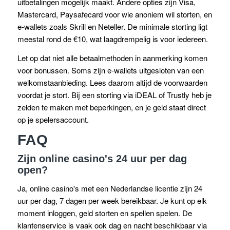
uitbetalingen mogelijk maakt. Andere opties zijn Visa,
Mastercard, Paysafecard voor wie anoniem wil storten, en
e-wallets zoals Skrill en Neteller. De minimale storting ligt
meestal rond de €10, wat laagdrempelig is voor iedereen.
Let op dat niet alle betaalmethoden in aanmerking komen
voor bonussen. Soms zijn e-wallets uitgesloten van een
welkomstaanbieding. Lees daarom altijd de voorwaarden
voordat je stort. Bij een storting via iDEAL of Trustly heb je
zelden te maken met beperkingen, en je geld staat direct
op je spelersaccount.
FAQ
Zijn online casino's 24 uur per dag
open?
Ja, online casino's met een Nederlandse licentie zijn 24
uur per dag, 7 dagen per week bereikbaar. Je kunt op elk
moment inloggen, geld storten en spellen spelen. De
klantenservice is vaak ook dag en nacht beschikbaar via