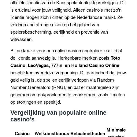
officiële licentie van de Kansspelautoriteit te verkrijgen. Dit
is cruciaal voor jouw veiligheid. Alleen casino's met zo'n
licentie mogen zich richten op de Nederlandse markt. Ze
voldoen aan strenge eisen op het gebied van
spelersbescherming, eerlijkheid en preventie van
witwassen.
Bij de keuze voor een online casino controleer je altijd of
de licentie aanwezig is. Herkenbare merken zoals
Toto
Casino, LeoVegas, 777.nl en Holland Casino Online
beschikken over deze vergunning. Dit garandeert dat jouw
geld veilig is, de spellen eerlijk verlopen via Random
Number Generators (RNG), en dat er maatregelen zijn
genomen om gokproblemen te voorkomen, zoals limieten
op stortingen en speeltijd.
Vergelijking van populaire online
casino's
Minimale
Casino
Welkomstbonus
Betaalmethoden