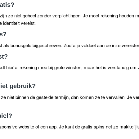
atis?
 zijn ze niet geheel zonder verplichtingen. Je moet rekening houden m
 identiteit vereist.
ns?
st als bonusgeld bijgeschreven. Zodra je voldoet aan de inzetvereisten
st?
dt hier al rekening mee bij grote winsten, maar het is verstandig om ze
niet gebruik?
 niet binnen de gestelde termijn, dan komen ze te vervallen. Je ver
iel?
nsive website of een app. Je kunt de gratis spins net zo makkelijk 