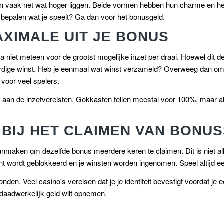
sten vaak net wat hoger liggen. Beide vormen hebben hun charme en het 
lf bepalen wat je speelt? Ga dan voor het bonusgeld.
AXIMALE UIT JE BONUS
 niet meteen voor de grootst mogelijke inzet per draai. Hoewel dit de
ardige winst. Heb je eenmaal wat winst verzameld? Overweeg dan om 
 voor veel spelers.
 aan de inzetvereisten. Gokkasten tellen meestal voor 100%, maar als 
BIJ HET CLAIMEN VAN BONU
maken om dezelfde bonus meerdere keren te claimen. Dit is niet alle
unt wordt geblokkeerd en je winsten worden ingenomen. Speel altijd e
ronden. Veel casino's vereisen dat je je identiteit bevestigt voordat je 
 daadwerkelijk geld wilt opnemen.