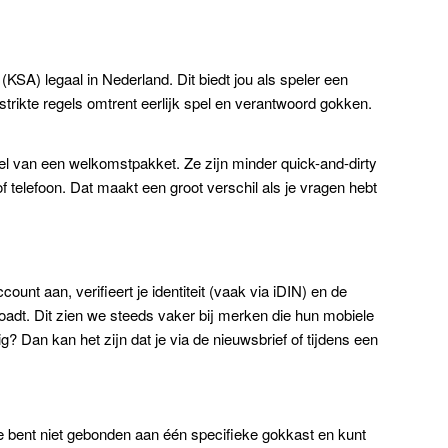
KSA) legaal in Nederland. Dit biedt jou als speler een
rikte regels omtrent eerlijk spel en verantwoord gokken.
eel van een welkomstpakket. Ze zijn minder quick-and-dirty
f telefoon. Dat maakt een groot verschil als je vragen hebt
unt aan, verifieert je identiteit (vaak via iDIN) en de
loadt. Dit zien we steeds vaker bij merken die hun mobiele
g? Dan kan het zijn dat je via de nieuwsbrief of tijdens een
 Je bent niet gebonden aan één specifieke gokkast en kunt