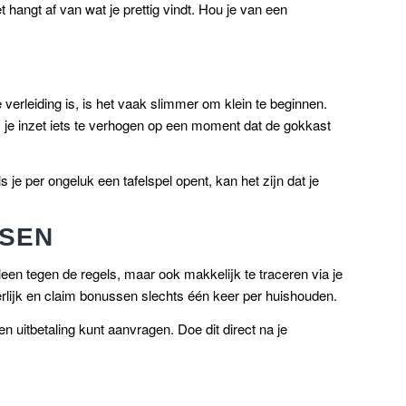
hangt af van wat je prettig vindt. Hou je van een
 verleiding is, is het vaak slimmer om klein te beginnen.
je inzet iets te verhogen op een moment dat de gokkast
je per ongeluk een tafelspel opent, kan het zijn dat je
SSEN
en tegen de regels, maar ook makkelijk te traceren via je
erlijk en claim bonussen slechts één keer per huishouden.
een uitbetaling kunt aanvragen. Doe dit direct na je