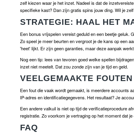
zelf kiezen waar je het inzet. Nadeel is dat de inzetverei
specifieke kast? Dan zijn gratis spins jouw ding. Wil je ze
STRATEGIE: HAAL HET M
Een bonus vrijspelen vereist geduld en een beetje geluk. Ga
Zo speel je meer beurten en vergroot je de kans op een a
'heet' lijkt. Er zijn geen garanties, maar deze aanpak werkt
Nog een tip: lees van tevoren goed welke spellen bijdragen
inzet niet meetelt. Dat zou zonde zijn van je tijd en geld.
VEELGEMAAKTE FOUTEN 
Een fout die vaak wordt gemaakt, is meerdere accounts aan
IP-adres en identificatiegegevens. Het resultaat? Je acco
Een andere valkuil is niet op tijd de verificatieprocedure af
registratie. Zo voorkom je vertraging op het moment dat je
FAQ