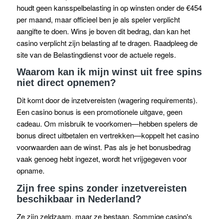
houdt geen kansspelbelasting in op winsten onder de €454
per maand, maar officieel ben je als speler verplicht
aangifte te doen. Wins je boven dit bedrag, dan kan het
casino verplicht zijn belasting af te dragen. Raadpleeg de
site van de Belastingdienst voor de actuele regels.
Waarom kan ik mijn winst uit free spins
niet direct opnemen?
Dit komt door de inzetvereisten (wagering requirements).
Een casino bonus is een promotionele uitgave, geen
cadeau. Om misbruik te voorkomen—hebben spelers de
bonus direct uitbetalen en vertrekken—koppelt het casino
voorwaarden aan de winst. Pas als je het bonusbedrag
vaak genoeg hebt ingezet, wordt het vrijgegeven voor
opname.
Zijn free spins zonder inzetvereisten
beschikbaar in Nederland?
Ze zijn zeldzaam, maar ze bestaan. Sommige casino's