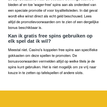
bieden af en toe 'wager-free' spins aan als onderdeel van
een speciale promotie of voor loyaliteitsleden. In dat geval
wordt elke winst direct als echt geld beschouwd. Lees
altijd de promotievoorwaarden om te zien of een dergelijke
bonus beschikbaar is.
Kan ik gratis free spins gebruiken op
elk spel dat ik wil?
Meestal niet. Casino's koppelen free spins aan specifieke
gokkasten om deze spellen te promoten. De
bonusvoorwaarden vermelden altijd op welke titels je de
spins kunt gebruiken. Het is niet mogelijk om ze vrij naar
keuze in te zetten op tafelspellen of andere slots.