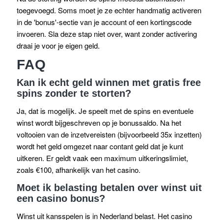
toegevoegd. Soms moet je ze echter handmatig activeren
in de 'bonus'-sectie van je account of een kortingscode
invoeren. Sla deze stap niet over, want zonder activering
draai je voor je eigen geld.
FAQ
Kan ik echt geld winnen met gratis free
spins zonder te storten?
Ja, dat is mogelijk. Je speelt met de spins en eventuele
winst wordt bijgeschreven op je bonussaldo. Na het
voltooien van de inzetvereisten (bijvoorbeeld 35x inzetten)
wordt het geld omgezet naar contant geld dat je kunt
uitkeren. Er geldt vaak een maximum uitkeringslimiet,
zoals €100, afhankelijk van het casino.
Moet ik belasting betalen over winst uit
een casino bonus?
Winst uit kansspelen is in Nederland belast. Het casino