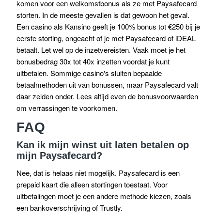
komen voor een welkomstbonus als ze met Paysafecard
storten. In de meeste gevallen is dat gewoon het geval.
Een casino als Kansino geeft je 100% bonus tot €250 bij je
eerste storting, ongeacht of je met Paysafecard of iDEAL
betaalt. Let wel op de inzetvereisten. Vaak moet je het
bonusbedrag 30x tot 40x inzetten voordat je kunt
uitbetalen. Sommige casino's sluiten bepaalde
betaalmethoden uit van bonussen, maar Paysafecard valt
daar zelden onder. Lees altijd even de bonusvoorwaarden
om verrassingen te voorkomen.
FAQ
Kan ik mijn winst uit laten betalen op
mijn Paysafecard?
Nee, dat is helaas niet mogelijk. Paysafecard is een
prepaid kaart die alleen stortingen toestaat. Voor
uitbetalingen moet je een andere methode kiezen, zoals
een bankoverschrijving of Trustly.