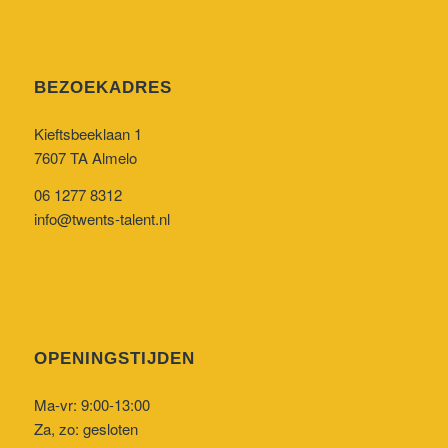
BEZOEKADRES
Kieftsbeeklaan 1
7607 TA Almelo
06 1277 8312
info@twents-talent.nl
OPENINGSTIJDEN
Ma-vr: 9:00-13:00
Za, zo: gesloten