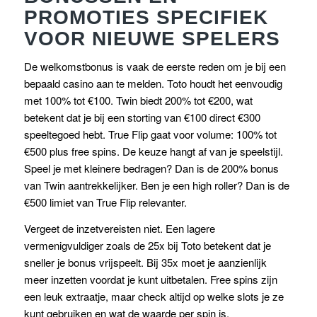
PROMOTIES SPECIFIEK
VOOR NIEUWE SPELERS
De welkomstbonus is vaak de eerste reden om je bij een
bepaald casino aan te melden. Toto houdt het eenvoudig
met 100% tot €100. Twin biedt 200% tot €200, wat
betekent dat je bij een storting van €100 direct €300
speeltegoed hebt. True Flip gaat voor volume: 100% tot
€500 plus free spins. De keuze hangt af van je speelstijl.
Speel je met kleinere bedragen? Dan is de 200% bonus
van Twin aantrekkelijker. Ben je een high roller? Dan is de
€500 limiet van True Flip relevanter.
Vergeet de inzetvereisten niet. Een lagere
vermenigvuldiger zoals de 25x bij Toto betekent dat je
sneller je bonus vrijspeelt. Bij 35x moet je aanzienlijk
meer inzetten voordat je kunt uitbetalen. Free spins zijn
een leuk extraatje, maar check altijd op welke slots je ze
kunt gebruiken en wat de waarde per spin is.