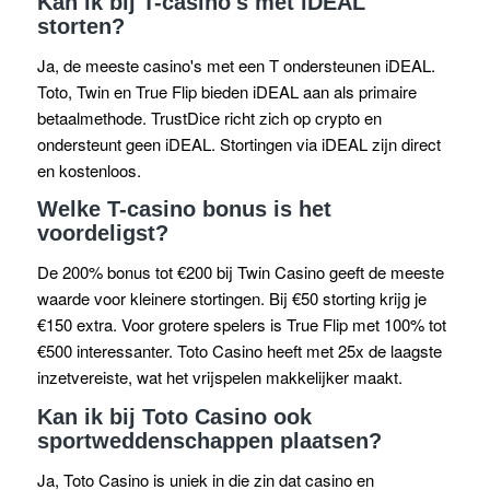
Kan ik bij T-casino's met iDEAL
storten?
Ja, de meeste casino's met een T ondersteunen iDEAL.
Toto, Twin en True Flip bieden iDEAL aan als primaire
betaalmethode. TrustDice richt zich op crypto en
ondersteunt geen iDEAL. Stortingen via iDEAL zijn direct
en kostenloos.
Welke T-casino bonus is het
voordeligst?
De 200% bonus tot €200 bij Twin Casino geeft de meeste
waarde voor kleinere stortingen. Bij €50 storting krijg je
€150 extra. Voor grotere spelers is True Flip met 100% tot
€500 interessanter. Toto Casino heeft met 25x de laagste
inzetvereiste, wat het vrijspelen makkelijker maakt.
Kan ik bij Toto Casino ook
sportweddenschappen plaatsen?
Ja, Toto Casino is uniek in die zin dat casino en