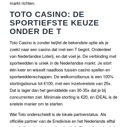
markt richten.
TOTO CASINO: DE
SPORTIEFSTE KEUZE
ONDER DE T
Toto Casino is zonder twijfel de bekendste optie als je
zoekt naar een casino dat met een T begint. Onderdeel
van Nederlandse Loterij, en dat voel je. De verbinding met
sportwedden is uniek in de Nederlandse markt. Je stort
één keer en wisselt naadloos tussen casino spellen en
sportweddenschappen. De welkomstbonus is een 100%
stortingsbonus tot €100, met een inzetvereiste van 25x.
Dat is lager dan het gemiddelde van 30-35x dat je bij
concurrenten ziet. Minimale storting is €20, en iDEAL is de
snelste manier om te starten.
Wat Toto onderscheidt is de lokale partnerstatus. Als
officiële partner van de Eredivisie en het Nederlands elftal