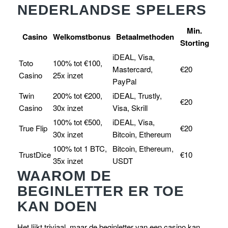
NEDERLANDSE SPELERS
Min.
Casino
Welkomstbonus
Betaalmethoden
Storting
iDEAL, Visa,
Toto
100% tot €100,
Mastercard,
€20
Casino
25x inzet
PayPal
Twin
200% tot €200,
iDEAL, Trustly,
€20
Casino
30x inzet
Visa, Skrill
100% tot €500,
iDEAL, Visa,
True Flip
€20
30x inzet
Bitcoin, Ethereum
100% tot 1 BTC,
Bitcoin, Ethereum,
TrustDice
€10
35x inzet
USDT
WAAROM DE
BEGINLETTER ER TOE
KAN DOEN
Het lijkt triviaal, maar de beginletter van een casino kan