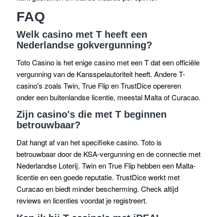
FAQ
Welk casino met T heeft een
Nederlandse gokvergunning?
Toto Casino is het enige casino met een T dat een officiële
vergunning van de Kansspelautoriteit heeft. Andere T-
casino's zoals Twin, True Flip en TrustDice opereren
onder een buitenlandse licentie, meestal Malta of Curacao.
Zijn casino's die met T beginnen
betrouwbaar?
Dat hangt af van het specifieke casino. Toto is
betrouwbaar door de KSA-vergunning en de connectie met
Nederlandse Loterij. Twin en True Flip hebben een Malta-
licentie en een goede reputatie. TrustDice werkt met
Curacao en biedt minder bescherming. Check altijd
reviews en licenties voordat je registreert.