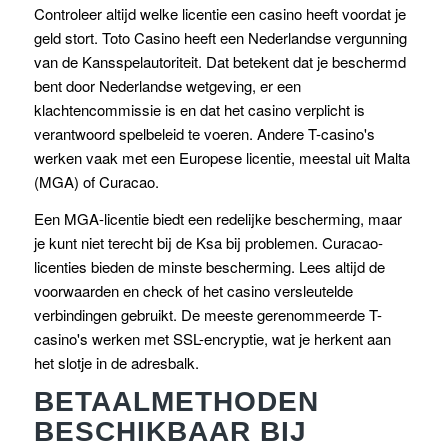
Controleer altijd welke licentie een casino heeft voordat je
geld stort. Toto Casino heeft een Nederlandse vergunning
van de Kansspelautoriteit. Dat betekent dat je beschermd
bent door Nederlandse wetgeving, er een
klachtencommissie is en dat het casino verplicht is
verantwoord spelbeleid te voeren. Andere T-casino's
werken vaak met een Europese licentie, meestal uit Malta
(MGA) of Curacao.
Een MGA-licentie biedt een redelijke bescherming, maar
je kunt niet terecht bij de Ksa bij problemen. Curacao-
licenties bieden de minste bescherming. Lees altijd de
voorwaarden en check of het casino versleutelde
verbindingen gebruikt. De meeste gerenommeerde T-
casino's werken met SSL-encryptie, wat je herkent aan
het slotje in de adresbalk.
BETAALMETHODEN
BESCHIKBAAR BIJ