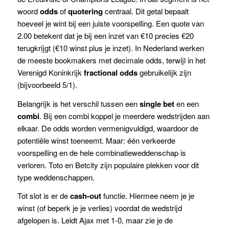
woord
odds
of
quotering
centraal. Dit getal bepaalt
hoeveel je wint bij een juiste voorspelling. Een quote van
2.00 betekent dat je bij een inzet van €10 precies €20
terugkrijgt (€10 winst plus je inzet). In Nederland werken
de meeste bookmakers met decimale odds, terwijl in het
Verenigd Koninkrijk
fractional odds
gebruikelijk zijn
(bijvoorbeeld 5/1).
Belangrijk is het verschil tussen een
single bet
en een
combi
. Bij een combi koppel je meerdere wedstrijden aan
elkaar. De odds worden vermenigvuldigd, waardoor de
potentiële winst toeneemt. Maar: één verkeerde
voorspelling en de hele combinatieweddenschap is
verloren. Toto en Betcity zijn populaire plekken voor dit
type weddenschappen.
Tot slot is er de
cash-out
functie. Hiermee neem je je
winst (of beperk je je verlies) voordat de wedstrijd
afgelopen is. Leidt Ajax met 1-0, maar zie je de