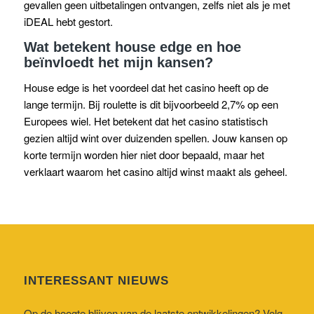
gevallen geen uitbetalingen ontvangen, zelfs niet als je met
iDEAL hebt gestort.
Wat betekent house edge en hoe
beïnvloedt het mijn kansen?
House edge is het voordeel dat het casino heeft op de
lange termijn. Bij roulette is dit bijvoorbeeld 2,7% op een
Europees wiel. Het betekent dat het casino statistisch
gezien altijd wint over duizenden spellen. Jouw kansen op
korte termijn worden hier niet door bepaald, maar het
verklaart waarom het casino altijd winst maakt als geheel.
INTERESSANT NIEUWS
Op de hoogte blijven van de laatste ontwikkelingen? Volg