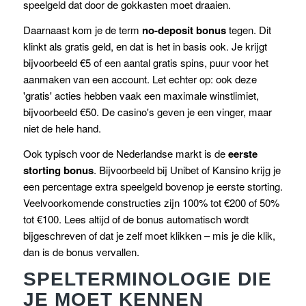
speelgeld dat door de gokkasten moet draaien.
Daarnaast kom je de term
no-deposit bonus
tegen. Dit
klinkt als gratis geld, en dat is het in basis ook. Je krijgt
bijvoorbeeld €5 of een aantal gratis spins, puur voor het
aanmaken van een account. Let echter op: ook deze
'gratis' acties hebben vaak een maximale winstlimiet,
bijvoorbeeld €50. De casino's geven je een vinger, maar
niet de hele hand.
Ook typisch voor de Nederlandse markt is de
eerste
storting bonus
. Bijvoorbeeld bij Unibet of Kansino krijg je
een percentage extra speelgeld bovenop je eerste storting.
Veelvoorkomende constructies zijn 100% tot €200 of 50%
tot €100. Lees altijd of de bonus automatisch wordt
bijgeschreven of dat je zelf moet klikken – mis je die klik,
dan is de bonus vervallen.
SPELTERMINOLOGIE DIE
JE MOET KENNEN