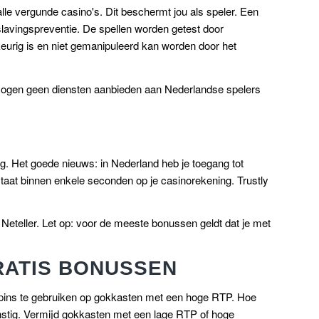
alle vergunde casino's. Dit beschermt jou als speler. Een
lavingspreventie. De spellen worden getest door
keurig is en niet gemanipuleerd kan worden door het
e mogen geen diensten aanbieden aan Nederlandse spelers
ting. Het goede nieuws: in Nederland heb je toegang tot
 staat binnen enkele seconden op je casinorekening. Trustly
Neteller. Let op: voor de meeste bonussen geldt dat je met
RATIS BONUSSEN
s spins te gebruiken op gokkasten met een hoge RTP. Hoe
unstig. Vermijd gokkasten met een lage RTP of hoge