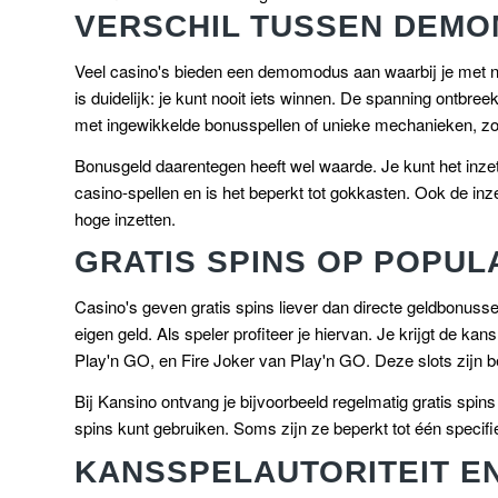
VERSCHIL TUSSEN DEM
Veel casino's bieden een demomodus aan waarbij je met nep g
is duidelijk: je kunt nooit iets winnen. De spanning ontbre
met ingewikkelde bonusspellen of unieke mechanieken, zoa
Bonusgeld daarentegen heeft wel waarde. Je kunt het inzett
casino-spellen en is het beperkt tot gokkasten. Ook de inz
hoge inzetten.
GRATIS SPINS OP POPU
Casino's geven gratis spins liever dan directe geldbonusse
eigen geld. Als speler profiteer je hiervan. Je krijgt de k
Play'n GO, en Fire Joker van Play'n GO. Deze slots zijn 
Bij Kansino ontvang je bijvoorbeeld regelmatig gratis spins b
spins kunt gebruiken. Soms zijn ze beperkt tot één specifie
KANSSPELAUTORITEIT EN