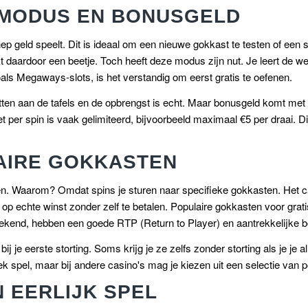
OMODUS EN BONUSGELD
eld speelt. Dit is ideaal om een nieuwe gokkast te testen of een stra
ekt daardoor een beetje. Toch heeft deze modus zijn nut. Je leert de 
ls Megaways-slots, is het verstandig om eerst gratis te oefenen.
en aan de tafels en de opbrengst is echt. Maar bonusgeld komt met be
et per spin is vaak gelimiteerd, bijvoorbeeld maximaal €5 per draai.
LAIRE GOKKASTEN
n. Waarom? Omdat spins je sturen naar specifieke gokkasten. Het casin
ans op echte winst zonder zelf te betalen. Populaire gokkasten voor gr
bekend, hebben een goede RTP (Return to Player) en aantrekkelijke b
ij je eerste storting. Soms krijg je ze zelfs zonder storting als je je a
k spel, maar bij andere casino's mag je kiezen uit een selectie van pop
 EERLIJK SPEL