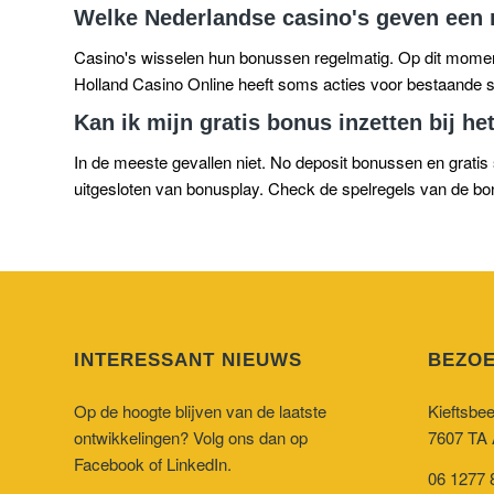
Welke Nederlandse casino's geven een 
Casino's wisselen hun bonussen regelmatig. Op dit moment 
Holland Casino Online heeft soms acties voor bestaande spe
Kan ik mijn gratis bonus inzetten bij he
In de meeste gevallen niet. No deposit bonussen en gratis s
uitgesloten van bonusplay. Check de spelregels van de bon
INTERESSANT NIEUWS
BEZO
Op de hoogte blijven van de laatste
Kieftsbe
ontwikkelingen? Volg ons dan op
7607 TA 
Facebook
of
LinkedIn
.
06 1277 