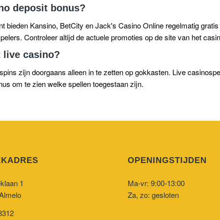
no deposit bonus?
bieden Kansino, BetCity en Jack's Casino Online regelmatig gratis spi
lers. Controleer altijd de actuele promoties op de site van het casin
t live casino?
pins zijn doorgaans alleen in te zetten op gokkasten. Live casinospelle
us om te zien welke spellen toegestaan zijn.
EKADRES
OPENINGSTIJDEN
eklaan 1
Ma-vr: 9:00-13:00
Almelo
Za, zo: gesloten
8312