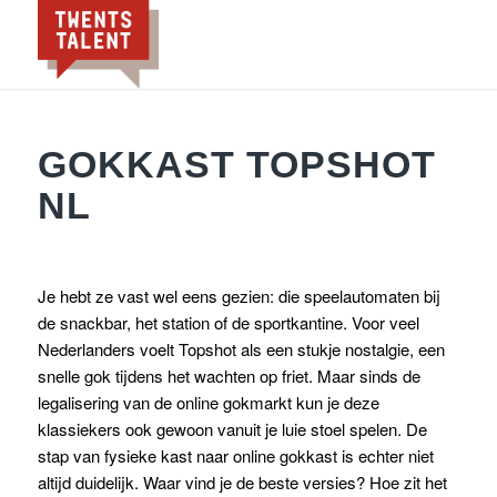
GOKKAST TOPSHOT
NL
Je hebt ze vast wel eens gezien: die speelautomaten bij
de snackbar, het station of de sportkantine. Voor veel
Nederlanders voelt Topshot als een stukje nostalgie, een
snelle gok tijdens het wachten op friet. Maar sinds de
legalisering van de online gokmarkt kun je deze
klassiekers ook gewoon vanuit je luie stoel spelen. De
stap van fysieke kast naar online gokkast is echter niet
altijd duidelijk. Waar vind je de beste versies? Hoe zit het