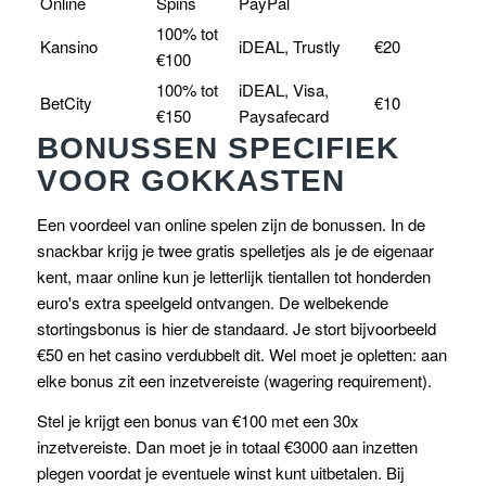
Online
Spins
PayPal
100% tot
Kansino
iDEAL, Trustly
€20
€100
100% tot
iDEAL, Visa,
BetCity
€10
€150
Paysafecard
BONUSSEN SPECIFIEK
VOOR GOKKASTEN
Een voordeel van online spelen zijn de bonussen. In de
snackbar krijg je twee gratis spelletjes als je de eigenaar
kent, maar online kun je letterlijk tientallen tot honderden
euro's extra speelgeld ontvangen. De welbekende
stortingsbonus is hier de standaard. Je stort bijvoorbeeld
€50 en het casino verdubbelt dit. Wel moet je opletten: aan
elke bonus zit een inzetvereiste (wagering requirement).
Stel je krijgt een bonus van €100 met een 30x
inzetvereiste. Dan moet je in totaal €3000 aan inzetten
plegen voordat je eventuele winst kunt uitbetalen. Bij