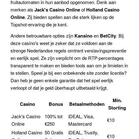
fruitautomaten in hun aanbod opgenomen. Denk aan
merken als
Jack's Casino Online
of
Holland Casino
Online
. Zij bieden spellen aan die sterk lijken op de
Topshot-ervaring die je kent.
Andere betrouwbare opties zijn
Kansino
en
BetCity
. Bij
deze casino's weet je zeker dat ze voldoen aan de
strenge Nederlandse regels omtrent verslavingspreventie
en eerlijk spel. Ze zijn verplicht om de RTP-percentages
transparent te maken en bieden tools aan om je limieten in
te stellen. Speel je bij een onbekende site zonder licentie?
Dan heb je geen enkele garantie dat het spel eerlijk
verloopt of dat je geld überhaupt uitbetaald krijgt.
Min.
Casino
Bonus
Betaalmethoden
Storting
Jack's Casino
100% tot
iDEAL, Visa,
€10
Online
€250
Mastercard
Holland Casino
50 Gratis
iDEAL, Trustly,
€10