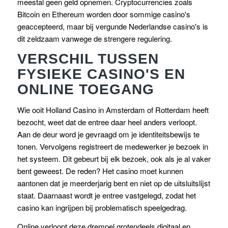
meestal geen geld opnemen. Cryptocurrencies zoals
Bitcoin en Ethereum worden door sommige casino's
geaccepteerd, maar bij vergunde Nederlandse casino's is
dit zeldzaam vanwege de strengere regulering.
VERSCHIL TUSSEN
FYSIEKE CASINO'S EN
ONLINE TOEGANG
Wie ooit Holland Casino in Amsterdam of Rotterdam heeft
bezocht, weet dat de entree daar heel anders verloopt.
Aan de deur word je gevraagd om je identiteitsbewijs te
tonen. Vervolgens registreert de medewerker je bezoek in
het systeem. Dit gebeurt bij elk bezoek, ook als je al vaker
bent geweest. De reden? Het casino moet kunnen
aantonen dat je meerderjarig bent en niet op de uitsluitslijst
staat. Daarnaast wordt je entree vastgelegd, zodat het
casino kan ingrijpen bij problematisch speelgedrag.
Online verloopt deze drempel grotendeels digitaal en