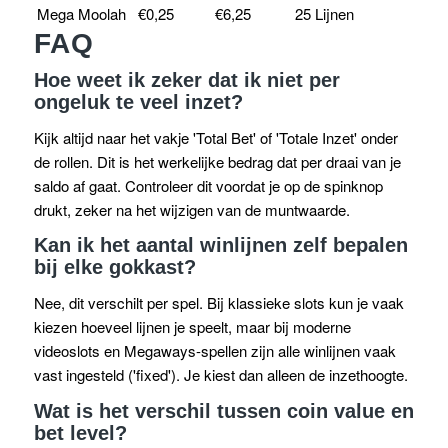
Mega Moolah
€0,25
€6,25
25 Lijnen
FAQ
Hoe weet ik zeker dat ik niet per
ongeluk te veel inzet?
Kijk altijd naar het vakje 'Total Bet' of 'Totale Inzet' onder
de rollen. Dit is het werkelijke bedrag dat per draai van je
saldo af gaat. Controleer dit voordat je op de spinknop
drukt, zeker na het wijzigen van de muntwaarde.
Kan ik het aantal winlijnen zelf bepalen
bij elke gokkast?
Nee, dit verschilt per spel. Bij klassieke slots kun je vaak
kiezen hoeveel lijnen je speelt, maar bij moderne
videoslots en Megaways-spellen zijn alle winlijnen vaak
vast ingesteld ('fixed'). Je kiest dan alleen de inzethoogte.
Wat is het verschil tussen coin value en
bet level?