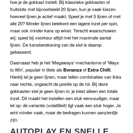
hoe je de gokkast instelt. Bij klassieke gokkasten of
fruitslots met bijvoorbeeld 20 lijnen, kun je vaak kiezen
hoeveel lijnen je actief maakt. Speel je met 5 lijnen of met
alle 20? Minder lijnen betekent een lagere inzet per spin,
maar ook minder kans op winst. Terecht waarschuwen
wij: speel bij voorkeur altijd met het maximale aantal
lijnen. De kansberekening van de slot is daarop
gebaseerd.
Daarnaast heb je het 'Megaways'-mechanisme of 'Ways
to Win', populair in titels als
Bonanza
of
Extra Chilli
.
Hierbij tel je geen lijnen, maar tellen combinaties van links
naar rechts, ongeacht de positie op de rol. Bij deze
gokkasten stel je geen lijnen in; je kiest alleen een totale
inzet. Dit maakt het instellen een stuk eenvoudiger, maar
let op: de variantie (volatiliteit) ligt vaak een stuk hoger. Je
wint minder vaak, maar de bedragen kunnen aanzienlijk
zijn.
AUTOPLAY EN SNELLE