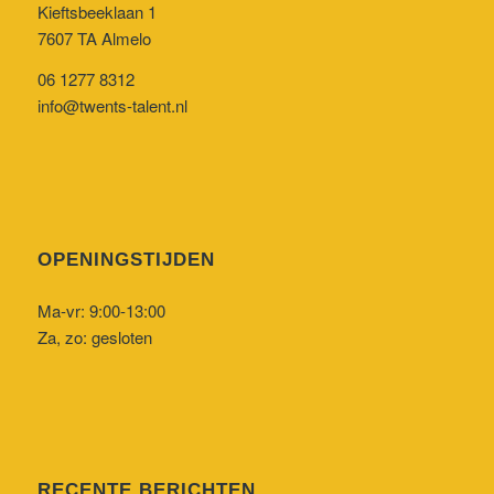
Kieftsbeeklaan 1
7607 TA Almelo
06 1277 8312
info@twents-talent.nl
OPENINGSTIJDEN
Ma-vr: 9:00-13:00
Za, zo: gesloten
RECENTE BERICHTEN