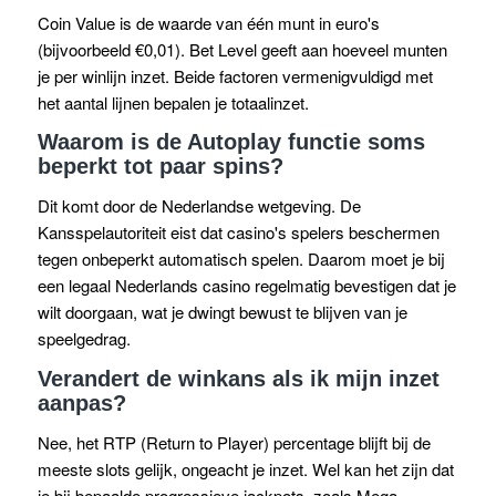
Coin Value is de waarde van één munt in euro's
(bijvoorbeeld €0,01). Bet Level geeft aan hoeveel munten
je per winlijn inzet. Beide factoren vermenigvuldigd met
het aantal lijnen bepalen je totaalinzet.
Waarom is de Autoplay functie soms
beperkt tot paar spins?
Dit komt door de Nederlandse wetgeving. De
Kansspelautoriteit eist dat casino's spelers beschermen
tegen onbeperkt automatisch spelen. Daarom moet je bij
een legaal Nederlands casino regelmatig bevestigen dat je
wilt doorgaan, wat je dwingt bewust te blijven van je
speelgedrag.
Verandert de winkans als ik mijn inzet
aanpas?
Nee, het RTP (Return to Player) percentage blijft bij de
meeste slots gelijk, ongeacht je inzet. Wel kan het zijn dat
je bij bepaalde progressieve jackpots, zoals Mega