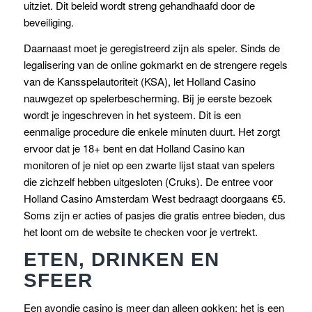
uitziet. Dit beleid wordt streng gehandhaafd door de
beveiliging.
Daarnaast moet je geregistreerd zijn als speler. Sinds de
legalisering van de online gokmarkt en de strengere regels
van de Kansspelautoriteit (KSA), let Holland Casino
nauwgezet op spelerbescherming. Bij je eerste bezoek
wordt je ingeschreven in het systeem. Dit is een
eenmalige procedure die enkele minuten duurt. Het zorgt
ervoor dat je 18+ bent en dat Holland Casino kan
monitoren of je niet op een zwarte lijst staat van spelers
die zichzelf hebben uitgesloten (Cruks). De entree voor
Holland Casino Amsterdam West bedraagt doorgaans €5.
Soms zijn er acties of pasjes die gratis entree bieden, dus
het loont om de website te checken voor je vertrekt.
ETEN, DRINKEN EN
SFEER
Een avondje casino is meer dan alleen gokken; het is een