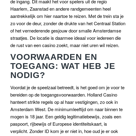
de ingang. Dit maakt het voor spelers uit de regio
Haarlem, Zaanstad en andere randgemeenten heel
aantrekkelijk om hier naartoe te reizen. Met de trein sta je
zo voor de deur, zonder de drukte van het Centraal Station
of het vernederende gesjouw door smalle Amsterdamse
straatjes. De locatie is daarmee ideaal voor iedereen die
de rust van een casino zoekt, maar niet uren wil reizen.
VOORWAARDEN EN
TOEGANG: WAT HEB JE
NODIG?
Voordat je de speelzaal betreedt, is het goed om je voor te
bereiden op de toegangsvoorwaarden. Holland Casino
hanteert strikte regels op al haar vestigingen, zo ook in
Amsterdam West. De minimumleeftijd om naar binnen te
mogen is 18 jaar. Een geldig legitimatiebewijs, zoals een
paspoort, rijbewijs of Europese identiteitskaart, is
verplicht. Zonder ID kom je er niet in, hoe oud je er ook