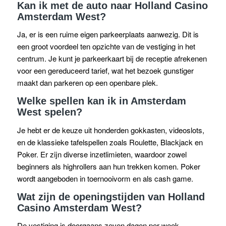
Kan ik met de auto naar Holland Casino
Amsterdam West?
Ja, er is een ruime eigen parkeerplaats aanwezig. Dit is
een groot voordeel ten opzichte van de vestiging in het
centrum. Je kunt je parkeerkaart bij de receptie afrekenen
voor een gereduceerd tarief, wat het bezoek gunstiger
maakt dan parkeren op een openbare plek.
Welke spellen kan ik in Amsterdam
West spelen?
Je hebt er de keuze uit honderden gokkasten, videoslots,
en de klassieke tafelspellen zoals Roulette, Blackjack en
Poker. Er zijn diverse inzetlimieten, waardoor zowel
beginners als highrollers aan hun trekken komen. Poker
wordt aangeboden in toernooivorm en als cash game.
Wat zijn de openingstijden van Holland
Casino Amsterdam West?
De vestiging is doorgaans zeven dagen per week