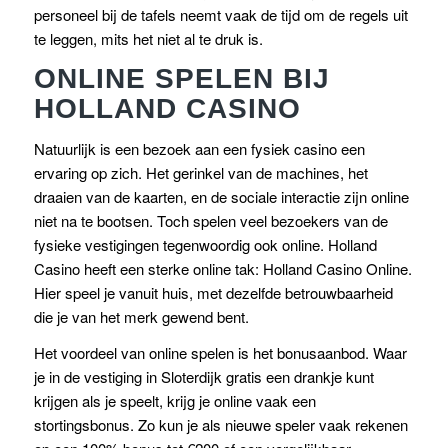
personeel bij de tafels neemt vaak de tijd om de regels uit
te leggen, mits het niet al te druk is.
ONLINE SPELEN BIJ
HOLLAND CASINO
Natuurlijk is een bezoek aan een fysiek casino een
ervaring op zich. Het gerinkel van de machines, het
draaien van de kaarten, en de sociale interactie zijn online
niet na te bootsen. Toch spelen veel bezoekers van de
fysieke vestigingen tegenwoordig ook online. Holland
Casino heeft een sterke online tak: Holland Casino Online.
Hier speel je vanuit huis, met dezelfde betrouwbaarheid
die je van het merk gewend bent.
Het voordeel van online spelen is het bonusaanbod. Waar
je in de vestiging in Sloterdijk gratis een drankje kunt
krijgen als je speelt, krijg je online vaak een
stortingsbonus. Zo kun je als nieuwe speler vaak rekenen