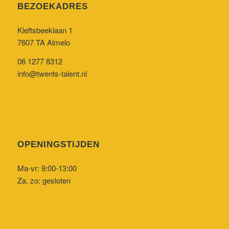
BEZOEKADRES
Kieftsbeeklaan 1
7607 TA Almelo
06 1277 8312
info@twents-talent.nl
OPENINGSTIJDEN
Ma-vr: 9:00-13:00
Za, zo: gesloten