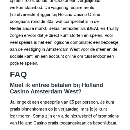
op een 100% bonus tot €200 of een vergelijkbaar
welkomstaanbod. De wagering requirements
(inzetvereisten) liggen bij Holland Casino Online
doorgaans rond de 30x, wat competitief is in de
Nederlandse markt. Betaalmethoden als iDEAL en Trustly
zorgen ervoor dat je direct kunt storten en spelen. Voor
veel spelers is het een logische combinatie: een bezoekje
aan de vestiging in Amsterdam West voor de sfeer en de
sociale kant, en een account online om tussendoor een
potje te spelen.
FAQ
Moet ik entree betalen bij Holland
Casino Amsterdam West?
Ja, er geldt een entreeprijs van €5 per persoon. Je kunt
gratis binnenkomen op je verjaardag, mits je je kunt
legitimeren. Soms zijn er via de nieuwsbrief of promotions
van Holland Casino gratis toegangskaartjes beschikbaar.