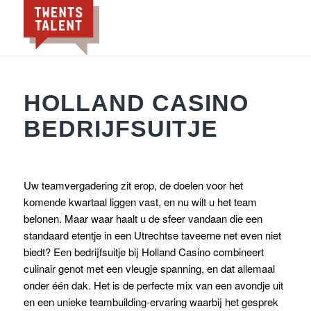
HOLLAND CASINO
BEDRIJFSUITJE
Uw teamvergadering zit erop, de doelen voor het
komende kwartaal liggen vast, en nu wilt u het team
belonen. Maar waar haalt u de sfeer vandaan die een
standaard etentje in een Utrechtse taveerne net even niet
biedt? Een bedrijfsuitje bij Holland Casino combineert
culinair genot met een vleugje spanning, en dat allemaal
onder één dak. Het is de perfecte mix van een avondje uit
en een unieke teambuilding-ervaring waarbij het gesprek