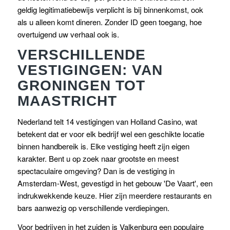
geldig legitimatiebewijs verplicht is bij binnenkomst, ook
als u alleen komt dineren. Zonder ID geen toegang, hoe
overtuigend uw verhaal ook is.
VERSCHILLENDE
VESTIGINGEN: VAN
GRONINGEN TOT
MAASTRICHT
Nederland telt 14 vestigingen van Holland Casino, wat
betekent dat er voor elk bedrijf wel een geschikte locatie
binnen handbereik is. Elke vestiging heeft zijn eigen
karakter. Bent u op zoek naar grootste en meest
spectaculaire omgeving? Dan is de vestiging in
Amsterdam-West, gevestigd in het gebouw 'De Vaart', een
indrukwekkende keuze. Hier zijn meerdere restaurants en
bars aanwezig op verschillende verdiepingen.
Voor bedrijven in het zuiden is Valkenburg een populaire