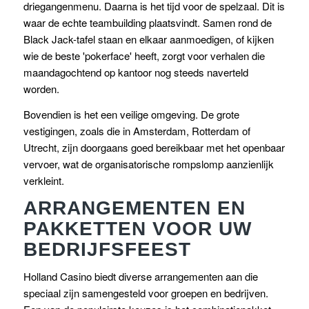
driegangenmenu. Daarna is het tijd voor de spelzaal. Dit is
waar de echte teambuilding plaatsvindt. Samen rond de
Black Jack-tafel staan en elkaar aanmoedigen, of kijken
wie de beste 'pokerface' heeft, zorgt voor verhalen die
maandagochtend op kantoor nog steeds naverteld
worden.
Bovendien is het een veilige omgeving. De grote
vestigingen, zoals die in Amsterdam, Rotterdam of
Utrecht, zijn doorgaans goed bereikbaar met het openbaar
vervoer, wat de organisatorische rompslomp aanzienlijk
verkleint.
ARRANGEMENTEN EN
PAKKETTEN VOOR UW
BEDRIJFSFEEST
Holland Casino biedt diverse arrangementen aan die
speciaal zijn samengesteld voor groepen en bedrijven.