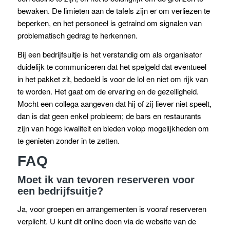
bewaken. De limieten aan de tafels zijn er om verliezen te
beperken, en het personeel is getraind om signalen van
problematisch gedrag te herkennen.
Bij een bedrijfsuitje is het verstandig om als organisator
duidelijk te communiceren dat het spelgeld dat eventueel
in het pakket zit, bedoeld is voor de lol en niet om rijk van
te worden. Het gaat om de ervaring en de gezelligheid.
Mocht een collega aangeven dat hij of zij liever niet speelt,
dan is dat geen enkel probleem; de bars en restaurants
zijn van hoge kwaliteit en bieden volop mogelijkheden om
te genieten zonder in te zetten.
FAQ
Moet ik van tevoren reserveren voor
een bedrijfsuitje?
Ja, voor groepen en arrangementen is vooraf reserveren
verplicht. U kunt dit online doen via de website van de