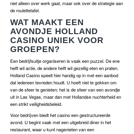
niet alleen over werk gaat, maar ook over de strategie aan
de roulettetafel.
WAT MAAKT EEN
AVONDJE HOLLAND
CASINO UNIEK VOOR
GROEPEN?
Een bedrijfsuitje organiseren is vaak een puzzel. De ene
helft wil actie, de andere helft wil gezellig eten en praten.
Holland Casino speelt hier handig op in met een aanbod
dat iedereen tevreden houdt. U hoeft niet te gokken om
van de sfeer te genieten; het is de sfeer van een avondje
uit in Las Vegas, maar dan met Hollandse nuchterheid en
een strikt veiligheidsbeleid.
Voor bedrijven biedt het casino een gestructureerde
avond. U begint vaak met een uitgebreid diner in het
restaurant, waar u kunt nagenieten van een