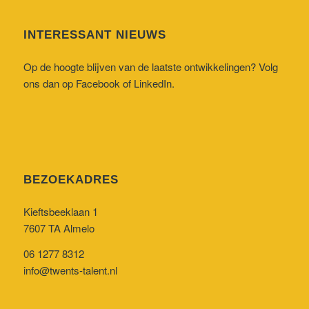
INTERESSANT NIEUWS
Op de hoogte blijven van de laatste ontwikkelingen? Volg
ons dan op
Facebook
of
LinkedIn
.
BEZOEKADRES
Kieftsbeeklaan 1
7607 TA Almelo
06 1277 8312
info@twents-talent.nl