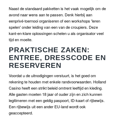
Naast de standaard pakketten is het vaak mogelijk om de
avond naar wens aan te passen. Denk hierbij aan
eenprivé-toernooi organiseren of een workshops 'leren
spelen' onder leiding van een van de croupiers. Deze
kant-en-klare oplossingen schelen u als organisator veel
tijd en moeite.
PRAKTISCHE ZAKEN:
ENTREE, DRESSCODE EN
RESERVEREN
Voordat u de uitnodigingen verstuurt, is het goed om
rekening te houden met enkele randvoorwaarden. Holland
Casino heeft een strikt beleid omtrent leeftijd en kleding.
Alle gasten moeten 18 jaar of ouder zijn en zich kunnen
legitimeren met een geldig paspoort, ID-kaart of rijbewijs.
Een rijbewijs uit een ander EU-land wordt ook
geaccepteerd.