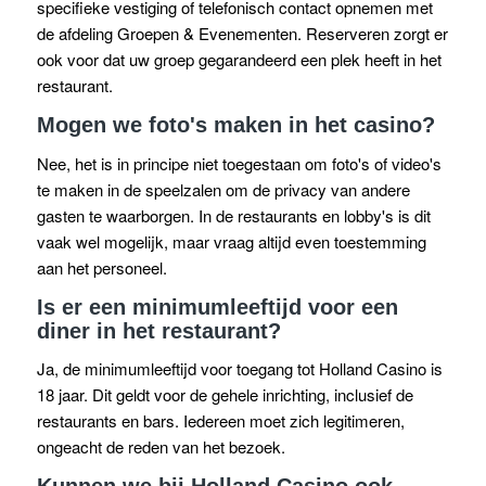
specifieke vestiging of telefonisch contact opnemen met
de afdeling Groepen & Evenementen. Reserveren zorgt er
ook voor dat uw groep gegarandeerd een plek heeft in het
restaurant.
Mogen we foto's maken in het casino?
Nee, het is in principe niet toegestaan om foto's of video's
te maken in de speelzalen om de privacy van andere
gasten te waarborgen. In de restaurants en lobby's is dit
vaak wel mogelijk, maar vraag altijd even toestemming
aan het personeel.
Is er een minimumleeftijd voor een
diner in het restaurant?
Ja, de minimumleeftijd voor toegang tot Holland Casino is
18 jaar. Dit geldt voor de gehele inrichting, inclusief de
restaurants en bars. Iedereen moet zich legitimeren,
ongeacht de reden van het bezoek.