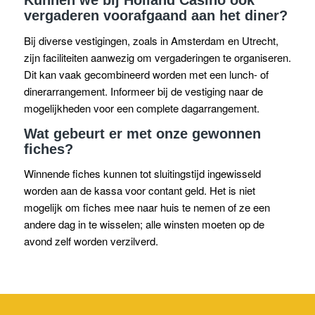
Kunnen we bij Holland Casino ook
vergaderen voorafgaand aan het diner?
Bij diverse vestigingen, zoals in Amsterdam en Utrecht,
zijn faciliteiten aanwezig om vergaderingen te organiseren.
Dit kan vaak gecombineerd worden met een lunch- of
dinerarrangement. Informeer bij de vestiging naar de
mogelijkheden voor een complete dagarrangement.
Wat gebeurt er met onze gewonnen
fiches?
Winnende fiches kunnen tot sluitingstijd ingewisseld
worden aan de kassa voor contant geld. Het is niet
mogelijk om fiches mee naar huis te nemen of ze een
andere dag in te wisselen; alle winsten moeten op de
avond zelf worden verzilverd.