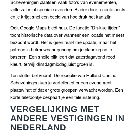
Scheveningen plaatsen vaak foto's van evenementen,
volle zalen of speciale avonden. Blader door recente posts
en je krijgt snel een beeld van hoe druk het kan zijn.
Ook Google Maps biedt hulp. De functie "Drukke tijden"
toont historische data over wanneer een locatie het meest
bezocht wordt. Het is geen real-time update, maar het
patroon is betrouwbaar genoeg om je planning op te
baseren. Een snelle blik leert dat zaterdagavond rood
kleurt, terwijl dinsdagmiddag juist groen is.
Ten slotte: bel vooraf. De receptie van Holland Casino
Scheveningen kan je vertellen of er een evenement
plaatsvindt of dat er grote groepen verwacht worden. Een
korte telefoontje bespaart je een teleurstelling.
VERGELIJKING MET
ANDERE VESTIGINGEN IN
NEDERLAND