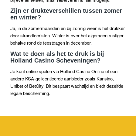
Zijn er drukteverschillen tussen zomer
en winter?
Ja, in de zomermaanden en bij zonnig weer is het drukker
door strandtoeristen. Winter is over het algemeen rustiger,
behalve rond de feestdagen in december.
Wat te doen als het te druk is bij
Holland Casino Scheveningen?
Je kunt online spelen via Holland Casino Online of een
andere KSA-gelicentieerde aanbieder zoals Kansino,
Unibet of BetCity. Dit bespaart wachttijd en biedt dezelfde
legale bescherming.