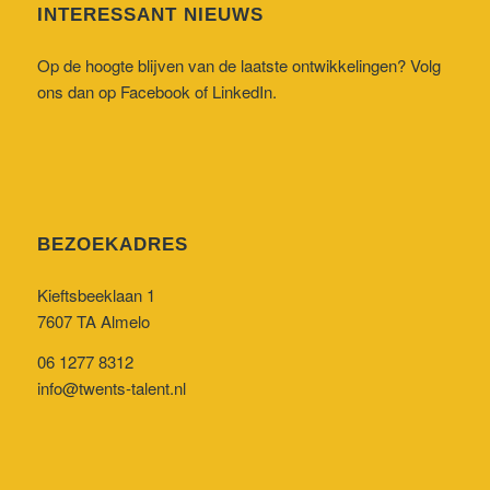
INTERESSANT NIEUWS
Op de hoogte blijven van de laatste ontwikkelingen? Volg
ons dan op
Facebook
of
LinkedIn
.
BEZOEKADRES
Kieftsbeeklaan 1
7607 TA Almelo
06 1277 8312
info@twents-talent.nl