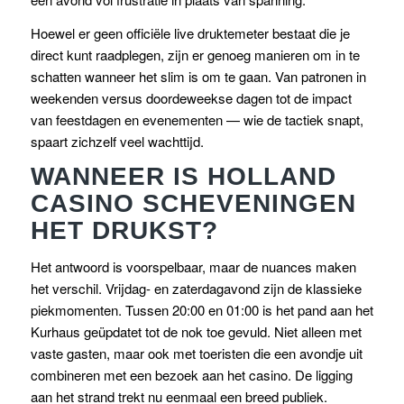
Hoewel er geen officiële live druktemeter bestaat die je
direct kunt raadplegen, zijn er genoeg manieren om in te
schatten wanneer het slim is om te gaan. Van patronen in
weekenden versus doordeweekse dagen tot de impact
van feestdagen en evenementen — wie de tactiek snapt,
spaart zichzelf veel wachttijd.
WANNEER IS HOLLAND
CASINO SCHEVENINGEN
HET DRUKST?
Het antwoord is voorspelbaar, maar de nuances maken
het verschil. Vrijdag- en zaterdagavond zijn de klassieke
piekmomenten. Tussen 20:00 en 01:00 is het pand aan het
Kurhaus geüpdatet tot de nok toe gevuld. Niet alleen met
vaste gasten, maar ook met toeristen die een avondje uit
combineren met een bezoek aan het casino. De ligging
aan het strand trekt nu eenmaal een breed publiek.