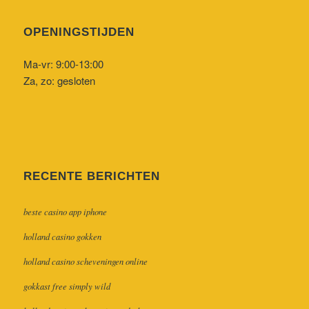
OPENINGSTIJDEN
Ma-vr: 9:00-13:00
Za, zo: gesloten
RECENTE BERICHTEN
beste casino app iphone
holland casino gokken
holland casino scheveningen online
gokkast free simply wild