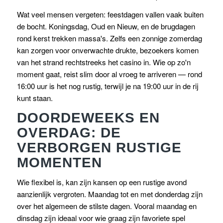
Wat veel mensen vergeten: feestdagen vallen vaak buiten
de bocht. Koningsdag, Oud en Nieuw, en de brugdagen
rond kerst trekken massa's. Zelfs een zonnige zomerdag
kan zorgen voor onverwachte drukte, bezoekers komen
van het strand rechtstreeks het casino in. Wie op zo'n
moment gaat, reist slim door al vroeg te arriveren — rond
16:00 uur is het nog rustig, terwijl je na 19:00 uur in de rij
kunt staan.
DOORDEWEEKS EN
OVERDAG: DE
VERBORGEN RUSTIGE
MOMENTEN
Wie flexibel is, kan zijn kansen op een rustige avond
aanzienlijk vergroten. Maandag tot en met donderdag zijn
over het algemeen de stilste dagen. Vooral maandag en
dinsdag zijn ideaal voor wie graag zijn favoriete spel