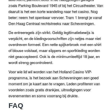
zoals Parking Boulevard 1945 of bij het Circustheater. Van
daaruit is het een korte wandeling naar het casino. Nog
beter: neem het openbaar vervoer. Tram 1 brengt je vanaf
Den Haag Centraal rechtstreeks naar Scheveningen.
De entreeregels zijn strikt. Geldig legitimatiebewijs is
verplicht, en de kledingvoorschriften zijn netjes maar niet
overdreven formeel. Een nette spijkerbroek met een shirt
of blouse volstaat, maar slippers en sportkleding worden
niet geaccepteerd. Ook is de minimumleeftijd 18 jaar, en
wordt streng gecontroleerd.
Voor wie lid wil worden van het Holland Casino VIP-
programma, is het bezoek aan Scheveningen een goed
moment om je kaart aan te vragen. Leden profiteren van
voordelen zoals gratis drankjes, uitnodigingen voor
evenementen en soms voorrang bij drukte.
FAQ