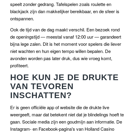
speelt zonder gedrang. Tafelspelen zoals roulette en
blackjack zijn dan makkelijker bereikbaar, en de sfeer is
ontspannen.
Ook de tijd van de dag maakt verschil. Een bezoek rond
de openingstijd — meestal vanaf 12:00 uur — garandeert
bijna lege zalen. Dit is het moment voor spelers die liever
niet wachten en hun eigen tempo willen bepalen. De
avonden worden pas later druk, dus wie vroeg komt,
profiteert.
HOE KUN JE DE DRUKTE
VAN TEVOREN
INSCHATTEN?
Er is geen officiële app of website die de drukte live
weergeeft, maar dat betekent niet dat je blindelings hoeft te
gaan. Sociale media zijn een goudmijn aan informatie. De
Instagram- en Facebook-pagina's van Holland Casino