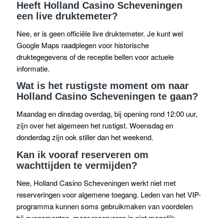
Heeft Holland Casino Scheveningen
een live druktemeter?
Nee, er is geen officiële live druktemeter. Je kunt wel
Google Maps raadplegen voor historische
druktegegevens of de receptie bellen voor actuele
informatie.
Wat is het rustigste moment om naar
Holland Casino Scheveningen te gaan?
Maandag en dinsdag overdag, bij opening rond 12:00 uur,
zijn over het algemeen het rustigst. Woensdag en
donderdag zijn ook stiller dan het weekend.
Kan ik vooraf reserveren om
wachttijden te vermijden?
Nee, Holland Casino Scheveningen werkt niet met
reserveringen voor algemene toegang. Leden van het VIP-
programma kunnen soms gebruikmaken van voordelen
bij evenementen, maar reserveren is niet mogelijk.