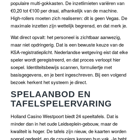
populaire multi-gokkasten. De inzetlimieten variëren van
€0,20 tot €100 per draai, afhankelijk van de machine.
High-rollers moeten zich realiseren: dit is geen Vegas. De
maximale inzetten zijn wettelijk begrensd, en dat merk je.
Wat direct opvalt: het personeel is zichtbaar aanwezig,
maar niet opdringerig. Dat is een bewuste keuze van de
KSA-registratieplicht. Nederlandse wetgeving eist dat elke
speler wordt geregistreerd, en dat proces verloopt hier
soepel. Identiteitsbewijs scannen, formuliertje met
basisgegevens, en je bent ingeschreven. Bij een volgend
bezoek herkent het systeem je direct.
SPELAANBOD EN
TAFELSPELERVARING
Holland Casino Westpoort biedt 24 speeltafels. Dat is
minder dan in het oude Leidseplein-gebouw, maar de
kwaliteit is hoger. De tafels zijn nieuw, de kaarten worden
soepel gedeeld, en de croupiers kennen hun vak. Je hebt