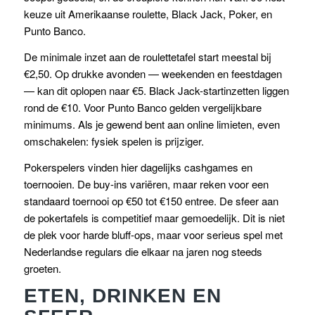
keuze uit Amerikaanse roulette, Black Jack, Poker, en
Punto Banco.
De minimale inzet aan de roulettetafel start meestal bij
€2,50. Op drukke avonden — weekenden en feestdagen
— kan dit oplopen naar €5. Black Jack-startinzetten liggen
rond de €10. Voor Punto Banco gelden vergelijkbare
minimums. Als je gewend bent aan online limieten, even
omschakelen: fysiek spelen is prijziger.
Pokerspelers vinden hier dagelijks cashgames en
toernooien. De buy-ins variëren, maar reken voor een
standaard toernooi op €50 tot €150 entree. De sfeer aan
de pokertafels is competitief maar gemoedelijk. Dit is niet
de plek voor harde bluff-ops, maar voor serieus spel met
Nederlandse regulars die elkaar na jaren nog steeds
groeten.
ETEN, DRINKEN EN