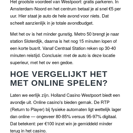
Het grootste voordeel van Westpoort: gratis parkeren. In
Amsterdam-Noord en het centrum betaal je al snel €5 per
uur. Hier staat je auto de hele avond voor niets. Dat
scheelt aanzienlijk in je totale avondbudget.
Met het ov is het minder gunstig. Metro 50 brengt je naar
station Sloterdijk, daarna is het nog 15 minuten lopen of
een korte busrit. Vanaf Centraal Station reken op 30-40
minuten reistijd. Conclusie: met de auto is deze locatie
superieur, met het ov een gedoe.
HOE VERGELIJKT HET
MET ONLINE SPELEN?
Laten we eerlijk zijn. Holland Casino Westpoort biedt een
avondje uit. Online casino's bieden gemak. De RTP
(Return to Player) bij fysieke automaten ligt wettelijk lager
dan online — ongeveer 80-85% versus 95-97% digitaal.
Dat betekent: per €100 inzet win je gemiddeld minder
terug in het casino.