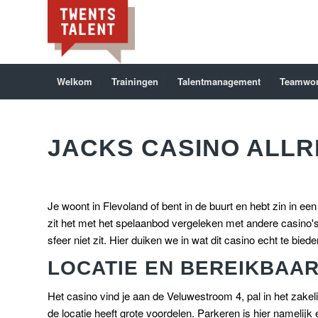
Welkom
Trainingen
Talentmanagement
Teamwo
JACKS CASINO ALL
Je woont in Flevoland of bent in de buurt en hebt zin in e
zit het met het spelaanbod vergeleken met andere casino's i
sfeer niet zit. Hier duiken we in wat dit casino echt te biede
LOCATIE EN BEREIKBAAR
Het casino vind je aan de Veluwestroom 4, pal in het zakeli
de locatie heeft grote voordelen. Parkeren is hier namelijk