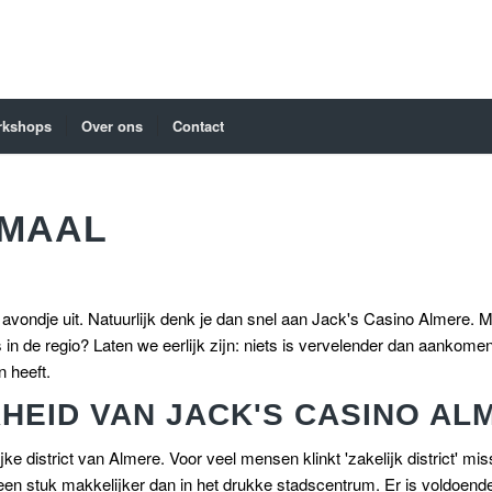
rkshops
Over ons
Contact
RMAAL
en avondje uit. Natuurlijk denk je dan snel aan Jack's Casino Almere.
n de regio? Laten we eerlijk zijn: niets is vervelender dan aankomen e
n heeft.
HEID VAN JACK'S CASINO AL
jke district van Almere. Voor veel mensen klinkt 'zakelijk district' 
 een stuk makkelijker dan in het drukke stadscentrum. Er is voldoende