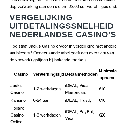
dag verwerking dan een die om 22:00 uur wordt ingediend.
VERGELIJKING
UITBETALINGSSNELHEID
NEDERLANDSE CASINO'S
Hoe staat Jack's Casino ervoor in vergelijking met andere
aanbieders? Onderstaande tabel geeft een overzicht van
de verwerkingstijden bij bekende merken.
Minimale
Casino
Verwerkingstijd
Betaalmethoden
opname
Jack's
iDEAL, Visa,
1-2 werkdagen
€10
Casino
Mastercard
Kansino
0-24 uur
iDEAL, Trustly
€10
Holland
iDEAL, PayPal,
Casino
1-3 werkdagen
€20
Visa
Online