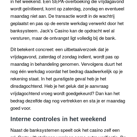
in het weekend. Een SEPA-overboeking die vrijdagavond
wordt geïnitieerd, komt op zaterdag, zondag en eventueel
maandag niet aan. De transactie wordt in de wachtrij
geplaatst en pas op de eerste werkdag verwerkt door het
banksysteem. Jack's Casino kan de opdracht wel al
versturen, maar de ontvangst ligt volledig bij de bank.
Dit betekent concreet: een uitbetaalverzoek dat je
vrijdagavond, zaterdag of zondag indient, wordt pas op
maandag in behandeling genomen. Vervolgens duurt het
nog één werkdag voordat het bedrag daadwerkelijk op je
rekening staat. In het gunstigste geval heb je het
dinsdagochtend. Heb je het geluk dat je aanvraag
vrijdagochtend vroeg wordt goedgekeurd? Dan kan het
bedrag dezelfde dag nog vertrekken en sta je er maandag
goed voor.
Interne controles in het weekend
Naast de banksystemen speelt ook het casino zelf een