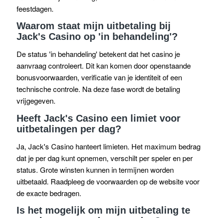
feestdagen.
Waarom staat mijn uitbetaling bij
Jack's Casino op 'in behandeling'?
De status 'in behandeling' betekent dat het casino je
aanvraag controleert. Dit kan komen door openstaande
bonusvoorwaarden, verificatie van je identiteit of een
technische controle. Na deze fase wordt de betaling
vrijgegeven.
Heeft Jack's Casino een limiet voor
uitbetalingen per dag?
Ja, Jack's Casino hanteert limieten. Het maximum bedrag
dat je per dag kunt opnemen, verschilt per speler en per
status. Grote winsten kunnen in termijnen worden
uitbetaald. Raadpleeg de voorwaarden op de website voor
de exacte bedragen.
Is het mogelijk om mijn uitbetaling te