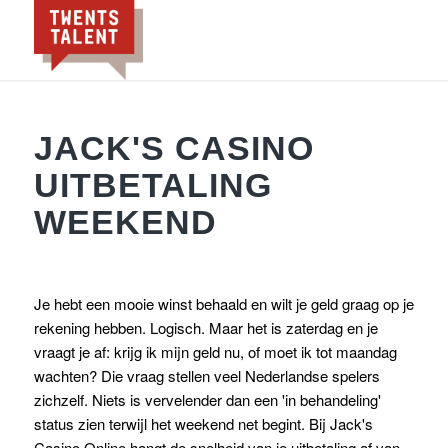
JACK'S CASINO
UITBETALING
WEEKEND
Je hebt een mooie winst behaald en wilt je geld graag op je
rekening hebben. Logisch. Maar het is zaterdag en je
vraagt je af: krijg ik mijn geld nu, of moet ik tot maandag
wachten? Die vraag stellen veel Nederlandse spelers
zichzelf. Niets is vervelender dan een 'in behandeling'
status zien terwijl het weekend net begint. Bij Jack's
Casino Online hangt de snelheid van je uitbetaling af van