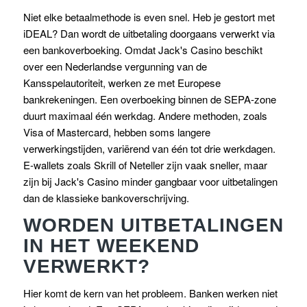
Niet elke betaalmethode is even snel. Heb je gestort met
iDEAL? Dan wordt de uitbetaling doorgaans verwerkt via
een bankoverboeking. Omdat Jack's Casino beschikt
over een Nederlandse vergunning van de
Kansspelautoriteit, werken ze met Europese
bankrekeningen. Een overboeking binnen de SEPA-zone
duurt maximaal één werkdag. Andere methoden, zoals
Visa of Mastercard, hebben soms langere
verwerkingstijden, variërend van één tot drie werkdagen.
E-wallets zoals Skrill of Neteller zijn vaak sneller, maar
zijn bij Jack's Casino minder gangbaar voor uitbetalingen
dan de klassieke bankoverschrijving.
WORDEN UITBETALINGEN
IN HET WEEKEND
VERWERKT?
Hier komt de kern van het probleem. Banken werken niet