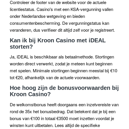
Controleer de footer van de website voor de actuele
licentiestatus. Casino's met een KSA-vergunning vallen
onder Nederlandse wetgeving en bieden
consumentenbescherming. De vergunningstatus kan
veranderen, dus verifieer dit altijd zelf voor je registreert.
Kan ik bij Kroon Casino met iDEAL
storten?
Ja, iDEAL is beschikbaar als betaalmethode. Stortingen
worden direct verwerkt, zodat je meteen kunt beginnen
met spelen. Minimale stortingen beginnen meestal bij €10
tot €20, afhankelijk van de actuele voorwaarden.
Hoe hoog zijn de bonusvoorwaarden bij
Kroon Casino?
De welkomstbonus heeft doorgaans een inzetvereiste van
rond de 35x het bonusbedrag. Dat betekent dat je bij een
bonus van €100 in totaal €3500 moet inzetten voordat je
winsten kunt uitbetalen. Lees altijd de specifieke