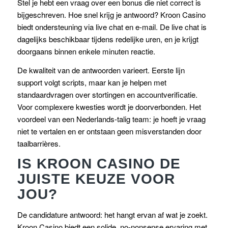
Stel je hebt een vraag over een bonus die niet correct is
bijgeschreven. Hoe snel krijg je antwoord? Kroon Casino
biedt ondersteuning via live chat en e-mail. De live chat is
dagelijks beschikbaar tijdens redelijke uren, en je krijgt
doorgaans binnen enkele minuten reactie.
De kwaliteit van de antwoorden varieert. Eerste lijn
support volgt scripts, maar kan je helpen met
standaardvragen over stortingen en accountverificatie.
Voor complexere kwesties wordt je doorverbonden. Het
voordeel van een Nederlands-talig team: je hoeft je vraag
niet te vertalen en er ontstaan geen misverstanden door
taalbarrières.
IS KROON CASINO DE
JUISTE KEUZE VOOR
JOU?
De candidature antwoord: het hangt ervan af wat je zoekt.
Kroon Casino biedt een solide, no-nonsense ervaring met