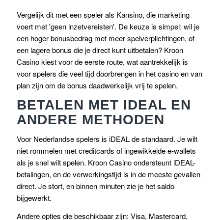
Vergelijk dit met een speler als Kansino, die marketing
voert met 'geen inzetvereisten'. De keuze is simpel: wil je
een hoger bonusbedrag met meer spelverplichtingen, of
een lagere bonus die je direct kunt uitbetalen? Kroon
Casino kiest voor de eerste route, wat aantrekkelijk is
voor spelers die veel tijd doorbrengen in het casino en van
plan zijn om de bonus daadwerkelijk vrij te spelen.
BETALEN MET IDEAL EN
ANDERE METHODEN
Voor Nederlandse spelers is iDEAL de standaard. Je wilt
niet rommelen met creditcards of ingewikkelde e-wallets
als je snel wilt spelen. Kroon Casino ondersteunt iDEAL-
betalingen, en de verwerkingstijd is in de meeste gevallen
direct. Je stort, en binnen minuten zie je het saldo
bijgewerkt.
Andere opties die beschikbaar zijn: Visa, Mastercard,