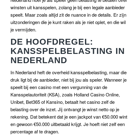
winsten uit kansspelen, zolang je bij een legale aanbieder
speelt. Maar zoals altijd zit de nuance in de details. Er zijn
uitzonderingen die je kunt raken als je niet oplet, en die wil
je vermijden.
DE HOOFDREGEL:
KANSSPELBELASTING IN
NEDERLAND
In Nederland heft de overheid kansspelbelasting, maar die
druk ligt bij de aanbieder, niet bij jou als speler. Wanneer je
speelt bij een casino met een vergunning van de
Kansspelautoriteit (KSA), zoals Holland Casino Online,
Unibet, Bet365 of Kansino, betaalt het casino zelf de
belasting over de inzet. Jij ontvangt je winst netto op je
rekening. Dat betekent dat je een jackpot van €50.000 wint
en gewoon €50.000 uitbetaald krijgt. Je hoeft niet zelf een
percentage af te dragen.