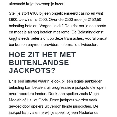
uitbetaald krijgt bovenop je inzet.
Stel: je stort €100 bij een ongelicenseerd casino en wint
€600. Je winst is €500. Over die €500 moet je €152,50
belasting betalen. Vergeet je dit? Dan riskeer je een boete
en moet je alsnog betalen met rente. De Belastingdienst
krijgt steeds beter zicht op deze transacties, vooral omdat
banken en payment providers informatie uitwisselen.
HOE ZIT HET MET
BUITENLANDSE
JACKPOTS?
Er is een situatie waarin je ook bij een legale aanbieder
belasting kan betalen: bij progressieve jackpots die lopen
over meerdere landen. Denk aan spellen zoals Mega
Moolah of Hall of Gods. Deze jackpots worden vaak
gevoed door spelers uit verschillende jurisdicties. De
jackpot kan vallen terwijl je speelt bij een Nederlands