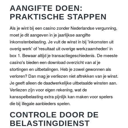
AANGIFTE DOEN:
PRAKTISCHE STAPPEN
Als je wint bij een casino zonder Nederlandse vergunning,
moet je dit aangeven in je jaarlijkse aangifte
inkomstenbelasting. Je vult de winst in bij 'inkomsten uit
overig werk' of 'resultaat uit overige werkzaamheden' in
box 1. Bewaar altijd je transactiegeschiedenis. De meeste
casino's bieden een download overzicht van al je
stortingen en uitbetalingen. Heb je zowel gewonnen als
verloren? Dan mag je verliezen niet aftrekken van je winst.
Je geeft alleen de daadwerkelijke uitbetaalde winsten aan.
Verliezen zijn voor eigen rekening, wat de
kansspelbelasting extra pijnlijk kan maken voor spelers
die bij illegale aanbieders spelen.
CONTROLE DOOR DE
BELASTINGDIENST