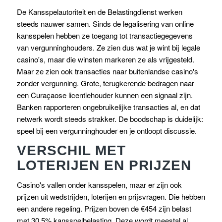
De Kansspelautoriteit en de Belastingdienst werken
steeds nauwer samen. Sinds de legalisering van online
kansspelen hebben ze toegang tot transactiegegevens
van vergunninghouders. Ze zien dus wat je wint bij legale
casino's, maar die winsten markeren ze als vrijgesteld.
Maar ze zien ook transacties naar buitenlandse casino's
zonder vergunning. Grote, terugkerende bedragen naar
een Curaçaose licentiehouder kunnen een signaal zijn.
Banken rapporteren ongebruikelijke transacties al, en dat
netwerk wordt steeds strakker. De boodschap is duidelijk:
speel bij een vergunninghouder en je ontloopt discussie.
VERSCHIL MET
LOTERIJEN EN PRIJZEN
Casino's vallen onder kansspelen, maar er zijn ook
prijzen uit wedstrijden, loterijen en prijsvragen. Die hebben
een andere regeling. Prijzen boven de €454 zijn belast
met 30,5% kansspelbelasting. Deze wordt meestal al