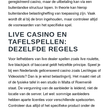
geregistreerd casino, maar de uitbetaling kan via een
buitenlandse structuur lopen. In theorie kan hierop
buitenlandse belastingheffing van toepassing zijn. Vaak
wordt dit al bij de bron ingehouden, maar controleer altijd
de voorwaarden van het specifieke spel.
LIVE CASINO EN
TAFELSPELLEN:
DEZELFDE REGELS
Voor liefhebbers van live dealer spellen zoals live roulette,
live blackjack of baccarat geldt hetzelfde principe. Speel je
bij een Nederlands gelicenseerd casino zoals LeoVegas of
Videoslots? Dan is je winst belastingvrij. Het maakt niet uit
of de fysieke tafel in een studio in Malta of Roemenië
staat. De vergunning van de aanbieder is leidend, niet de
locatie van de server. Let wel: sommige aanbieders
hebben aparte licenties voor verschillende spelsoorten.
Controleer dus altijd of het specifieke product onder de