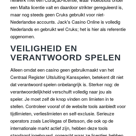
een Malta licentie valt en daardoor strikter gereguleerd is,
maar nog steeds geen Cruks gebruikt voor niet-
Nederlandse accounts. Jack's Casino Online is volledig
Nederlands en gebruikt wel Cruks; het is hier als referentie
opgenomen.
VEILIGHEID EN
VERANTWOORD SPELEN
Alleen omdat een casino geen gebruikmaakt van het
Centraal Register Uitsluiting Kansspelen, betekent dit niet
dat verantwoord spelen onbelangrijk is. Sterker nog: de
verantwoordelijkheid verschuift volledig naar jou als
speler. Je moet zelf de knop vinden om limieten in te
stellen. Controleer vooraf of de website tools aanbiedt voor
tijdlimieten, verlieslimieten en self-exclusie. Serieuze
operators zoals LeoVegas of Betsson, die ook op de
internationale markt actief zijn, hebben deze tools
standaard ingebouwd, ongeacht waar ze licenties hebben.