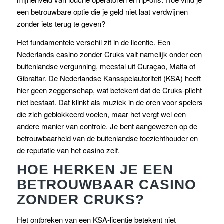
een betrouwbare optie die je geld niet laat verdwijnen
zonder iets terug te geven?
Het fundamentele verschil zit in de licentie. Een
Nederlands casino zonder Cruks valt namelijk onder een
buitenlandse vergunning, meestal uit Curaçao, Malta of
Gibraltar. De Nederlandse Kansspelautoriteit (KSA) heeft
hier geen zeggenschap, wat betekent dat de Cruks-plicht
niet bestaat. Dat klinkt als muziek in de oren voor spelers
die zich geblokkeerd voelen, maar het vergt wel een
andere manier van controle. Je bent aangewezen op de
betrouwbaarheid van de buitenlandse toezichthouder en
de reputatie van het casino zelf.
HOE HERKEN JE EEN
BETROUWBAAR CASINO
ZONDER CRUKS?
Het ontbreken van een KSA-licentie betekent niet