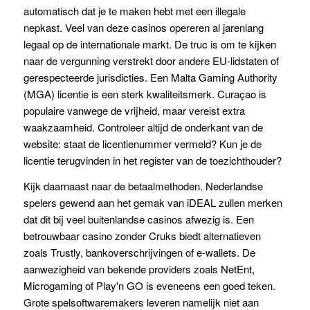
automatisch dat je te maken hebt met een illegale
nepkast. Veel van deze casinos opereren al jarenlang
legaal op de internationale markt. De truc is om te kijken
naar de vergunning verstrekt door andere EU-lidstaten of
gerespecteerde jurisdicties. Een Malta Gaming Authority
(MGA) licentie is een sterk kwaliteitsmerk. Curaçao is
populaire vanwege de vrijheid, maar vereist extra
waakzaamheid. Controleer altijd de onderkant van de
website: staat de licentienummer vermeld? Kun je de
licentie terugvinden in het register van de toezichthouder?
Kijk daarnaast naar de betaalmethoden. Nederlandse
spelers gewend aan het gemak van iDEAL zullen merken
dat dit bij veel buitenlandse casinos afwezig is. Een
betrouwbaar casino zonder Cruks biedt alternatieven
zoals Trustly, bankoverschrijvingen of e-wallets. De
aanwezigheid van bekende providers zoals NetEnt,
Microgaming of Play'n GO is eveneens een goed teken.
Grote spelsoftwaremakers leveren namelijk niet aan