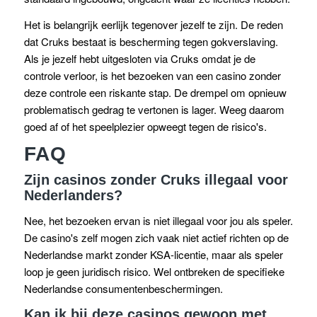
Het is belangrijk eerlijk tegenover jezelf te zijn. De reden
dat Cruks bestaat is bescherming tegen gokverslaving.
Als je jezelf hebt uitgesloten via Cruks omdat je de
controle verloor, is het bezoeken van een casino zonder
deze controle een riskante stap. De drempel om opnieuw
problematisch gedrag te vertonen is lager. Weeg daarom
goed af of het speelplezier opweegt tegen de risico's.
FAQ
Zijn casinos zonder Cruks illegaal voor
Nederlanders?
Nee, het bezoeken ervan is niet illegaal voor jou als speler.
De casino's zelf mogen zich vaak niet actief richten op de
Nederlandse markt zonder KSA-licentie, maar als speler
loop je geen juridisch risico. Wel ontbreken de specifieke
Nederlandse consumentenbeschermingen.
Kan ik bij deze casinos gewoon met