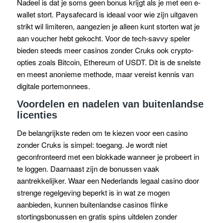
Nadeel is dat je soms geen bonus krijgt als je met een e-
wallet stort. Paysafecard is ideaal voor wie zijn uitgaven
strikt wil limiteren, aangezien je alleen kunt storten wat je
aan voucher hebt gekocht. Voor de tech-savvy speler
bieden steeds meer casinos zonder Cruks ook crypto-
opties zoals Bitcoin, Ethereum of USDT. Dit is de snelste
en meest anonieme methode, maar vereist kennis van
digitale portemonnees.
Voordelen en nadelen van buitenlandse
licenties
De belangrijkste reden om te kiezen voor een casino
zonder Cruks is simpel: toegang. Je wordt niet
geconfronteerd met een blokkade wanneer je probeert in
te loggen. Daarnaast zijn de bonussen vaak
aantrekkelijker. Waar een Nederlands legaal casino door
strenge regelgeving beperkt is in wat ze mogen
aanbieden, kunnen buitenlandse casinos flinke
stortingsbonussen en gratis spins uitdelen zonder