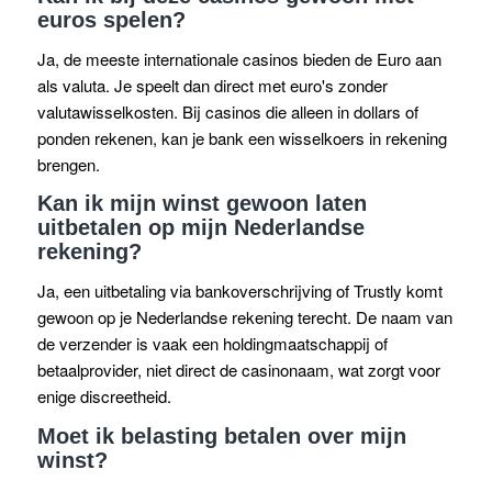
euros spelen?
Ja, de meeste internationale casinos bieden de Euro aan
als valuta. Je speelt dan direct met euro's zonder
valutawisselkosten. Bij casinos die alleen in dollars of
ponden rekenen, kan je bank een wisselkoers in rekening
brengen.
Kan ik mijn winst gewoon laten
uitbetalen op mijn Nederlandse
rekening?
Ja, een uitbetaling via bankoverschrijving of Trustly komt
gewoon op je Nederlandse rekening terecht. De naam van
de verzender is vaak een holdingmaatschappij of
betaalprovider, niet direct de casinonaam, wat zorgt voor
enige discreetheid.
Moet ik belasting betalen over mijn
winst?