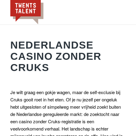
NEDERLANDSE
CASINO ZONDER
CRUKS
Je wilt graag een gokje wagen, maar de self-exclusie bij
Cruks gooit roet in het eten. Of je nu jezelf per ongeluk
hebt uitgesloten of simpelweg meer vrijheid zoekt buiten
de Nederlandse gereguleerde markt: de zoektocht naar
een casino zonder Cruks-registratie is een
veelvoorkomend verhaal. Het landschap is echter
mijnenveld van louche operatoren en rip-offs. Hoe vind je