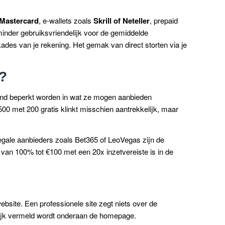
 Mastercard
, e-wallets zoals
Skrill of Neteller
, prepaid
inder gebruiksvriendelijk voor de gemiddelde
ades van je rekening. Het gemak van direct storten via je
?
land beperkt worden in wat ze mogen aanbieden
00 met 200 gratis klinkt misschien aantrekkelijk, maar
j legale aanbieders zoals Bet365 of LeoVegas zijn de
van 100% tot €100 met een 20x inzetvereiste is in de
ebsite. Een professionele site zegt niets over de
elijk vermeld wordt onderaan de homepage.