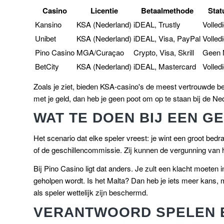
Casino
Licentie
Betaalmethode
Stat
Kansino
KSA (Nederland)
iDEAL, Trustly
Volledi
Unibet
KSA (Nederland)
iDEAL, Visa, PayPal
Volledi
Pino Casino
MGA/Curaçao
Crypto, Visa, Skrill
Geen N
BetCity
KSA (Nederland)
iDEAL, Mastercard
Volledi
Zoals je ziet, bieden KSA-casino's de meest vertrouwde b
met je geld, dan heb je geen poot om op te staan bij de Ned
WAT TE DOEN BIJ EEN G
Het scenario dat elke speler vreest: je wint een groot bedra
of de geschillencommissie. Zij kunnen de vergunning van h
Bij Pino Casino ligt dat anders. Je zult een klacht moeten 
geholpen wordt. Is het Malta? Dan heb je iets meer kans, m
als speler wettelijk zijn beschermd.
VERANTWOORD SPELEN 