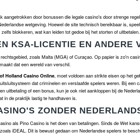
k aangetrokken door bonussen die legale casino's door strenge rege
Nederlandse wetgeving. Hoewel de site technisch bereikbaar is, speel
elfs blokkeren, wat kan leiden tot gedoe bij het storten of uitbetalen.
EN KSA-LICENTIE EN ANDERE
 rechtsgebied, zoals Malta (MGA) of Curaçao. Op papier is zo'n casino
maakt dat een wereld van verschil.
 of Holland Casino Online
, moet voldoen aan strikte eisen op het g
n uitsluitsysteem dat criminelen en verslaafde spelers weren. Bij een
een uitbetaling of een bonus, kun je ook niet aankloppen bij de Ned
 in de praktijk lastig te handhaven is.
ASINO'S ZONDER NEDERLANDS
n casino als Pino Casino is het doen van betalingen. Sinds de Wet ka
 zoals iDEAL. Dit is bewust gedaan om Nederlandse spelers te besc