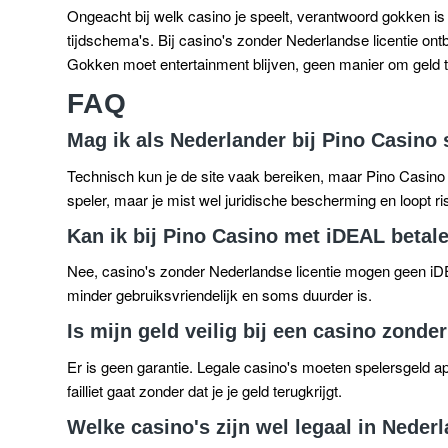
Ongeacht bij welk casino je speelt, verantwoord gokken is j
tijdschema's. Bij casino's zonder Nederlandse licentie ontbr
Gokken moet entertainment blijven, geen manier om geld t
FAQ
Mag ik als Nederlander bij Pino Casino
Technisch kun je de site vaak bereiken, maar Pino Casino he
speler, maar je mist wel juridische bescherming en loopt ri
Kan ik bij Pino Casino met iDEAL betal
Nee, casino's zonder Nederlandse licentie mogen geen iDEAL
minder gebruiksvriendelijk en soms duurder is.
Is mijn geld veilig bij een casino zonde
Er is geen garantie. Legale casino's moeten spelersgeld apar
failliet gaat zonder dat je je geld terugkrijgt.
Welke casino's zijn wel legaal in Neder