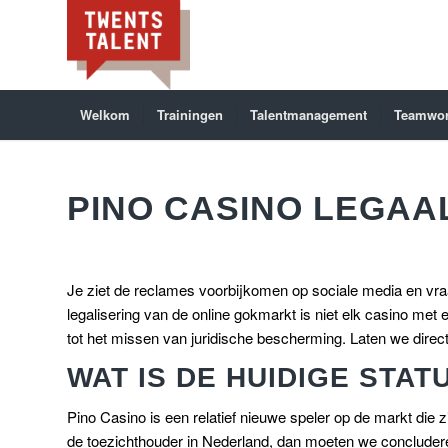
Welkom
Trainingen
Talentmanagement
Teamwo
PINO CASINO LEGAA
Je ziet de reclames voorbijkomen op sociale media en vraa
legalisering van de online gokmarkt is niet elk casino met 
tot het missen van juridische bescherming. Laten we direc
WAT IS DE HUIDIGE STAT
Pino Casino is een relatief nieuwe speler op de markt die
de toezichthouder in Nederland, dan moeten we concluderen