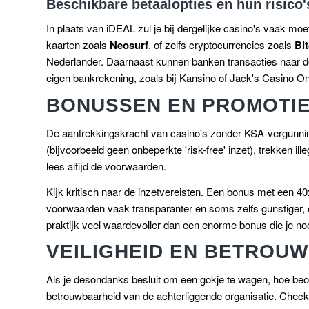
Beschikbare betaalopties en hun risico'
In plaats van iDEAL zul je bij dergelijke casino's vaak mo
kaarten zoals
Neosurf
, of zelfs cryptocurrencies zoals
Bi
Nederlander. Daarnaast kunnen banken transacties naar deze
eigen bankrekening, zoals bij Kansino of Jack's Casino Onl
BONUSSEN EN PROMOTIE
De aantrekkingskracht van casino's zonder KSA-vergunnin
(bijvoorbeeld geen onbeperkte 'risk-free' inzet), trekken
lees altijd de voorwaarden.
Kijk kritisch naar de inzetvereisten. Een bonus met een 40x 
voorwaarden vaak transparanter en soms zelfs gunstiger, o
praktijk veel waardevoller dan een enorme bonus die je noo
VEILIGHEID EN BETROUW
Als je desondanks besluit om een gokje te wagen, hoe beoor
betrouwbaarheid van de achterliggende organisatie. Check