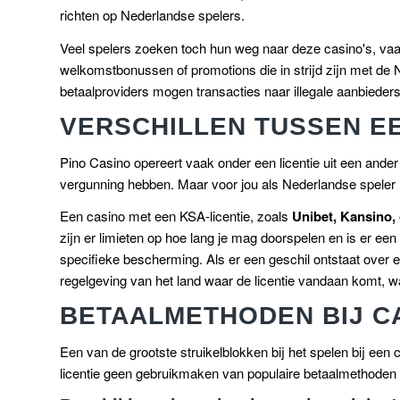
richten op Nederlandse spelers.
Veel spelers zoeken toch hun weg naar deze casino's, vaa
welkomstbonussen of promotions die in strijd zijn met de 
betaalproviders mogen transacties naar illegale aanbieders z
VERSCHILLEN TUSSEN E
Pino Casino opereert vaak onder een licentie uit een ander
vergunning hebben. Maar voor jou als Nederlandse speler 
Een casino met een KSA-licentie, zoals
Unibet, Kansino,
zijn er limieten op hoe lang je mag doorspelen en is er ee
specifieke bescherming. Als er een geschil ontstaat over 
regelgeving van het land waar de licentie vandaan komt, wat
BETAALMETHODEN BIJ C
Een van de grootste struikelblokken bij het spelen bij ee
licentie geen gebruikmaken van populaire betaalmethoden