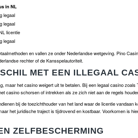
us in NL
g legaal
g legaal
L licentie
g legaal
etaalmethoden en vallen ze onder Nederlandse wetgeving. Pino Casin
erlandse rechter of de Kansspelautoriteit.
ESCHIL MET EEN ILLEGAAL CA
g, maar het casino weigert uit te betalen. Bij een legaal casino zoals
et casino schorsen of intrekken als ze zich niet aan de regels houde
indienen bij de toezichthouder van het land waar de licentie vandaan 
aar het juridische traject is tijdrovend en kostbaar. Voorkomen is hi
EN ZELFBESCHERMING