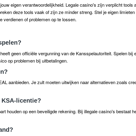
ouw eigen verantwoordelijkheid. Legale casino's zijn verplicht tools a
eken deze tools vaak of zijn ze minder streng. Stel je eigen limieten in
e verdienen of problemen op te lossen.
 spelen?
eft geen officiële vergunning van de Kansspelautoriteit. Spelen bij ee
sico op problemen bij uitbetalingen.
en?
 aanbieden. Je zult moeten uitwijken naar alternatieven zoals creditc
r KSA-licentie?
t houden op een beveiligde rekening. Bij illegale casino's bestaat het 
land?