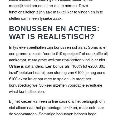
mogelijkheid om een time-out te nemen. Deze
functionaliteiten zijn vaak makkelijker te vinden en in te
stellen dan in een fysieke zaak.
BONUSSEN EN ACTIES:
WAT IS REALISTISCH?
In fysieke speelhallen zijn bonussen schaars. Soms is er
een promotie zoals "eerste €10 speelgeld" of een koffie bij
aankomst, maar grote welkomstpakketten vind je er niet.
Online is dat anders. Een bonus als "100% tot €200, 30x
inzet" betekent dat bij een storting van €100, je nog eens
€100 extra krijgt om mee te spelen. Je moet het
bonusbedrag wel 30 keer inzetten voordat je eventuele
winst kunt uitbetalen.
Bij het kiezen van een online casino is het belangrijk om
niet alleen naar het percentage te kijken, maar ook naar
de voorwaarden. Sommige bonussen hebben hoge