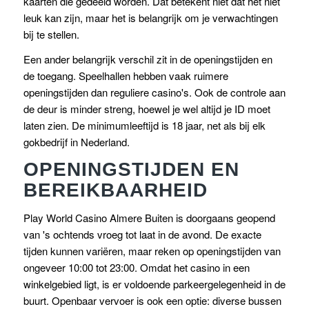
kaarten die gedeeld worden. Dat betekent niet dat het niet
leuk kan zijn, maar het is belangrijk om je verwachtingen
bij te stellen.
Een ander belangrijk verschil zit in de openingstijden en
de toegang. Speelhallen hebben vaak ruimere
openingstijden dan reguliere casino's. Ook de controle aan
de deur is minder streng, hoewel je wel altijd je ID moet
laten zien. De minimumleeftijd is 18 jaar, net als bij elk
gokbedrijf in Nederland.
OPENINGSTIJDEN EN
BEREIKBAARHEID
Play World Casino Almere Buiten is doorgaans geopend
van 's ochtends vroeg tot laat in de avond. De exacte
tijden kunnen variëren, maar reken op openingstijden van
ongeveer 10:00 tot 23:00. Omdat het casino in een
winkelgebied ligt, is er voldoende parkeergelegenheid in de
buurt. Openbaar vervoer is ook een optie: diverse bussen