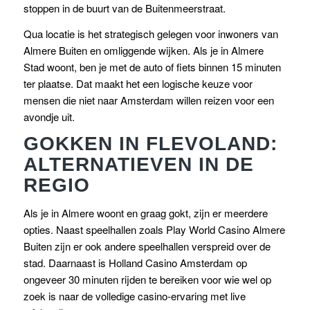
stoppen in de buurt van de Buitenmeerstraat.
Qua locatie is het strategisch gelegen voor inwoners van
Almere Buiten en omliggende wijken. Als je in Almere
Stad woont, ben je met de auto of fiets binnen 15 minuten
ter plaatse. Dat maakt het een logische keuze voor
mensen die niet naar Amsterdam willen reizen voor een
avondje uit.
GOKKEN IN FLEVOLAND:
ALTERNATIEVEN IN DE
REGIO
Als je in Almere woont en graag gokt, zijn er meerdere
opties. Naast speelhallen zoals Play World Casino Almere
Buiten zijn er ook andere speelhallen verspreid over de
stad. Daarnaast is Holland Casino Amsterdam op
ongeveer 30 minuten rijden te bereiken voor wie wel op
zoek is naar de volledige casino-ervaring met live