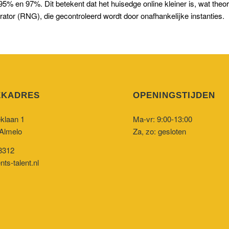
5% en 97%. Dit betekent dat het huisedge online kleiner is, wat theo
or (RNG), die gecontroleerd wordt door onafhankelijke instanties.
EKADRES
OPENINGSTIJDEN
eklaan 1
Ma-vr: 9:00-13:00
Almelo
Za, zo: gesloten
8312
ts-talent.nl