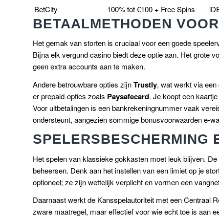
BetCity
100% tot €100 + Free Spins
iD
BETAALMETHODEN VOOR
Het gemak van storten is cruciaal voor een goede speelerv
Bijna elk vergund casino biedt deze optie aan. Het grote v
geen extra accounts aan te maken.
Andere betrouwbare opties zijn
Trustly
, wat werkt via een
er prepaid-opties zoals
Paysafecard
. Je koopt een kaartje
Voor uitbetalingen is een bankrekeningnummer vaak vereist
ondersteunt, aangezien sommige bonusvoorwaarden e-walle
SPELERSBESCHERMING 
Het spelen van klassieke gokkasten moet leuk blijven. De
beheersen. Denk aan het instellen van een limiet op je stor
optioneel; ze zijn wettelijk verplicht en vormen een vangnet
Daarnaast werkt de Kansspelautoriteit met een Centraal Reg
zware maatregel, maar effectief voor wie echt toe is aan ee