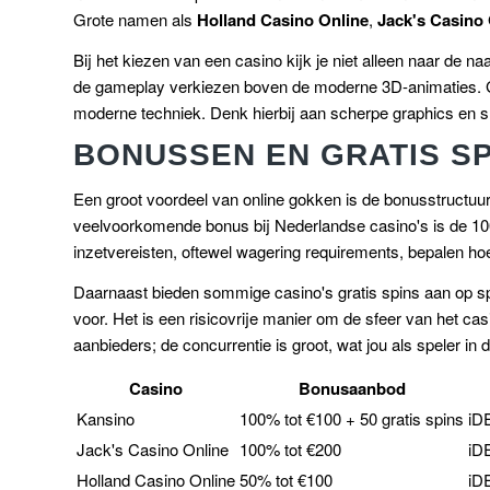
Grote namen als
Holland Casino Online
,
Jack's Casino 
Bij het kiezen van een casino kijk je niet alleen naar de n
de gameplay verkiezen boven de moderne 3D-animaties. Gel
moderne techniek. Denk hierbij aan scherpe graphics en sne
BONUSSEN EN GRATIS S
Een groot voordeel van online gokken is de bonusstructuur.
veelvoorkomende bonus bij Nederlandse casino's is de 100% 
inzetvereisten, oftewel wagering requirements, bepalen hoe
Daarnaast bieden sommige casino's gratis spins aan op 
voor. Het is een risicovrije manier om de sfeer van het cas
aanbieders; de concurrentie is groot, wat jou als speler in d
Casino
Bonusaanbod
Kansino
100% tot €100 + 50 gratis spins
iDE
Jack's Casino Online
100% tot €200
iD
Holland Casino Online
50% tot €100
iD