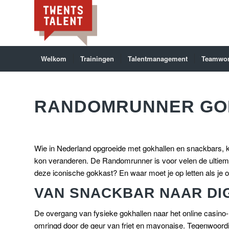
Welkom
Trainingen
Talentmanagement
Teamwo
RANDOMRUNNER GO
Wie in Nederland opgroeide met gokhallen en snackbars, ke
kon veranderen. De Randomrunner is voor velen de ultieme 
deze iconische gokkast? En waar moet je op letten als je on
VAN SNACKBAR NAAR DI
De overgang van fysieke gokhallen naar het online casin
omringd door de geur van friet en mayonaise. Tegenwoordi