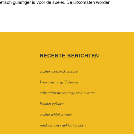
retisch gunstiger is voor de speler. De uitkomsten worden
RECENTE BERICHTEN
casino noordwijk aan zee
kroon casino geld storten
uitbetalingspercentage jack's casino
bandiet gokkast
casino schiphol waar
randomrunner gokkast gokken