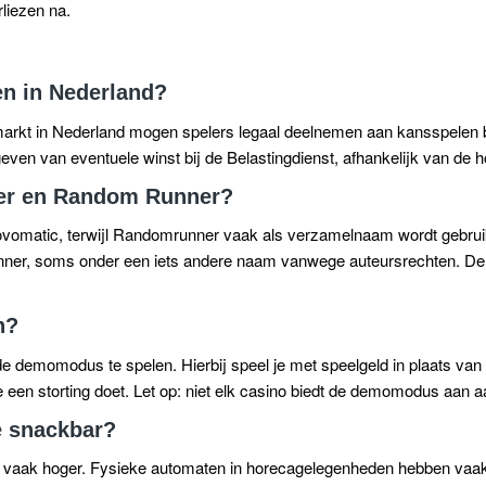
rliezen na.
en in Nederland?
markt in Nederland mogen spelers legaal deelnemen aan kansspelen bij
even van eventuele winst bij de Belastingdienst, afhankelijk van de ho
ner en Random Runner?
omatic, terwijl Randomrunner vaak als verzamelnaam wordt gebruikt v
unner, soms onder een iets andere naam vanwege auteursrechten. De g
n?
de demomodus te spelen. Hierbij speel je met speelgeld in plaats van
 je een storting doet. Let op: niet elk casino biedt de demomodus aa
de snackbar?
line vaak hoger. Fysieke automaten in horecagelegenheden hebben v