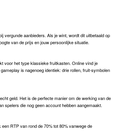
 vergunde aanbieders. Als je wint, wordt dit uitbetaald op
ogte van de prijs en jouw persoonlijke situatie.
oor het type klassieke fruitkasten. Online vind je
ameplay is nagenoeg identiek: drie rollen, fruit-symbolen
 echt geld. Het is de perfecte manier om de werking van de
n aan spelers die nog geen account hebben aangemaakt.
aak een RTP van rond de 70% tot 80% vanwege de