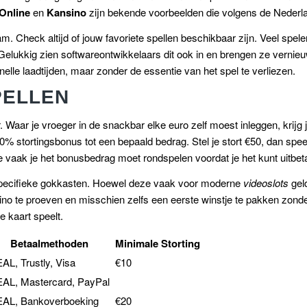
Online
en
Kansino
zijn bekende voorbeelden die volgens de Nederla
aam. Check altijd of jouw favoriete spellen beschikbaar zijn. Veel sp
ukkig zien softwareontwikkelaars dit ook in en brengen ze vernieuw
lle laadtijden, maar zonder de essentie van het spel te verliezen.
PELLEN
 Waar je vroeger in de snackbar elke euro zelf moest inleggen, krijg j
stortingsbonus tot een bepaald bedrag. Stel je stort €50, dan speel 
 vaak je het bonusbedrag moet rondspelen voordat je het kunt uitbeta
specifieke gokkasten. Hoewel deze vaak voor moderne
videoslots
gel
ino te proeven en misschien zelfs een eerste winstje te pakken zonder
e kaart speelt.
Betaalmethoden
Minimale Storting
AL, Trustly, Visa
€10
EAL, Mastercard, PayPal
EAL, Bankoverboeking
€20