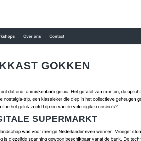
rkshops
Over ons
Contact
KKAST GOKKEN
nt dat ene, onmiskenbare geluid. Het geratel van munten, de oplicht
nostalgia-trip, een klassieker die diep in het collectieve geheugen 
line het geluk zoekt bij een van de vele digitale casino's?
GITALE SUPERMARKT
o-landschap was voor menige Nederlander even wennen. Vroeger stond
g is diezelfde spanning gewoon beschikbaar vanaf de bank. De techn