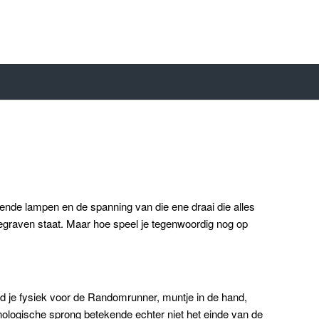
ende lampen en de spanning van die ene draai die alles
gegraven staat. Maar hoe speel je tegenwoordig nog op
 je fysiek voor de Randomrunner, muntje in de hand,
ologische sprong betekende echter niet het einde van de