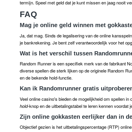
termijn. Speel met geld dat je kunt missen en jaag nooit ve
FAQ
Mag je online geld winnen met gokkast
Ja, dat mag. Sinds de legalisering van de online kansspel
je bankrekening. Je bent zelf verantwoordelijk voor het opg
Wat is het verschil tussen Randomrun
Random Runner is een specifiek merk van de fabrikant Nov
diverse spellen die sterk lijken op de originele Random R
en de bekende hold-functie.
Kan ik Randomrunner gratis uitprobere
Veel online casino's bieden de mogelijkheid om spellen in 
hold
-knop en de uitbetalingstabel te leren kennen voordat
Zijn online gokkasten eerlijker dan in 
Objectief gezien is het uitbetalingspercentage (RTP) on