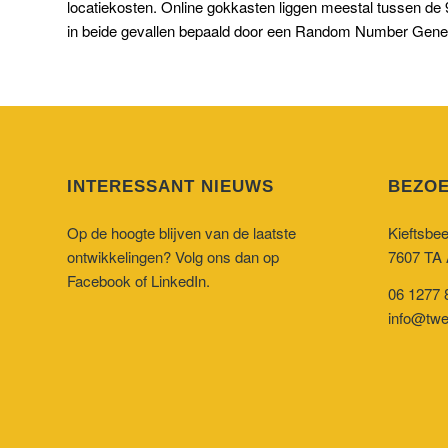
locatiekosten. Online gokkasten liggen meestal tussen de 9
in beide gevallen bepaald door een Random Number Generat
INTERESSANT NIEUWS
BEZO
Op de hoogte blijven van de laatste
Kieftsbe
ontwikkelingen? Volg ons dan op
7607 TA 
Facebook
of
LinkedIn
.
06 1277 
info@twen