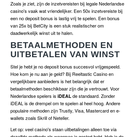
Zoals je ziet, zijn de inzetvereisten bij legale Nederlandse
casino's vaak wat vriendelijker. Een 50x inzetvereiste bij
een no deposit bonus is lastig vrij te spelen. Een bonus
van 25x bij BetCity is een stuk realistischer om
daadwerkelijk winst uit te halen.
BETAALMETHODEN EN
UITBETALEN VAN WINST
Stel je hebt je no deposit bonus succesvol vrijgespeeld.
Hoe kom je nu aan je geld? Bij Reeltastic Casino en
vergelijkbare aanbieders is het belangrijk dat er
betaalmethoden beschikbaar zijn die je vertrouwt. Voor
Nederlandse spelers is
iDEAL
de standaard. Zonder
iDEAL is de drempel om te spelen al heel hoog. Andere
populaire methoden zijn Trustly, Visa, Mastercard en e-
wallets zoals Skrill of Neteller.
Let op: veel casino's staan uitbetalingen alleen toe via
dezelfde methode als waarmee je gestort hebt. Heb je de