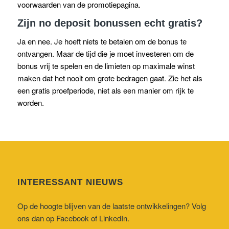
voorwaarden van de promotiepagina.
Zijn no deposit bonussen echt gratis?
Ja en nee. Je hoeft niets te betalen om de bonus te
ontvangen. Maar de tijd die je moet investeren om de
bonus vrij te spelen en de limieten op maximale winst
maken dat het nooit om grote bedragen gaat. Zie het als
een gratis proefperiode, niet als een manier om rijk te
worden.
INTERESSANT NIEUWS
Op de hoogte blijven van de laatste ontwikkelingen? Volg
ons dan op
Facebook
of
LinkedIn
.