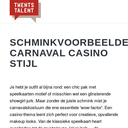
SCHMINKVOORBEELD
CARNAVAL CASINO
STIJL
Je hebt je outfit al bijna rond: een chic pak met
speelkaarten-motief of misschien wel een glinsterende
showgirl-jurk. Maar zonder de juiste schmink mist je
carnavalskostuum die ene essentiele 'wow-factor'. Een
casino-thema leent zich perfect voor creatieve, opvallende
makeup looks. Van de klassieke speelkaart-heart
eyeshadow tot de mysterieuze Joker-lach — de