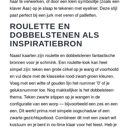
haar te verwerken, of door een klein symbooltje (zoals een
klaver Aas) op je slaap te tekenen met eyeliner. Deze stijl
past perfect bij een jurk met veren of pailletten.
ROULETTE EN
DOBBELSTENEN ALS
INSPIRATIEBRON
Naast kaarten zijn roulette en dobbelstenen fantastische
bronnen voor je schmink. Een roulette-look kan heel
simpel zijn: teken een grote cirkel op je wang of voorhoofd
en vul deze met de klassieke rood-zwart-groen kleuren.
Voeg met een witte of gouden lijn het nummer '0' of je
geluksnummer toe. Nog makkelijker is het dobbelsteen-
thema. Teken zwarte stippen op je wangen in de
configuratie van een worp — bijvoorbeeld een zes en een
een. Dit werkt prima met simpele oogschaduw of een
zwarte gezichtspotlood. Combineer dit met een zwart-wit
kostuum en je bent in no-time klaar voor het feest. Heb je