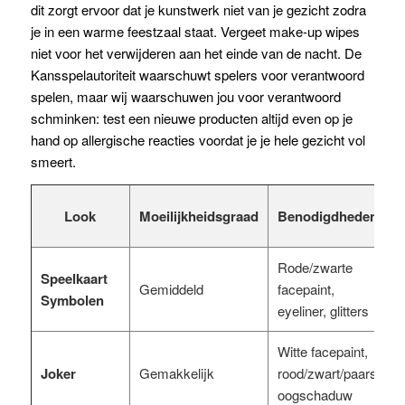
dit zorgt ervoor dat je kunstwerk niet van je gezicht zodra
je in een warme feestzaal staat. Vergeet make-up wipes
niet voor het verwijderen aan het einde van de nacht. De
Kansspelautoriteit waarschuwt spelers voor verantwoord
spelen, maar wij waarschuwen jou voor verantwoord
schminken: test een nieuwe producten altijd even op je
hand op allergische reacties voordat je je hele gezicht vol
smeert.
G
Look
Moeilijkheidsgraad
Benodigdheden
Rode/zwarte
Speelkaart
Gemiddeld
facepaint,
3
Symbolen
eyeliner, glitters
Witte facepaint,
Joker
Gemakkelijk
rood/zwart/paars
2
oogschaduw