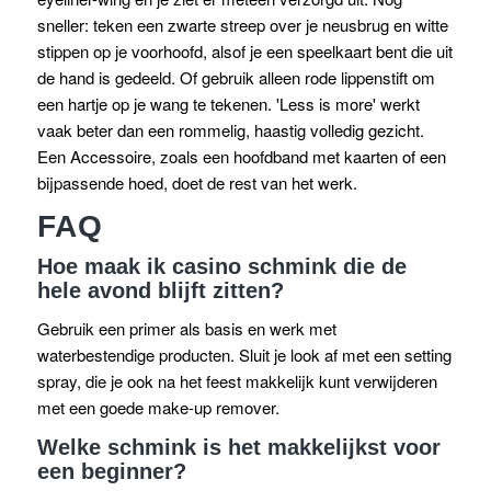
sneller: teken een zwarte streep over je neusbrug en witte
stippen op je voorhoofd, alsof je een speelkaart bent die uit
de hand is gedeeld. Of gebruik alleen rode lippenstift om
een hartje op je wang te tekenen. 'Less is more' werkt
vaak beter dan een rommelig, haastig volledig gezicht.
Een Accessoire, zoals een hoofdband met kaarten of een
bijpassende hoed, doet de rest van het werk.
FAQ
Hoe maak ik casino schmink die de
hele avond blijft zitten?
Gebruik een primer als basis en werk met
waterbestendige producten. Sluit je look af met een setting
spray, die je ook na het feest makkelijk kunt verwijderen
met een goede make-up remover.
Welke schmink is het makkelijkst voor
een beginner?