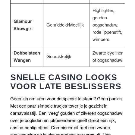
Highlighter,
gouden
Glamour
Gemiddeld/Moeilijk
oogschaduw,
4
Showgirl
rode lippenstift,
wimpers
Dobbelsteen
Zwarte eyeliner
Gemakkelijk
1
Wangen
of oogschaduw
SNELLE CASINO LOOKS
VOOR LATE BESLISSERS
Geen zin om uren voor de spiegel te staan? Geen paniek.
Met een paar simpele trucjes tover je je gezicht in
carnavalsstijl. Een 'veeg' gouden of zilveren oogschaduw
over je oogleden en jukbeenderen geeft direct een rijk,
casino-achtig effect. Combineer dit met een zwarte
eyeliner-wing en je ziet er meteen verzorgd uit. Nog