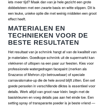
iets meer tijd? Maak dan van je hele gezicht een grote
dobbelsteen met een zwarte basis en witte stippen. Dit is
een leuke, unieke optie die met weinig middelen een groot
effect heeft.
MATERIALEN EN
TECHNIEKEN VOOR DE
BESTE RESULTATEN
Het resultaat van je schmink hangt af van de kwaliteit van
je materialen. Goedkope schmink uit de supermarkt kan
vlekkeren of uitlopen na een paar uur feesten. Kies voor
professionele watergedragen facepaint (merken als
Snazaroo of Mehron zijn betrouwbaar) of speciale
carnavalsmake-up die de hele avond blijft zitten. Een set
goede penselen in verschillende diktes is essentieel voor
details. Werk altijd van groot naar klein: begin met de
basiskleuren en voeg details pas aan het einde toe. Een
setting spray of transparante poeder is je beste vriend —