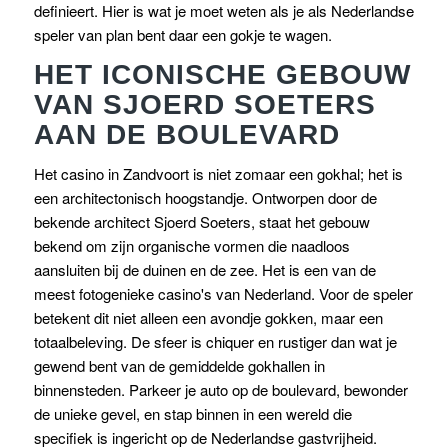
definieert. Hier is wat je moet weten als je als Nederlandse
speler van plan bent daar een gokje te wagen.
HET ICONISCHE GEBOUW
VAN SJOERD SOETERS
AAN DE BOULEVARD
Het casino in Zandvoort is niet zomaar een gokhal; het is
een architectonisch hoogstandje. Ontworpen door de
bekende architect Sjoerd Soeters, staat het gebouw
bekend om zijn organische vormen die naadloos
aansluiten bij de duinen en de zee. Het is een van de
meest fotogenieke casino's van Nederland. Voor de speler
betekent dit niet alleen een avondje gokken, maar een
totaalbeleving. De sfeer is chiquer en rustiger dan wat je
gewend bent van de gemiddelde gokhallen in
binnensteden. Parkeer je auto op de boulevard, bewonder
de unieke gevel, en stap binnen in een wereld die
specifiek is ingericht op de Nederlandse gastvrijheid.