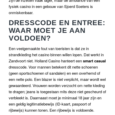
zijn de inzetten vaak lager, maar de ambiance van een
fysiek casino in een gebouw van Sjoerd Soeters is
onmiskenbaar.
DRESSCODE EN ENTREE:
WAAR MOET JE AAN
VOLDOEN?
Een veelgemaakte fout van toeristen is dat ze in
strandkleding het casino binnen willen lopen. Dat werkt in
Zandvoort niet. Holland Casino hanteert een
smart casual
dresscode. Voor mannen betekent dit nette schoenen
(geen sportschoenen of sandalen) en een overhemd of
een nette polo. Een blazer is niet verplicht, maar wordt wel
gewaardeerd. Vrouwen worden verzocht om nette kleding
te dragen; jeans is toegestaan mits deze niet gescheurd of
verbleekt is. Daarnaast moet je minimaal 18 jaar zijn en
een geldig legitimatiebewijs (ID-kaart, paspoort of
rijbewijs) kunnen tonen. Een rijbewijs is voldoende.