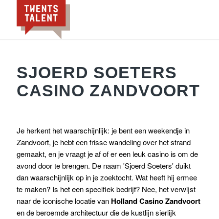
SJOERD SOETERS
CASINO ZANDVOORT
Je herkent het waarschijnlijk: je bent een weekendje in
Zandvoort, je hebt een frisse wandeling over het strand
gemaakt, en je vraagt je af of er een leuk casino is om de
avond door te brengen. De naam 'Sjoerd Soeters' duikt
dan waarschijnlijk op in je zoektocht. Wat heeft hij ermee
te maken? Is het een specifiek bedrijf? Nee, het verwijst
naar de iconische locatie van
Holland Casino Zandvoort
en de beroemde architectuur die de kustlijn sierlijk