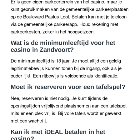
Er is geen eigen parkeerterrein van het casino, maar je
kunt gebruikmaken van de gemeentelijke parkeerplaatsen
op de Boulevard Paulus Loot. Betalen kan met je telefoon
via de gemeentelijke parkeerapp. Houd rekening met
parkeerkosten, zeker in het hoogseizoen.
Wat is de minimumleeftijd voor het
casino in Zandvoort?
De minimumleeftijd is 18 jaar. Je moet altijd een geldig
legitimatiebewijs kunnen tonen bij de ingang, ook als je
ouder lijkt. Een rijbewijs is voldoende als identificatie.
Moet ik reserveren voor een tafelspel?
Nee, reserveren is niet nodig. Je kunt tijdens de
openingstijden vrijblijvend plaatsnemen aan een tafelspel,
mits er een plek vrij is. Bij volle tafels wordt er gewerkt
met een wachtri-j.
Kan ik met iDEAL betalen in het
casino?