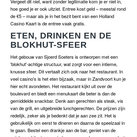
Vergeet dit niet, want zonder legitimatie kom je er niet in,
hoe goed je er ook uitziet. Entree kost geld – meestal rond
de €5 – maar als je in het bezit bent van een Holland
Casino Kaart is de entree vaak gratis.
ETEN, DRINKEN EN DE
BLOKHUT-SFEER
Het gebouw van Sjoerd Soeters is ontworpen met een
'blokhut'-achtige structuur, wat zorgt voor een intieme,
knusse sfeer. Dit vertaalt zich ook naar het restaurant. In
veel casino's is het eten bijzaak, maar in Zandvoort kun je
hier echt avondeten. Het restaurant kijkt uit over de
boulevard en biedt een menukaart die beter is dan de
gemiddelde snackbar. Denk aan gerechten als steak, vis
van de grill, en uitgebreide lunchgerechten. De prijzen zijn
redelijk, zeker als je bedenkt dat je aan zee zit. Het is
gebruikelijk om eerst te dineren en daarna de speelzaal in
te gaan. Bestel een drankje aan de bar, geniet van de