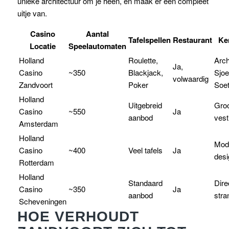
unieke architectuur om je heen, en maak er een compleet
uitje van.
Casino
Aantal
Tafelspellen
Restaurant
Ke
Locatie
Speelautomaten
Holland
Roulette,
Arch
Ja,
Casino
~350
Blackjack,
Sjoe
volwaardig
Zandvoort
Poker
Soet
Holland
Uitgebreid
Groo
Casino
~550
Ja
aanbod
vest
Amsterdam
Holland
Mod
Casino
~400
Veel tafels
Ja
desi
Rotterdam
Holland
Standaard
Dire
Casino
~350
Ja
aanbod
stra
Scheveningen
HOE VERHOUDT