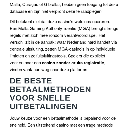
Malta, Curaçao of Gibraltar, hebben geen toegang tot deze
database en zijn niet verplicht deze te raadplegen.
Dit betekent niet dat deze casino's weteloos opereren.
Een Malta Gaming Authority licentie (MGA) brengt strenge
regels met zich mee rondom verantwoord spel. Het
verschil zit in de aanpak: waar Nederland hard handelt via
centrale uitsluiting, zetten MGA-casino's in op individuele
limieten en zelfuitsluitingstools. Spelers die expliciet
zoeken naar een
casino zonder cruks registratie
,
vinden vaak hun weg naar deze platforms.
DE BESTE
BETAALMETHODEN
VOOR SNELLE
UITBETALINGEN
Jouw keuze voor een betaalmethode is bepalend voor de
snelheid. Een uitstekend casino met een trage methode