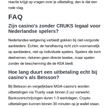
reactie krijgt op vragen over je uitbetaling, dan is dat een
rode vlag.
FAQ
Zijn casino's zonder CRUKS legaal voor
Nederlandse spelers?
Nederlandse wetgeving verbiedt gokken bij niet-vergunde
aanbieders. Echter, de handhaving richt zich voornamelijk
op aanbieders, niet op individuele spelers. Spelers die toch
deelnemen, riskeren geen directe boetes, maar spelen
zonder de bescherming die de KSA biedt.
Hoe lang duurt een uitbetaling echt bij
casino's als Betsson?
Bij Betsson en vergelijkbare MGA-casino's worden
uitbetalingen via Trustly vaak binnen 2 uur verwerkt.
Bankoverschrijvingen duren 1-3 werkdagen. Crypto-
uitbetalingen kunnen binnen 30 minuten op je wallet staan.