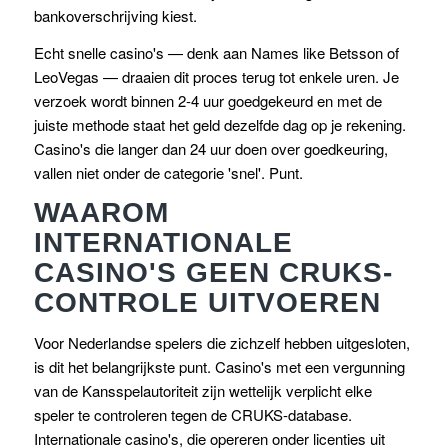
bankoverschrijving kiest.
Echt snelle casino's — denk aan Names like Betsson of
LeoVegas — draaien dit proces terug tot enkele uren. Je
verzoek wordt binnen 2-4 uur goedgekeurd en met de
juiste methode staat het geld dezelfde dag op je rekening.
Casino's die langer dan 24 uur doen over goedkeuring,
vallen niet onder de categorie 'snel'. Punt.
WAAROM
INTERNATIONALE
CASINO'S GEEN CRUKS-
CONTROLE UITVOEREN
Voor Nederlandse spelers die zichzelf hebben uitgesloten,
is dit het belangrijkste punt. Casino's met een vergunning
van de Kansspelautoriteit zijn wettelijk verplicht elke
speler te controleren tegen de CRUKS-database.
Internationale casino's, die opereren onder licenties uit