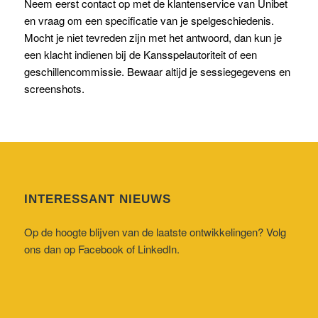
Neem eerst contact op met de klantenservice van Unibet
en vraag om een specificatie van je spelgeschiedenis.
Mocht je niet tevreden zijn met het antwoord, dan kun je
een klacht indienen bij de Kansspelautoriteit of een
geschillencommissie. Bewaar altijd je sessiegegevens en
screenshots.
INTERESSANT NIEUWS
Op de hoogte blijven van de laatste ontwikkelingen? Volg
ons dan op
Facebook
of
LinkedIn
.