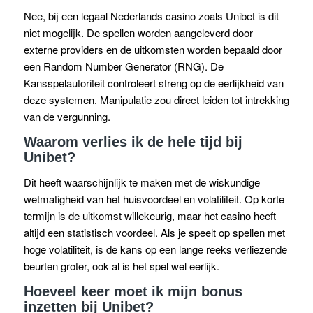
Nee, bij een legaal Nederlands casino zoals Unibet is dit
niet mogelijk. De spellen worden aangeleverd door
externe providers en de uitkomsten worden bepaald door
een Random Number Generator (RNG). De
Kansspelautoriteit controleert streng op de eerlijkheid van
deze systemen. Manipulatie zou direct leiden tot intrekking
van de vergunning.
Waarom verlies ik de hele tijd bij
Unibet?
Dit heeft waarschijnlijk te maken met de wiskundige
wetmatigheid van het huisvoordeel en volatiliteit. Op korte
termijn is de uitkomst willekeurig, maar het casino heeft
altijd een statistisch voordeel. Als je speelt op spellen met
hoge volatiliteit, is de kans op een lange reeks verliezende
beurten groter, ook al is het spel wel eerlijk.
Hoeveel keer moet ik mijn bonus
inzetten bij Unibet?