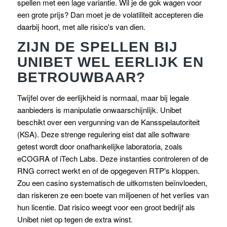
spellen met een lage variantie. Wil je de gok wagen voor
een grote prijs? Dan moet je de volatiliteit accepteren die
daarbij hoort, met alle risico's van dien.
ZIJN DE SPELLEN BIJ
UNIBET WEL EERLIJK EN
BETROUWBAAR?
Twijfel over de eerlijkheid is normaal, maar bij legale
aanbieders is manipulatie onwaarschijnlijk. Unibet
beschikt over een vergunning van de Kansspelautoriteit
(KSA). Deze strenge regulering eist dat alle software
getest wordt door onafhankelijke laboratoria, zoals
eCOGRA of iTech Labs. Deze instanties controleren of de
RNG correct werkt en of de opgegeven RTP's kloppen.
Zou een casino systematisch de uitkomsten beïnvloeden,
dan riskeren ze een boete van miljoenen of het verlies van
hun licentie. Dat risico weegt voor een groot bedrijf als
Unibet niet op tegen de extra winst.