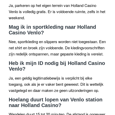
Ja, parkeren op het eigen terrein van Holland Casino
Venlo is volledig gratis. Er is voldoende ruimte, zelfs in het
weekend.
Mag ik in sportkleding naar Holland
Casino Venlo?
Nee, sportkleding en slippers worden niet toegestaan. Een
net shirt en broek zijn voldoende. De kledingvoorschriften
zijn redelijk ontspannen, maar gepaste kleding is vereist.
Heb ik mijn ID nodig bij Holland Casino
Venlo?
Ja, een geldig legitimatiebewijs is verplicht bij elke
toegang, ook als je er vaker bent geweest. Dit is wettelijk
vastgelegd en daar maken ze geen uitzonderingen op.
Hoelang duurt lopen van Venlo station
naar Holland Casino?
Wandelen duurt 15 tot 20 minuten. De afstand is ongeveer