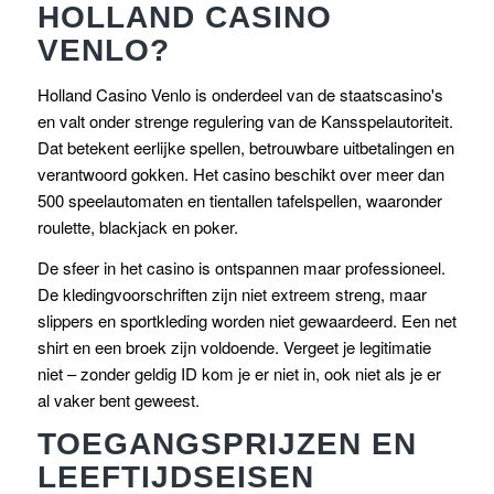
HOLLAND CASINO
VENLO?
Holland Casino Venlo is onderdeel van de staatscasino's
en valt onder strenge regulering van de Kansspelautoriteit.
Dat betekent eerlijke spellen, betrouwbare uitbetalingen en
verantwoord gokken. Het casino beschikt over meer dan
500 speelautomaten en tientallen tafelspellen, waaronder
roulette, blackjack en poker.
De sfeer in het casino is ontspannen maar professioneel.
De kledingvoorschriften zijn niet extreem streng, maar
slippers en sportkleding worden niet gewaardeerd. Een net
shirt en een broek zijn voldoende. Vergeet je legitimatie
niet – zonder geldig ID kom je er niet in, ook niet als je er
al vaker bent geweest.
TOEGANGSPRIJZEN EN
LEEFTIJDSEISEN