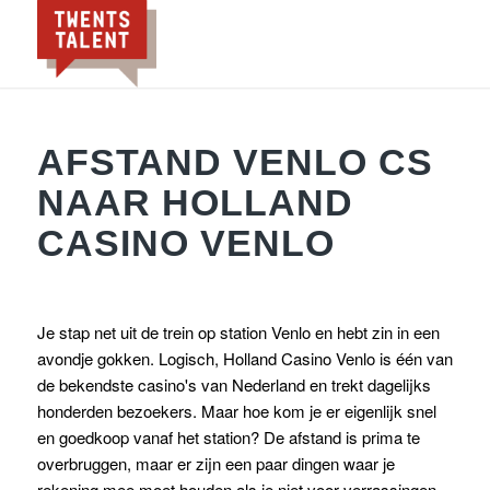
AFSTAND VENLO CS
NAAR HOLLAND
CASINO VENLO
Je stap net uit de trein op station Venlo en hebt zin in een
avondje gokken. Logisch, Holland Casino Venlo is één van
de bekendste casino's van Nederland en trekt dagelijks
honderden bezoekers. Maar hoe kom je er eigenlijk snel
en goedkoop vanaf het station? De afstand is prima te
overbruggen, maar er zijn een paar dingen waar je
rekening mee moet houden als je niet voor verrassingen