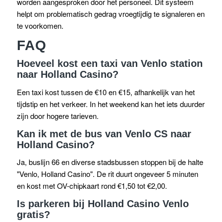
worden aangesproken door het personeel. Dit systeem
helpt om problematisch gedrag vroegtijdig te signaleren en
te voorkomen.
FAQ
Hoeveel kost een taxi van Venlo station
naar Holland Casino?
Een taxi kost tussen de €10 en €15, afhankelijk van het
tijdstip en het verkeer. In het weekend kan het iets duurder
zijn door hogere tarieven.
Kan ik met de bus van Venlo CS naar
Holland Casino?
Ja, buslijn 66 en diverse stadsbussen stoppen bij de halte
"Venlo, Holland Casino". De rit duurt ongeveer 5 minuten
en kost met OV-chipkaart rond €1,50 tot €2,00.
Is parkeren bij Holland Casino Venlo
gratis?