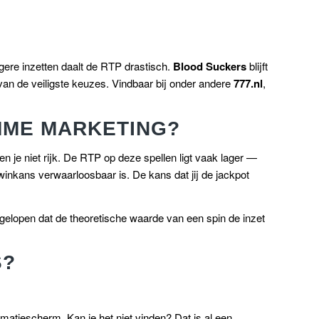
lagere inzetten daalt de RTP drastisch.
Blood Suckers
blijft
van de veiligste keuzes. Vindbaar bij onder andere
777.nl
,
MME MARKETING?
en je niet rijk. De RTP op deze spellen ligt vaak lager —
winkans verwaarloosbaar is. De kans dat jij de jackpot
pgelopen dat de theoretische waarde van een spin de inzet
S?
atiescherm. Kan je het niet vinden? Dat is al een