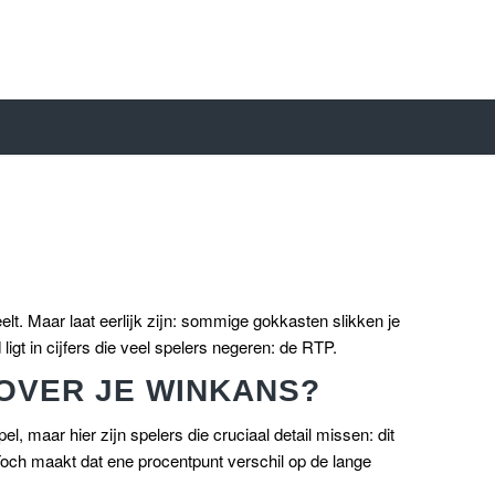
peelt. Maar laat eerlijk zijn: sommige gokkasten slikken je
ligt in cijfers die veel spelers negeren: de RTP.
 OVER JE WINKANS?
, maar hier zijn spelers die cruciaal detail missen: dit
och maakt dat ene procentpunt verschil op de lange