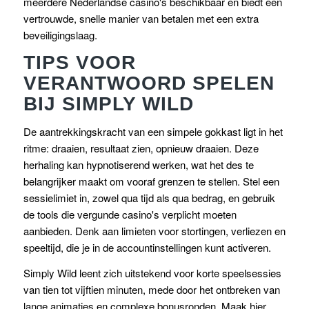
meerdere Nederlandse casino's beschikbaar en biedt een
vertrouwde, snelle manier van betalen met een extra
beveiligingslaag.
TIPS VOOR
VERANTWOORD SPELEN
BIJ SIMPLY WILD
De aantrekkingskracht van een simpele gokkast ligt in het
ritme: draaien, resultaat zien, opnieuw draaien. Deze
herhaling kan hypnotiserend werken, wat het des te
belangrijker maakt om vooraf grenzen te stellen. Stel een
sessielimiet in, zowel qua tijd als qua bedrag, en gebruik
de tools die vergunde casino's verplicht moeten
aanbieden. Denk aan limieten voor stortingen, verliezen en
speeltijd, die je in de accountinstellingen kunt activeren.
Simply Wild leent zich uitstekend voor korte speelsessies
van tien tot vijftien minuten, mede door het ontbreken van
lange animaties en complexe bonusronden. Maak hier