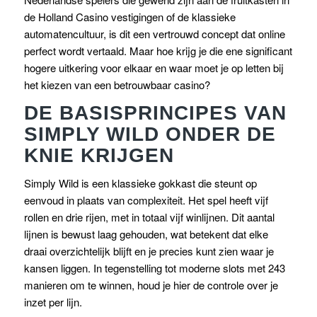
de Holland Casino vestigingen of de klassieke
automatencultuur, is dit een vertrouwd concept dat online
perfect wordt vertaald. Maar hoe krijg je die ene significant
hogere uitkering voor elkaar en waar moet je op letten bij
het kiezen van een betrouwbaar casino?
DE BASISPRINCIPES VAN
SIMPLY WILD ONDER DE
KNIE KRIJGEN
Simply Wild is een klassieke gokkast die steunt op
eenvoud in plaats van complexiteit. Het spel heeft vijf
rollen en drie rijen, met in totaal vijf winlijnen. Dit aantal
lijnen is bewust laag gehouden, wat betekent dat elke
draai overzichtelijk blijft en je precies kunt zien waar je
kansen liggen. In tegenstelling tot moderne slots met 243
manieren om te winnen, houd je hier de controle over je
inzet per lijn.