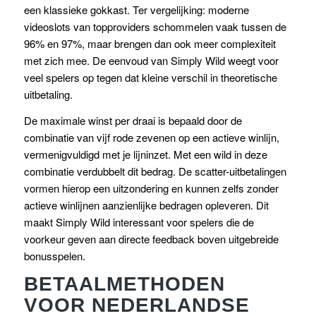
een klassieke gokkast. Ter vergelijking: moderne
videoslots van topproviders schommelen vaak tussen de
96% en 97%, maar brengen dan ook meer complexiteit
met zich mee. De eenvoud van Simply Wild weegt voor
veel spelers op tegen dat kleine verschil in theoretische
uitbetaling.
De maximale winst per draai is bepaald door de
combinatie van vijf rode zevenen op een actieve winlijn,
vermenigvuldigd met je lijninzet. Met een wild in deze
combinatie verdubbelt dit bedrag. De scatter-uitbetalingen
vormen hierop een uitzondering en kunnen zelfs zonder
actieve winlijnen aanzienlijke bedragen opleveren. Dit
maakt Simply Wild interessant voor spelers die de
voorkeur geven aan directe feedback boven uitgebreide
bonusspelen.
BETAALMETHODEN
VOOR NEDERLANDSE