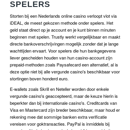
SPELERS
Storten bij een Nederlands online casino verloopt vlot via
iDEAL, de meest gekozen methode onder spelers. Het
geld staat direct op je account en je kunt binnen minuten
beginnen met spelen. Trustly werkt vergelijkbaar en maakt
directe bankoverschrijvingen mogelijk zonder dat je lange
wachttijden ervaart. Voor spelers die hun bankgegevens
liever gescheiden houden van hun casino-account zijn
prepaid-methoden zoals Paysafecard een alternatief, al is
deze optie niet bij alle vergunde casino's beschikbaar voor
stortingen boven honderd euro.
E-wallets zoals Skrill en Neteller worden door enkele
vergunde casino's geaccepteerd, maar de keuze hierin is
beperkter dan bij internationale casino's. Creditcards van
Visa en Mastercard zijn breder beschikbaar, maar houd er
rekening mee dat sommige banken extra verificatie
vereisen voor goktransacties. PayPal is inmiddels bij