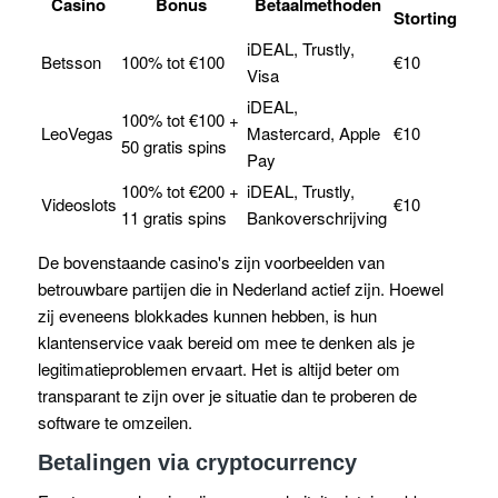
Casino
Bonus
Betaalmethoden
Storting
iDEAL, Trustly,
Betsson
100% tot €100
€10
Visa
iDEAL,
100% tot €100 +
LeoVegas
Mastercard, Apple
€10
50 gratis spins
Pay
100% tot €200 +
iDEAL, Trustly,
Videoslots
€10
11 gratis spins
Bankoverschrijving
De bovenstaande casino's zijn voorbeelden van
betrouwbare partijen die in Nederland actief zijn. Hoewel
zij eveneens blokkades kunnen hebben, is hun
klantenservice vaak bereid om mee te denken als je
legitimatieproblemen ervaart. Het is altijd beter om
transparant te zijn over je situatie dan te proberen de
software te omzeilen.
Betalingen via cryptocurrency