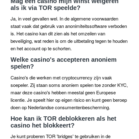
Mag een casino mijn winst weigeren
als ik via TOR speelde?
Ja, in veel gevallen wel. In de algemene voorwaarden
staat vaak dat gebruik van anonimiteitssoftware verboden
is. Het casino kan dit zien als het omzeilen van
beveiliging, wat reden is om de uitbetaling tegen te houden
en het account op te schorten.
Welke casino's accepteren anoniem
spelen?
Casino's die werken met cryptocurrency zijn vaak
soepeler. Zij staan soms anoniem spelen toe zonder KYC,
maar deze casino's hebben meestal geen Europese
licentie. Je speelt hier op eigen risico en kunt geen beroep
doen op Nederlandse consumentenbescherming.
Hoe kan ik TOR deblokkeren als het
casino het blokkeert?
Je kunt proberen TOR 'bridges' te gebruiken in de