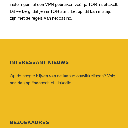
instellingen, of een VPN gebruiken vóór je TOR inschakelt.
Dit verbergt dat je via TOR surft. Let op: dit kan in strijd
zijn met de regels van het casino.
INTERESSANT NIEUWS
Op de hoogte blijven van de laatste ontwikkelingen? Volg
ons dan op
Facebook
of
LinkedIn
.
BEZOEKADRES