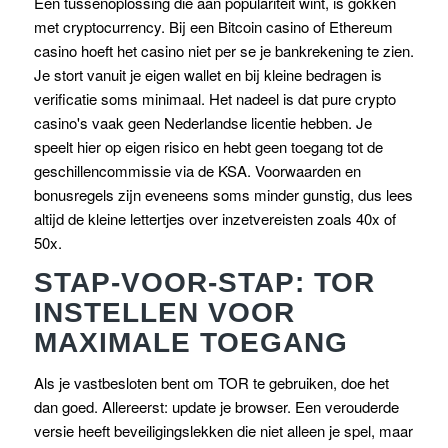
Een tussenoplossing die aan populariteit wint, is gokken
met cryptocurrency. Bij een Bitcoin casino of Ethereum
casino hoeft het casino niet per se je bankrekening te zien.
Je stort vanuit je eigen wallet en bij kleine bedragen is
verificatie soms minimaal. Het nadeel is dat pure crypto
casino's vaak geen Nederlandse licentie hebben. Je
speelt hier op eigen risico en hebt geen toegang tot de
geschillencommissie via de KSA. Voorwaarden en
bonusregels zijn eveneens soms minder gunstig, dus lees
altijd de kleine lettertjes over inzetvereisten zoals 40x of
50x.
STAP-VOOR-STAP: TOR
INSTELLEN VOOR
MAXIMALE TOEGANG
Als je vastbesloten bent om TOR te gebruiken, doe het
dan goed. Allereerst: update je browser. Een verouderde
versie heeft beveiligingslekken die niet alleen je spel, maar