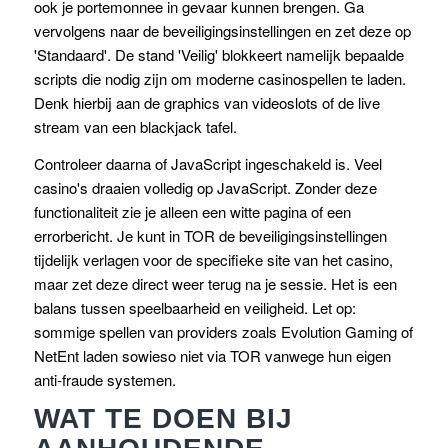
ook je portemonnee in gevaar kunnen brengen. Ga
vervolgens naar de beveiligingsinstellingen en zet deze op
'Standaard'. De stand 'Veilig' blokkeert namelijk bepaalde
scripts die nodig zijn om moderne casinospellen te laden.
Denk hierbij aan de graphics van videoslots of de live
stream van een blackjack tafel.
Controleer daarna of JavaScript ingeschakeld is. Veel
casino's draaien volledig op JavaScript. Zonder deze
functionaliteit zie je alleen een witte pagina of een
errorbericht. Je kunt in TOR de beveiligingsinstellingen
tijdelijk verlagen voor de specifieke site van het casino,
maar zet deze direct weer terug na je sessie. Het is een
balans tussen speelbaarheid en veiligheid. Let op:
sommige spellen van providers zoals Evolution Gaming of
NetEnt laden sowieso niet via TOR vanwege hun eigen
anti-fraude systemen.
WAT TE DOEN BIJ