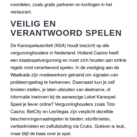
voordelen, zoals gratis parkeren en kortingen in het
restaurant.
VEILIG EN
VERANTWOORD SPELEN
De Kansspelautoriteit (KSA) houdt toezicht op alle
vergunninghouders in Nederland. Holland Casino heeft
een staatsspelvergunning en moet zich houden aan strikte
regels rond verantwoord spelen. In de vestiging aan de
Waalkade zijn medewerkers getraind om signalen van
probleemgedrag te herkennen. Daarnaast kun je zelf
limieten stellen, je laten uitsluiten van deelname, of
informatie inwinnen bij de aanwezige Loket Kansspel.
Speel je liever online? Vergunninghouders zoals Toto
Casino, BetCity en LeoVegas zijn verplicht dezelfde
beschermingsmaatregelen te bieden: stortlimieten,
verlieslimieten en zelfuitsluiting via Cruks. Gokken is leuk,
maar blijf de baas over je spel.