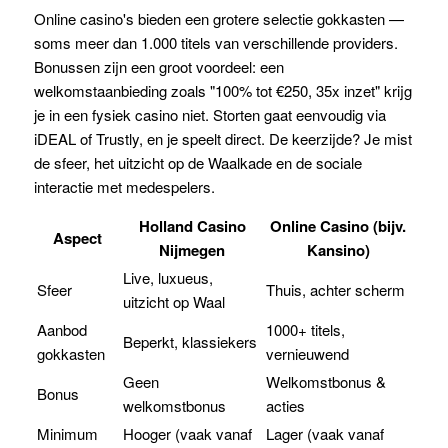
Online casino's bieden een grotere selectie gokkasten —
soms meer dan 1.000 titels van verschillende providers.
Bonussen zijn een groot voordeel: een
welkomstaanbieding zoals "100% tot €250, 35x inzet" krijg
je in een fysiek casino niet. Storten gaat eenvoudig via
iDEAL of Trustly, en je speelt direct. De keerzijde? Je mist
de sfeer, het uitzicht op de Waalkade en de sociale
interactie met medespelers.
Holland Casino
Online Casino (bijv.
Aspect
Nijmegen
Kansino)
Live, luxueus,
Sfeer
Thuis, achter scherm
uitzicht op Waal
Aanbod
1000+ titels,
Beperkt, klassiekers
gokkasten
vernieuwend
Geen
Welkomstbonus &
Bonus
welkomstbonus
acties
Minimum
Hooger (vaak vanaf
Lager (vaak vanaf