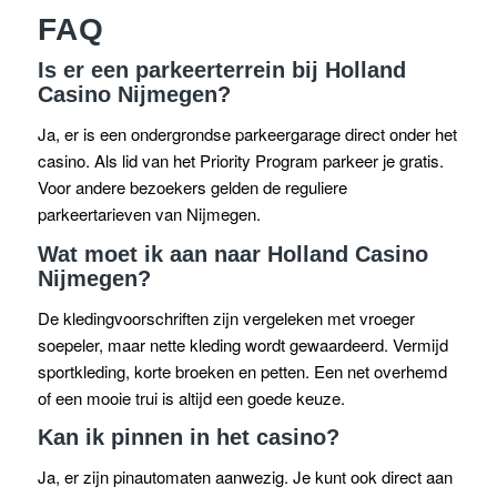
FAQ
Is er een parkeerterrein bij Holland
Casino Nijmegen?
Ja, er is een ondergrondse parkeergarage direct onder het
casino. Als lid van het Priority Program parkeer je gratis.
Voor andere bezoekers gelden de reguliere
parkeertarieven van Nijmegen.
Wat moet ik aan naar Holland Casino
Nijmegen?
De kledingvoorschriften zijn vergeleken met vroeger
soepeler, maar nette kleding wordt gewaardeerd. Vermijd
sportkleding, korte broeken en petten. Een net overhemd
of een mooie trui is altijd een goede keuze.
Kan ik pinnen in het casino?
Ja, er zijn pinautomaten aanwezig. Je kunt ook direct aan