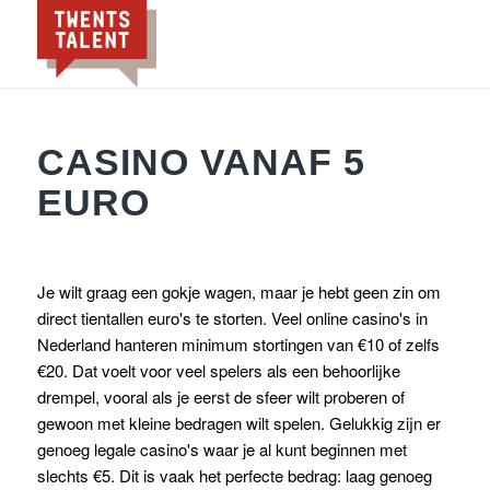
CASINO VANAF 5
EURO
Je wilt graag een gokje wagen, maar je hebt geen zin om
direct tientallen euro's te storten. Veel online casino's in
Nederland hanteren minimum stortingen van €10 of zelfs
€20. Dat voelt voor veel spelers als een behoorlijke
drempel, vooral als je eerst de sfeer wilt proberen of
gewoon met kleine bedragen wilt spelen. Gelukkig zijn er
genoeg legale casino's waar je al kunt beginnen met
slechts €5. Dit is vaak het perfecte bedrag: laag genoeg