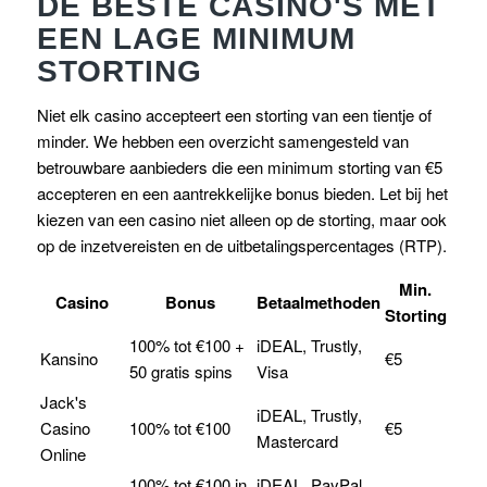
DE BESTE CASINO'S MET
EEN LAGE MINIMUM
STORTING
Niet elk casino accepteert een storting van een tientje of
minder. We hebben een overzicht samengesteld van
betrouwbare aanbieders die een minimum storting van €5
accepteren en een aantrekkelijke bonus bieden. Let bij het
kiezen van een casino niet alleen op de storting, maar ook
op de inzetvereisten en de uitbetalingspercentages (RTP).
Min.
Casino
Bonus
Betaalmethoden
Storting
100% tot €100 +
iDEAL, Trustly,
Kansino
€5
50 gratis spins
Visa
Jack's
iDEAL, Trustly,
Casino
100% tot €100
€5
Mastercard
Online
100% tot €100 in
iDEAL, PayPal,