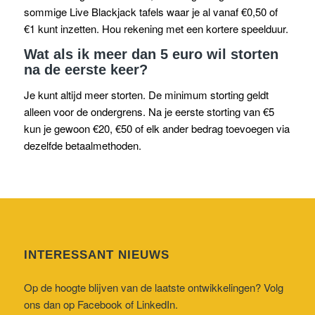
sommige Live Blackjack tafels waar je al vanaf €0,50 of
€1 kunt inzetten. Hou rekening met een kortere speelduur.
Wat als ik meer dan 5 euro wil storten
na de eerste keer?
Je kunt altijd meer storten. De minimum storting geldt
alleen voor de ondergrens. Na je eerste storting van €5
kun je gewoon €20, €50 of elk ander bedrag toevoegen via
dezelfde betaalmethoden.
INTERESSANT NIEUWS
Op de hoogte blijven van de laatste ontwikkelingen? Volg
ons dan op
Facebook
of
LinkedIn
.