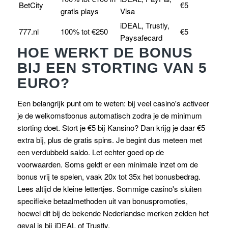
BetCity
€5
gratis plays
Visa
iDEAL, Trustly,
777.nl
100% tot €250
€5
Paysafecard
HOE WERKT DE BONUS
BIJ EEN STORTING VAN 5
EURO?
Een belangrijk punt om te weten: bij veel casino's activeer
je de welkomstbonus automatisch zodra je de minimum
storting doet. Stort je €5 bij Kansino? Dan krijg je daar €5
extra bij, plus de gratis spins. Je begint dus meteen met
een verdubbeld saldo. Let echter goed op de
voorwaarden. Soms geldt er een minimale inzet om de
bonus vrij te spelen, vaak 20x tot 35x het bonusbedrag.
Lees altijd de kleine lettertjes. Sommige casino's sluiten
specifieke betaalmethoden uit van bonuspromoties,
hoewel dit bij de bekende Nederlandse merken zelden het
geval is bij iDEAL of Trustly.