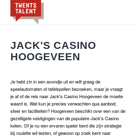
JACK'S CASINO
HOOGEVEEN
Je hebt zin in een avondje uit en wilt graag de
speelautomaten of tafelspellen bezoeken, maar je vraagt
je af of de reis naar Jack's Casino Hoogeveen de moeite
waard is. Wat kun je precies verwachten qua aanbod,
sfeer en faciliteiten? Hoogeveen beschikt over een van de
gezelligste vestigingen van de populaire Jack's Casino
keten. Of je nu een ervaren speler bent die zijn strategie
bij roulette wil testen, of gewoon op zoek bent naar