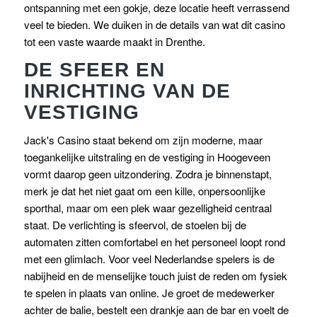
ontspanning met een gokje, deze locatie heeft verrassend
veel te bieden. We duiken in de details van wat dit casino
tot een vaste waarde maakt in Drenthe.
DE SFEER EN
INRICHTING VAN DE
VESTIGING
Jack's Casino staat bekend om zijn moderne, maar
toegankelijke uitstraling en de vestiging in Hoogeveen
vormt daarop geen uitzondering. Zodra je binnenstapt,
merk je dat het niet gaat om een kille, onpersoonlijke
sporthal, maar om een plek waar gezelligheid centraal
staat. De verlichting is sfeervol, de stoelen bij de
automaten zitten comfortabel en het personeel loopt rond
met een glimlach. Voor veel Nederlandse spelers is de
nabijheid en de menselijke touch juist de reden om fysiek
te spelen in plaats van online. Je groet de medewerker
achter de balie, bestelt een drankje aan de bar en voelt de