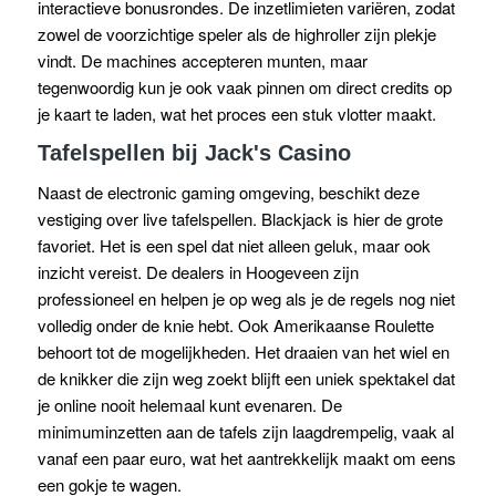
interactieve bonusrondes. De inzetlimieten variëren, zodat
zowel de voorzichtige speler als de highroller zijn plekje
vindt. De machines accepteren munten, maar
tegenwoordig kun je ook vaak pinnen om direct credits op
je kaart te laden, wat het proces een stuk vlotter maakt.
Tafelspellen bij Jack's Casino
Naast de electronic gaming omgeving, beschikt deze
vestiging over live tafelspellen. Blackjack is hier de grote
favoriet. Het is een spel dat niet alleen geluk, maar ook
inzicht vereist. De dealers in Hoogeveen zijn
professioneel en helpen je op weg als je de regels nog niet
volledig onder de knie hebt. Ook Amerikaanse Roulette
behoort tot de mogelijkheden. Het draaien van het wiel en
de knikker die zijn weg zoekt blijft een uniek spektakel dat
je online nooit helemaal kunt evenaren. De
minimuminzetten aan de tafels zijn laagdrempelig, vaak al
vanaf een paar euro, wat het aantrekkelijk maakt om eens
een gokje te wagen.