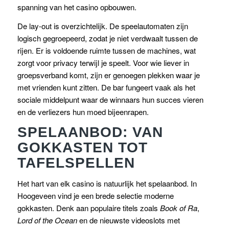
spanning van het casino opbouwen.
De lay-out is overzichtelijk. De speelautomaten zijn
logisch gegroepeerd, zodat je niet verdwaalt tussen de
rijen. Er is voldoende ruimte tussen de machines, wat
zorgt voor privacy terwijl je speelt. Voor wie liever in
groepsverband komt, zijn er genoegen plekken waar je
met vrienden kunt zitten. De bar fungeert vaak als het
sociale middelpunt waar de winnaars hun succes vieren
en de verliezers hun moed bijeenrapen.
SPELAANBOD: VAN
GOKKASTEN TOT
TAFELSPELLEN
Het hart van elk casino is natuurlijk het spelaanbod. In
Hoogeveen vind je een brede selectie moderne
gokkasten. Denk aan populaire titels zoals
Book of Ra
,
Lord of the Ocean
en de nieuwste videoslots met