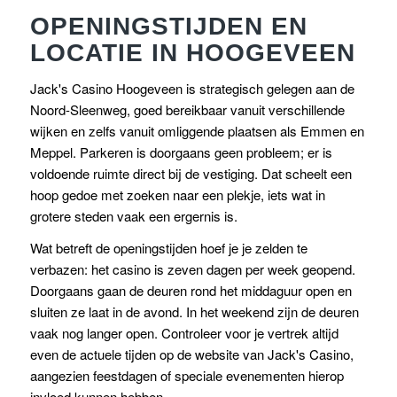
OPENINGSTIJDEN EN
LOCATIE IN HOOGEVEEN
Jack's Casino Hoogeveen is strategisch gelegen aan de
Noord-Sleenweg, goed bereikbaar vanuit verschillende
wijken en zelfs vanuit omliggende plaatsen als Emmen en
Meppel. Parkeren is doorgaans geen probleem; er is
voldoende ruimte direct bij de vestiging. Dat scheelt een
hoop gedoe met zoeken naar een plekje, iets wat in
grotere steden vaak een ergernis is.
Wat betreft de openingstijden hoef je je zelden te
verbazen: het casino is zeven dagen per week geopend.
Doorgaans gaan de deuren rond het middaguur open en
sluiten ze laat in de avond. In het weekend zijn de deuren
vaak nog langer open. Controleer voor je vertrek altijd
even de actuele tijden op de website van Jack's Casino,
aangezien feestdagen of speciale evenementen hierop
invloed kunnen hebben.