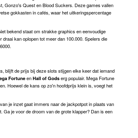
urst, Gonzo's Quest en Blood Suckers. Deze games vallen
etse gokkasten in cafés, waar het uitkeringspercentage
Net bekend staat om strakke graphics en eenvoudige
r draai kan oplopen tot meer dan 100.000. Spelers die
 6000.
lijft de prijs bij deze slots stijgen elke keer dat iemand
ega Fortune
en
Hall of Gods
erg populair. Mega Fortune
en. Hoewel de kans op zo'n hoofdprijs klein is, voegt het
 van je inzet gaat immers naar de jackpotpot in plaats van
eit. Ga je voor de droom van de grote klapper? Dan is een