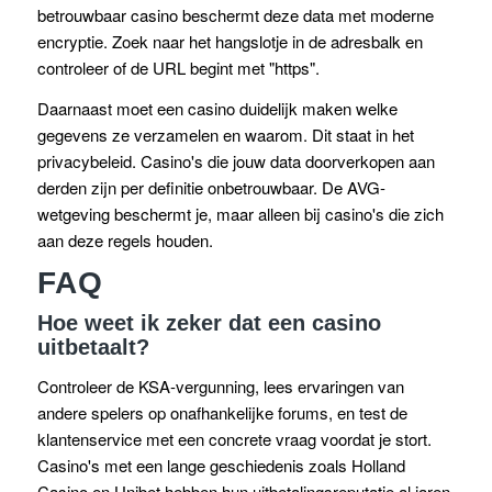
betrouwbaar casino beschermt deze data met moderne
encryptie. Zoek naar het hangslotje in de adresbalk en
controleer of de URL begint met "https".
Daarnaast moet een casino duidelijk maken welke
gegevens ze verzamelen en waarom. Dit staat in het
privacybeleid. Casino's die jouw data doorverkopen aan
derden zijn per definitie onbetrouwbaar. De AVG-
wetgeving beschermt je, maar alleen bij casino's die zich
aan deze regels houden.
FAQ
Hoe weet ik zeker dat een casino
uitbetaalt?
Controleer de KSA-vergunning, lees ervaringen van
andere spelers op onafhankelijke forums, en test de
klantenservice met een concrete vraag voordat je stort.
Casino's met een lange geschiedenis zoals Holland
Casino en Unibet hebben hun uitbetalingsreputatie al jaren