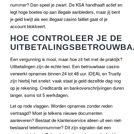
nummer? Dan speel je zwart. De KSA handhaaft actief en
legt hoge boetes op aan illegale aanbieders, maar jij bent
je geld kwijt als een illegaal casino failliet gaat of je
account blokkeert.
HOE CONTROLEER JE DE
UITBETALINGSBETROUWBA
Een vergunning is mooi, maar hoe zit het met de praktijk?
Uitbetalingen zijn de echte test. Een betrouwbaar casino
verwerkt opnames binnen 24 tot 48 uur. iDEAL en Trustly
zijn hierbij het snelst: vaak staat je geld dezelfde dag nog
op je rekening. Creditcards en bankoverschrijvingen duren
langer, soms tot 5 werkdagen.
Let op rode vlaggen. Worden opnames zonder reden
vertraagd? Moet je telkens nieuwe documenten
aanleveren? Bestaat de klantenservice alleen uit een niet-
bestaand telefoonnummer? Dit zijn signalen dat een