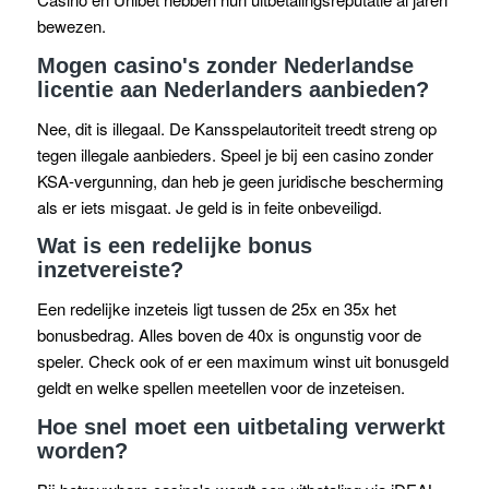
bewezen.
Mogen casino's zonder Nederlandse
licentie aan Nederlanders aanbieden?
Nee, dit is illegaal. De Kansspelautoriteit treedt streng op
tegen illegale aanbieders. Speel je bij een casino zonder
KSA-vergunning, dan heb je geen juridische bescherming
als er iets misgaat. Je geld is in feite onbeveiligd.
Wat is een redelijke bonus
inzetvereiste?
Een redelijke inzeteis ligt tussen de 25x en 35x het
bonusbedrag. Alles boven de 40x is ongunstig voor de
speler. Check ook of er een maximum winst uit bonusgeld
geldt en welke spellen meetellen voor de inzeteisen.
Hoe snel moet een uitbetaling verwerkt
worden?