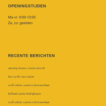
OPENINGSTIJDEN
Ma-vr: 9:00-13:00
Za, zo: gesloten
RECENTE BERICHTEN
opening nieuwe casino utrecht
hoe werkt toto casino
welk online casino is betrouwbaar
holland casino bedrijfsuitje
welk online casino is betrouwbaar