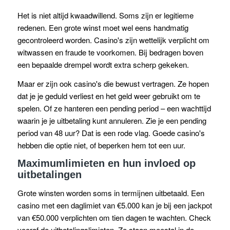
Het is niet altijd kwaadwillend. Soms zijn er legitieme
redenen. Een grote winst moet wel eens handmatig
gecontroleerd worden. Casino's zijn wettelijk verplicht om
witwassen en fraude te voorkomen. Bij bedragen boven
een bepaalde drempel wordt extra scherp gekeken.
Maar er zijn ook casino's die bewust vertragen. Ze hopen
dat je je geduld verliest en het geld weer gebruikt om te
spelen. Of ze hanteren een pending period – een wachttijd
waarin je je uitbetaling kunt annuleren. Zie je een pending
period van 48 uur? Dat is een rode vlag. Goede casino's
hebben die optie niet, of beperken hem tot een uur.
Maximumlimieten en hun invloed op
uitbetalingen
Grote winsten worden soms in termijnen uitbetaald. Een
casino met een daglimiet van €5.000 kan je bij een jackpot
van €50.000 verplichten om tien dagen te wachten. Check
vooraf de uitbetalingslimieten. Ze staan meestal in de