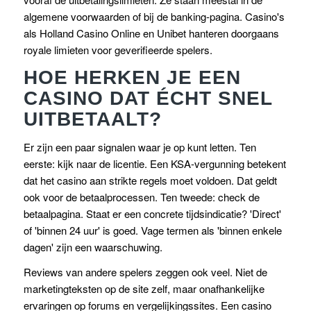
algemene voorwaarden of bij de banking-pagina. Casino's
als Holland Casino Online en Unibet hanteren doorgaans
royale limieten voor geverifieerde spelers.
HOE HERKEN JE EEN
CASINO DAT ÉCHT SNEL
UITBETAALT?
Er zijn een paar signalen waar je op kunt letten. Ten
eerste: kijk naar de licentie. Een KSA-vergunning betekent
dat het casino aan strikte regels moet voldoen. Dat geldt
ook voor de betaalprocessen. Ten tweede: check de
betaalpagina. Staat er een concrete tijdsindicatie? 'Direct'
of 'binnen 24 uur' is goed. Vage termen als 'binnen enkele
dagen' zijn een waarschuwing.
Reviews van andere spelers zeggen ook veel. Niet de
marketingteksten op de site zelf, maar onafhankelijke
ervaringen op forums en vergelijkingssites. Een casino