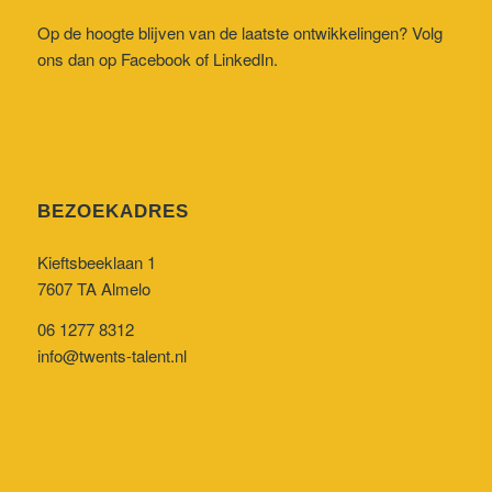
Op de hoogte blijven van de laatste ontwikkelingen? Volg
ons dan op
Facebook
of
LinkedIn
.
BEZOEKADRES
Kieftsbeeklaan 1
7607 TA Almelo
06 1277 8312
info@twents-talent.nl