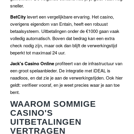
sneller.
BetCity
levert een vergelijkbare ervaring. Het casino,
overigens eigendom van Entain, heeft een robuust
betaalsysteem. Uitbetalingen onder de €1000 gaan vaak
volledig automatisch. Boven dat bedrag kan een extra
check nodig zijn, maar ook dan blijft de verwerkingstijd
beperkt tot maximaal 24 uur.
Jack's Casino Online
profiteert van de infrastructuur van
een groot spelaanbieder. De integratie met iDEAL is
naadloos, en dat zie je aan de verwerkingstijden. Ook hier
geldt: verifieer vooraf, en je weet precies waar je aan toe
bent.
WAAROM SOMMIGE
CASINO'S
UITBETALINGEN
VERTRAGEN