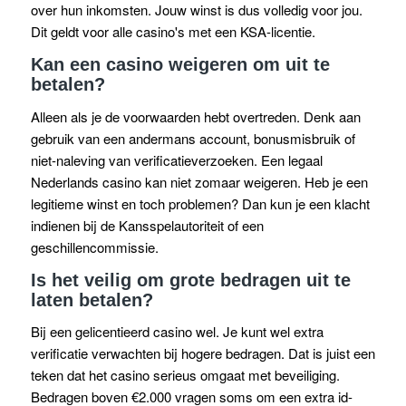
over hun inkomsten. Jouw winst is dus volledig voor jou.
Dit geldt voor alle casino's met een KSA-licentie.
Kan een casino weigeren om uit te
betalen?
Alleen als je de voorwaarden hebt overtreden. Denk aan
gebruik van een andermans account, bonusmisbruik of
niet-naleving van verificatieverzoeken. Een legaal
Nederlands casino kan niet zomaar weigeren. Heb je een
legitieme winst en toch problemen? Dan kun je een klacht
indienen bij de Kansspelautoriteit of een
geschillencommissie.
Is het veilig om grote bedragen uit te
laten betalen?
Bij een gelicentieerd casino wel. Je kunt wel extra
verificatie verwachten bij hogere bedragen. Dat is juist een
teken dat het casino serieus omgaat met beveiliging.
Bedragen boven €2.000 vragen soms om een extra id-