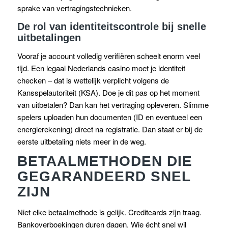
sprake van vertragingstechnieken.
De rol van identiteitscontrole bij snelle
uitbetalingen
Vooraf je account volledig verifiëren scheelt enorm veel
tijd. Een legaal Nederlands casino moet je identiteit
checken – dat is wettelijk verplicht volgens de
Kansspelautoriteit (KSA). Doe je dit pas op het moment
van uitbetalen? Dan kan het vertraging opleveren. Slimme
spelers uploaden hun documenten (ID en eventueel een
energierekening) direct na registratie. Dan staat er bij de
eerste uitbetaling niets meer in de weg.
BETAALMETHODEN DIE
GEGARANDEERD SNEL
ZIJN
Niet elke betaalmethode is gelijk. Creditcards zijn traag.
Bankoverboekingen duren dagen. Wie écht snel wil