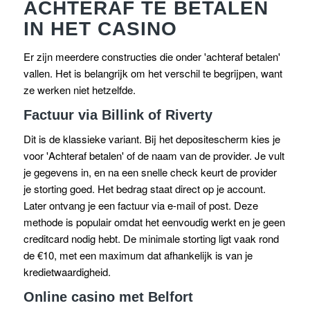
ACHTERAF TE BETALEN
IN HET CASINO
Er zijn meerdere constructies die onder 'achteraf betalen'
vallen. Het is belangrijk om het verschil te begrijpen, want
ze werken niet hetzelfde.
Factuur via Billink of Riverty
Dit is de klassieke variant. Bij het depositescherm kies je
voor 'Achteraf betalen' of de naam van de provider. Je vult
je gegevens in, en na een snelle check keurt de provider
je storting goed. Het bedrag staat direct op je account.
Later ontvang je een factuur via e-mail of post. Deze
methode is populair omdat het eenvoudig werkt en je geen
creditcard nodig hebt. De minimale storting ligt vaak rond
de €10, met een maximum dat afhankelijk is van je
kredietwaardigheid.
Online casino met Belfort