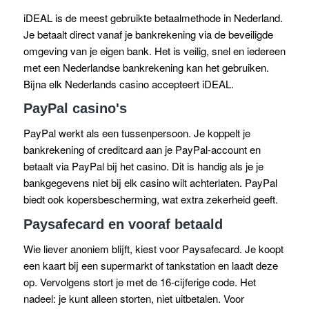
iDEAL is de meest gebruikte betaalmethode in Nederland.
Je betaalt direct vanaf je bankrekening via de beveiligde
omgeving van je eigen bank. Het is veilig, snel en iedereen
met een Nederlandse bankrekening kan het gebruiken.
Bijna elk Nederlands casino accepteert iDEAL.
PayPal casino's
PayPal werkt als een tussenpersoon. Je koppelt je
bankrekening of creditcard aan je PayPal-account en
betaalt via PayPal bij het casino. Dit is handig als je je
bankgegevens niet bij elk casino wilt achterlaten. PayPal
biedt ook kopersbescherming, wat extra zekerheid geeft.
Paysafecard en vooraf betaald
Wie liever anoniem blijft, kiest voor Paysafecard. Je koopt
een kaart bij een supermarkt of tankstation en laadt deze
op. Vervolgens stort je met de 16-cijferige code. Het
nadeel: je kunt alleen storten, niet uitbetalen. Voor