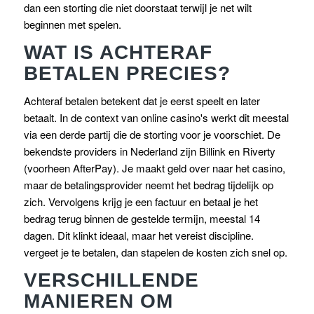
dan een storting die niet doorstaat terwijl je net wilt
beginnen met spelen.
WAT IS ACHTERAF
BETALEN PRECIES?
Achteraf betalen betekent dat je eerst speelt en later
betaalt. In de context van online casino's werkt dit meestal
via een derde partij die de storting voor je voorschiet. De
bekendste providers in Nederland zijn Billink en Riverty
(voorheen AfterPay). Je maakt geld over naar het casino,
maar de betalingsprovider neemt het bedrag tijdelijk op
zich. Vervolgens krijg je een factuur en betaal je het
bedrag terug binnen de gestelde termijn, meestal 14
dagen. Dit klinkt ideaal, maar het vereist discipline.
vergeet je te betalen, dan stapelen de kosten zich snel op.
VERSCHILLENDE
MANIEREN OM