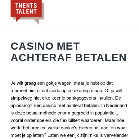
CASINO MET
ACHTERAF BETALEN
Je wilt graag een gokje wagen, maar je hebt op dat
moment niet direct saldo op je rekening staan. Of je wilt
simpelweg niet elke keer je bankgegevens invullen. De
oplossing? Een casino met achteraf betalen. In Nederland
is deze betaalmethode enorm gegroeid in populariteit,
vooral onder spelers die flexibiliteit waarderen. Maar hoe
werkt het precies, welke casino's bieden het aan, en waar
moet je op letten? Laten we eerlijk zijn: niks is vervelender