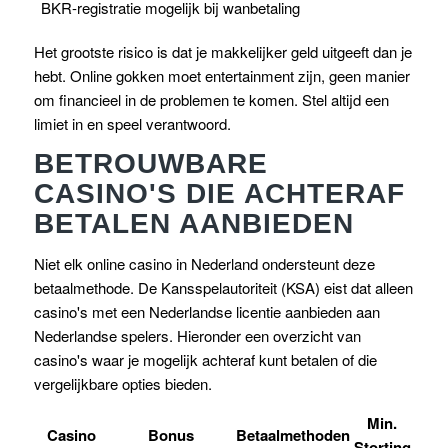
BKR-registratie mogelijk bij wanbetaling
Het grootste risico is dat je makkelijker geld uitgeeft dan je
hebt. Online gokken moet entertainment zijn, geen manier
om financieel in de problemen te komen. Stel altijd een
limiet in en speel verantwoord.
BETROUWBARE
CASINO'S DIE ACHTERAF
BETALEN AANBIEDEN
Niet elk online casino in Nederland ondersteunt deze
betaalmethode. De Kansspelautoriteit (KSA) eist dat alleen
casino's met een Nederlandse licentie aanbieden aan
Nederlandse spelers. Hieronder een overzicht van
casino's waar je mogelijk achteraf kunt betalen of die
vergelijkbare opties bieden.
Min.
Casino
Bonus
Betaalmethoden
Storting