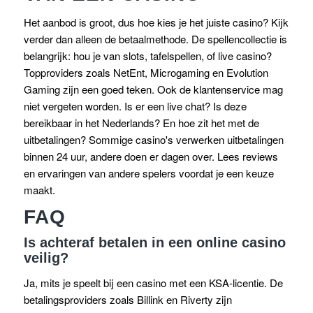
Het aanbod is groot, dus hoe kies je het juiste casino? Kijk
verder dan alleen de betaalmethode. De spellencollectie is
belangrijk: hou je van slots, tafelspellen, of live casino?
Topproviders zoals NetEnt, Microgaming en Evolution
Gaming zijn een goed teken. Ook de klantenservice mag
niet vergeten worden. Is er een live chat? Is deze
bereikbaar in het Nederlands? En hoe zit het met de
uitbetalingen? Sommige casino's verwerken uitbetalingen
binnen 24 uur, andere doen er dagen over. Lees reviews
en ervaringen van andere spelers voordat je een keuze
maakt.
FAQ
Is achteraf betalen in een online casino
veilig?
Ja, mits je speelt bij een casino met een KSA-licentie. De
betalingsproviders zoals Billink en Riverty zijn