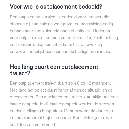
Voor wie is outplacement bedoeld?
Een outplacement traject is bedoeld voor mensen die
stoppen bij hun huidige werkgever en begeleiding nodig
hebben naar een volgende baan of activiteit. Redenen
voor outplacement kunnen verschillend zijn, zoals ontslag,
een reorganisatie, een arbeidsconflict of te weinig
ontwikkelmogelijkheden binnen de huidige organisatie.
Hoe lang duurt een outplacement
traject?
Een outplacement traject duurt zo’n 6 tot 12 maanden.
Hoe lang het traject duurt hangt af van de situatie en de
medewerker. Een outplacement traject start altijd met een
intake gesprek. In dit intake gesprek worden de wensen
en doelstellingen besproken. Daarna wordt de duur van
het outplacement traject bepaald. Een intake gesprek is
kosteloos en vrijblijvend.