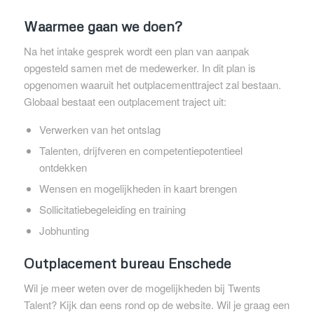
Waarmee gaan we doen?
Na het intake gesprek wordt een plan van aanpak
opgesteld samen met de medewerker. In dit plan is
opgenomen waaruit het outplacementtraject zal bestaan.
Globaal bestaat een outplacement traject uit:
Verwerken van het ontslag
Talenten, drijfveren en competentiepotentieel
ontdekken
Wensen en mogelijkheden in kaart brengen
Sollicitatiebegeleiding en training
Jobhunting
Outplacement bureau Enschede
Wil je meer weten over de mogelijkheden bij Twents
Talent? Kijk dan eens rond op de website. Wil je graag een