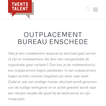
OUTPLACEMENT
BUREAU ENSCHEDE
Heb je een medewerker waarvan je afscheid gaat nemen
of zijn er medewerkers die door een reorganisatie de
organisatie gaan verlaten? Dan kan je de medewerker(s)
een outplacement traject aanbieden. In een outplacement
traject worden mensen begeleid van werk naar werk.
Zodat er ook een prettige manier afscheid wordt genomen
van de huidige werkgever en er actief gewerkt wordt naar
een nieuwe situatie die goed bij de werknemer en zijn
vraag past.