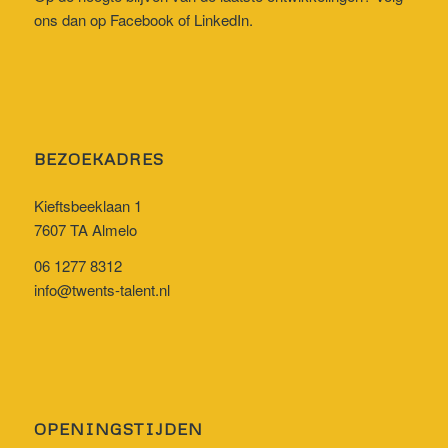
ons dan op
Facebook
of
LinkedIn
.
BEZOEKADRES
Kieftsbeeklaan 1
7607 TA Almelo
06 1277 8312
info@twents-talent.nl
OPENINGSTIJDEN