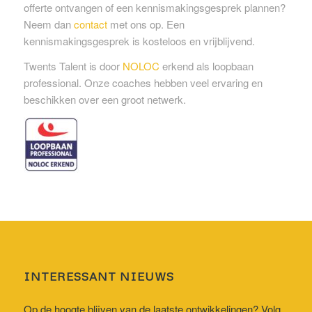
offerte ontvangen of een kennismakingsgesprek plannen?
Neem dan
contact
met ons op. Een
kennismakingsgesprek is kosteloos en vrijblijvend.
Twents Talent is door
NOLOC
erkend als loopbaan
professional. Onze coaches hebben veel ervaring en
beschikken over een groot netwerk.
INTERESSANT NIEUWS
Op de hoogte blijven van de laatste ontwikkelingen? Volg