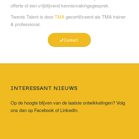
offerte of een vrijblijvend kennismakingsgesprek.
Twents Talent is door
TMA
gecertificeerd als TMA trainer
& professional.
Contact
INTERESSANT NIEUWS
Op de hoogte blijven van de laatste ontwikkelingen? Volg
ons dan op
Facebook
of
LinkedIn
.