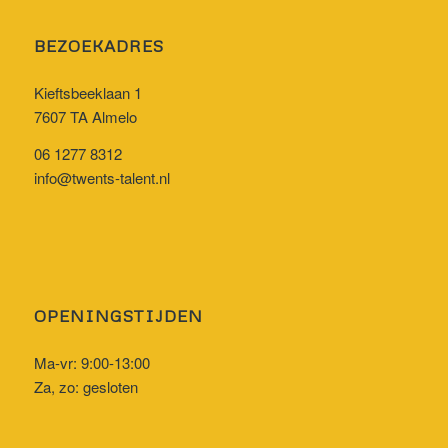
BEZOEKADRES
Kieftsbeeklaan 1
7607 TA Almelo
06 1277 8312
info@twents-talent.nl
OPENINGSTIJDEN
Ma-vr: 9:00-13:00
Za, zo: gesloten