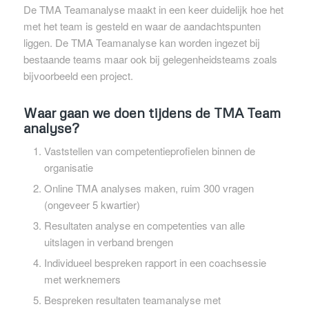
De TMA Teamanalyse maakt in een keer duidelijk hoe het
met het team is gesteld en waar de aandachtspunten
liggen. De TMA Teamanalyse kan worden ingezet bij
bestaande teams maar ook bij gelegenheidsteams zoals
bijvoorbeeld een project.
Waar gaan we doen tijdens de TMA Team
analyse?
Vaststellen van competentieprofielen binnen de
organisatie
Online TMA analyses maken, ruim 300 vragen
(ongeveer 5 kwartier)
Resultaten analyse en competenties van alle
uitslagen in verband brengen
Individueel bespreken rapport in een coachsessie
met werknemers
Bespreken resultaten teamanalyse met