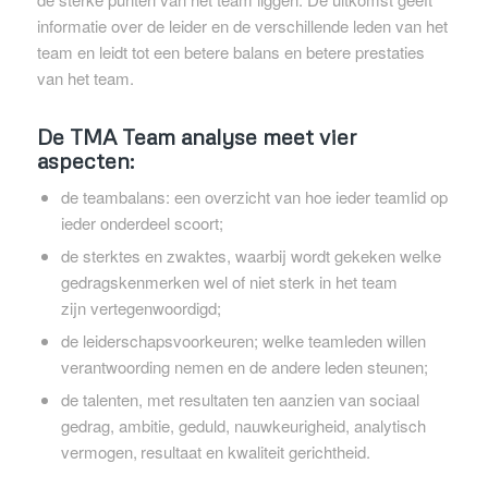
informatie over de leider en de verschillende leden van het
team en leidt tot een betere balans en betere prestaties
van het team.
De TMA Team analyse meet vier
aspecten:
de teambalans: een overzicht van hoe ieder teamlid op
ieder onderdeel scoort;
de sterktes en zwaktes, waarbij wordt gekeken welke
gedragskenmerken wel of niet sterk in het team
zijn vertegenwoordigd;
de leiderschapsvoorkeuren; welke teamleden willen
verantwoording nemen en de andere leden steunen;
de talenten, met resultaten ten aanzien van sociaal
gedrag, ambitie, geduld, nauwkeurigheid, analytisch
vermogen, resultaat en kwaliteit gerichtheid.